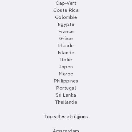
Cap-Vert
Costa Rica
Colombie
Egypte
France
Grèce
Irlande
Islande
Italie
Japon
Maroc
Philippines
Portugal
Sri Lanka
Thailande
Top villes et régions
Amsterdam