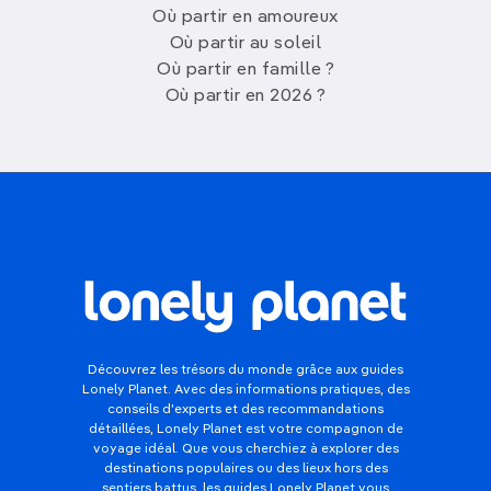
Où partir en amoureux
Où partir au soleil
Où partir en famille ?
Où partir en 2026 ?
Découvrez les trésors du monde grâce aux guides
Lonely Planet. Avec des informations pratiques, des
conseils d'experts et des recommandations
détaillées, Lonely Planet est votre compagnon de
voyage idéal. Que vous cherchiez à explorer des
destinations populaires ou des lieux hors des
sentiers battus, les guides Lonely Planet vous