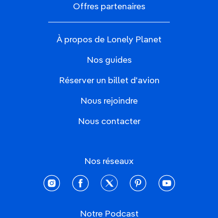
Offres partenaires
À propos de Lonely Planet
Nos guides
Réserver un billet d'avion
Nous rejoindre
Nous contacter
Nos réseaux
instagram
facebook
twitter
pinterest
youtube
Notre Podcast