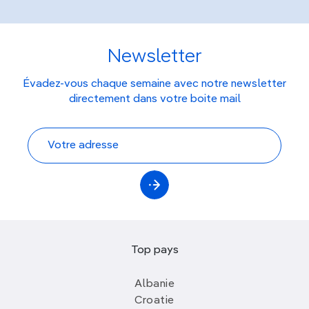
Newsletter
Évadez-vous chaque semaine avec notre newsletter
directement dans votre boite mail
Top pays
Albanie
Croatie