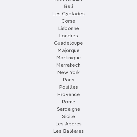
Bali
Les Cyclades
Corse
Lisbonne
Londres
Guadeloupe
Majorque
Martinique
Marrakech
New York
Paris
Pouilles
Provence
Rome
Sardaigne
Sicile
Les Açores
Les Baléares