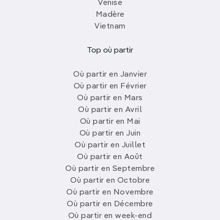
Venise
Madère
Vietnam
Top où partir
Où partir en Janvier
Où partir en Février
Où partir en Mars
Où partir en Avril
Où partir en Mai
Où partir en Juin
Où partir en Juillet
Où partir en Août
Où partir en Septembre
Où partir en Octobre
Où partir en Novembre
Où partir en Décembre
Où partir en week-end