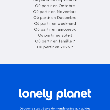
Où partir en Septembre
Où partir en Octobre
Où partir en Novembre
Où partir en Décembre
Où partir en week-end
Où partir en amoureux
Où partir au soleil
Où partir en famille ?
Où partir en 2026 ?
Découvrez les trésors du monde grâce aux guides