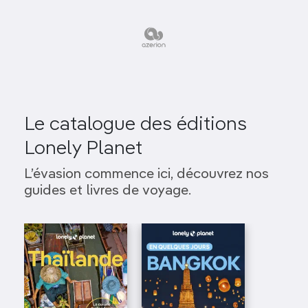
Le catalogue des éditions
Lonely Planet
L’évasion commence ici, découvrez nos
guides et livres de voyage.