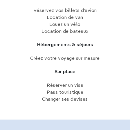
Réservez vos billets d’avion
Location de van
Louez un vélo
Location de bateaux
Hébergements & séjours
Créez votre voyage sur mesure
Sur place
Réserver un visa
Pass touristique
Changer ses devises