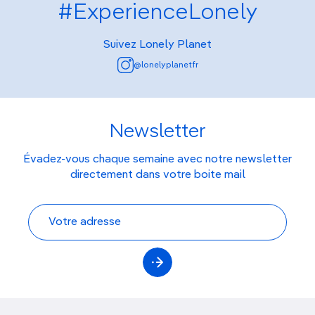
#ExperienceLonely
Suivez Lonely Planet
@lonelyplanetfr
Newsletter
Évadez-vous chaque semaine avec notre newsletter
directement dans votre boite mail