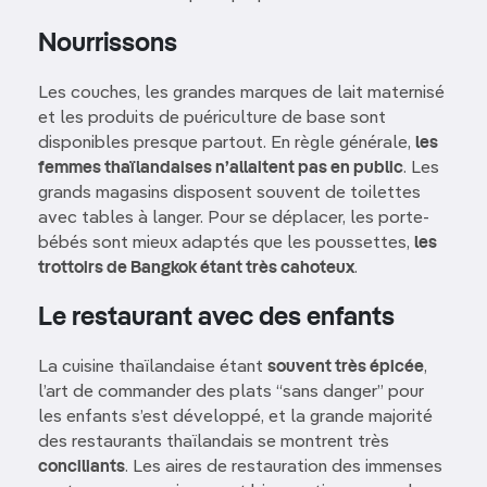
Nourrissons
Les couches, les grandes marques de lait maternisé
et les produits de puériculture de base sont
disponibles presque partout. En règle générale,
les
femmes thaïlandaises n’allaitent pas en public
. Les
grands magasins disposent souvent de toilettes
avec tables à langer. Pour se déplacer, les porte-
bébés sont mieux adaptés que les poussettes,
les
trottoirs de Bangkok étant très cahoteux
.
Le restaurant avec des enfants
La cuisine thaïlandaise étant
souvent très épicée
,
l’art de commander des plats “sans danger” pour
les enfants s’est développé, et la grande majorité
des restaurants thaïlandais se montrent très
conciliants
. Les aires de restauration des immenses