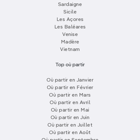
Sardaigne
Sicile
Les Açores
Les Baléares
Venise
Madère
Vietnam
Top où partir
Où partir en Janvier
Où partir en Février
Où partir en Mars
Où partir en Avril
Où partir en Mai
Où partir en Juin
Où partir en Juillet
Où partir en Août