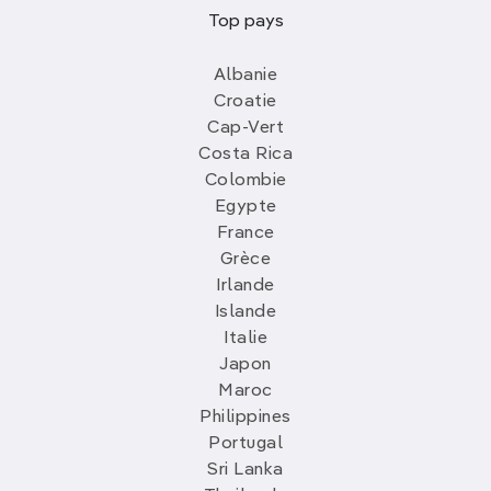
Top pays
Albanie
Croatie
Cap-Vert
Costa Rica
Colombie
Egypte
France
Grèce
Irlande
Islande
Italie
Japon
Maroc
Philippines
Portugal
Sri Lanka