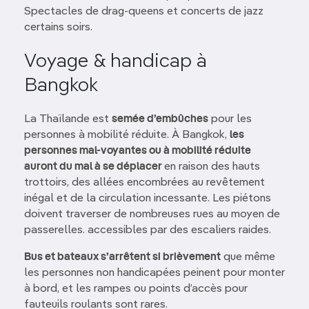
Spectacles de drag-queens et concerts de jazz
certains soirs.
Voyage & handicap à
Bangkok
La Thaïlande est
semée d’embûches
pour les
personnes à mobilité réduite. À Bangkok,
les
personnes mal-voyantes ou à mobilité réduite
auront du mal à se déplacer
en raison des hauts
trottoirs, des allées encombrées au revêtement
inégal et de la circulation incessante. Les piétons
doivent traverser de nombreuses rues au moyen de
passerelles. accessibles par des escaliers raides.
Bus et bateaux s’arrêtent si brièvement
que même
les personnes non handicapées peinent pour monter
à bord, et les rampes ou points d’accès pour
fauteuils roulants sont rares.