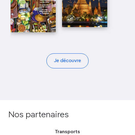
Je découvre
Nos partenaires
Transports