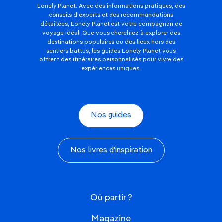
Lonely Planet. Avec des informations pratiques, des
conseils d'experts et des recommandations
détaillées, Lonely Planet est votre compagnon de
voyage idéal. Que vous cherchiez à explorer des
destinations populaires ou des lieux hors des
sentiers battus, les guides Lonely Planet vous
offrent des itinéraires personnalisés pour vivre des
expériences uniques.
Nos guides
Nos livres d'inspiration
Où partir ?
Magazine