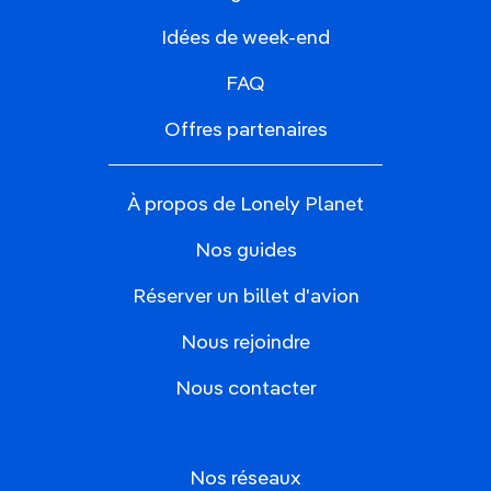
Idées de week-end
FAQ
Offres partenaires
À propos de Lonely Planet
Nos guides
Réserver un billet d'avion
Nous rejoindre
Nous contacter
Nos réseaux