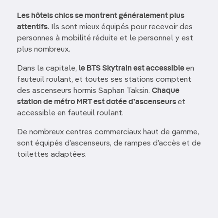
Les hôtels chics se montrent généralement plus
attentifs
. Ils sont mieux équipés pour recevoir des
personnes à mobilité réduite et le personnel y est
plus nombreux.
Dans la capitale,
le BTS Skytrain est accessible
en
fauteuil roulant, et toutes ses stations comptent
des ascenseurs hormis Saphan Taksin.
Chaque
station de métro MRT est dotée d’ascenseurs
et
accessible en fauteuil roulant.
De nombreux centres commerciaux haut de gamme,
sont équipés d’ascenseurs, de rampes d’accès et de
toilettes adaptées.