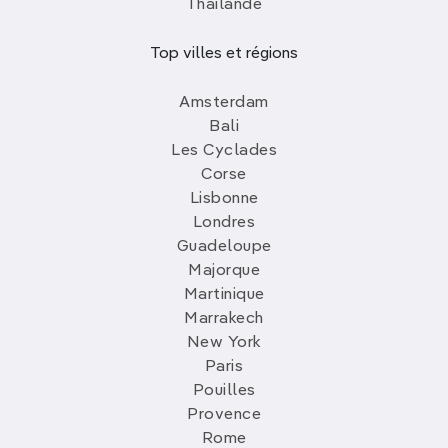
Thailande
Top villes et régions
Amsterdam
Bali
Les Cyclades
Corse
Lisbonne
Londres
Guadeloupe
Majorque
Martinique
Marrakech
New York
Paris
Pouilles
Provence
Rome