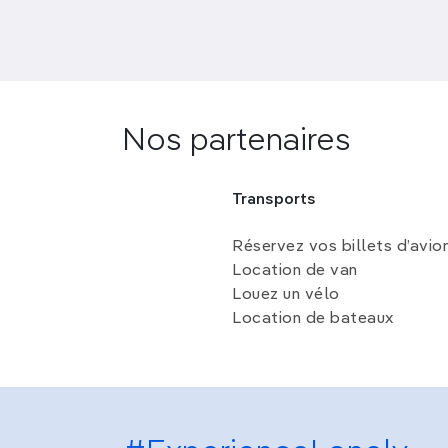
Nos partenaires
Transports
Réservez vos billets d’avio
Location de van
Louez un vélo
Location de bateaux