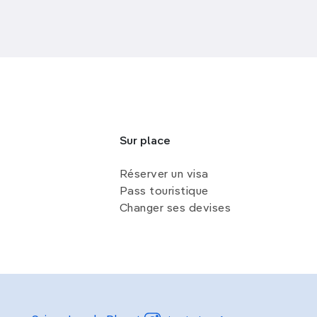
Sur place
Réserver un visa
Pass touristique
Changer ses devises