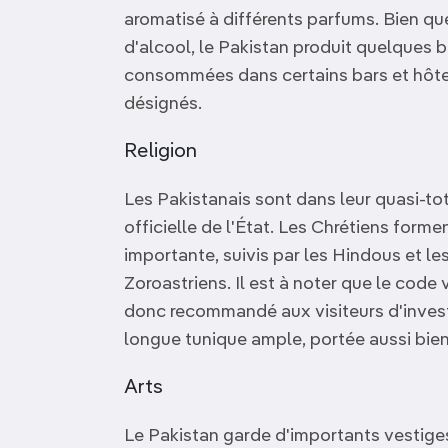
aromatisé à différents parfums. Bien qu
d'alcool, le Pakistan produit quelques 
consommées dans certains bars et hôte
désignés.
Religion
Les Pakistanais sont dans leur quasi-tot
officielle de l'État. Les Chrétiens formen
importante, suivis par les Hindous et l
Zoroastriens. Il est à noter que le code v
donc recommandé aux visiteurs d'invest
longue tunique ample, portée aussi bie
Arts
Le Pakistan garde d'importants vestige