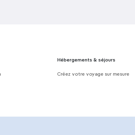
Hébergements & séjours
n
Créez votre voyage sur mesure