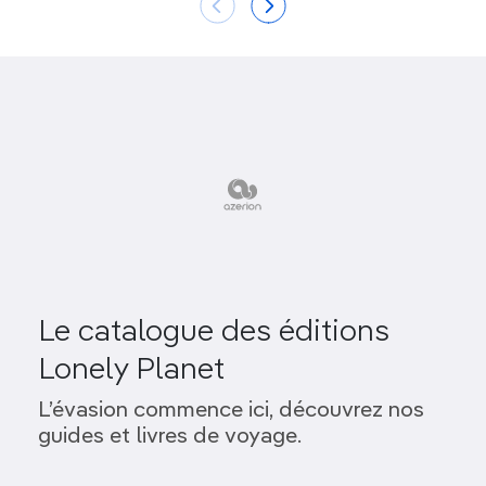
Le catalogue des éditions
Lonely Planet
L’évasion commence ici, découvrez nos
guides et livres de voyage.