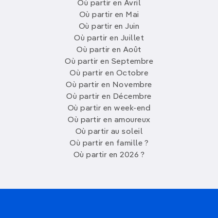
Où partir en Avril
Où partir en Mai
Où partir en Juin
Où partir en Juillet
Où partir en Août
Où partir en Septembre
Où partir en Octobre
Où partir en Novembre
Où partir en Décembre
Où partir en week-end
Où partir en amoureux
Où partir au soleil
Où partir en famille ?
Où partir en 2026 ?