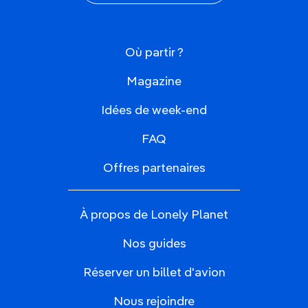
Où partir ?
Magazine
Idées de week-end
FAQ
Offres partenaires
À propos de Lonely Planet
Nos guides
Réserver un billet d'avion
Nous rejoindre