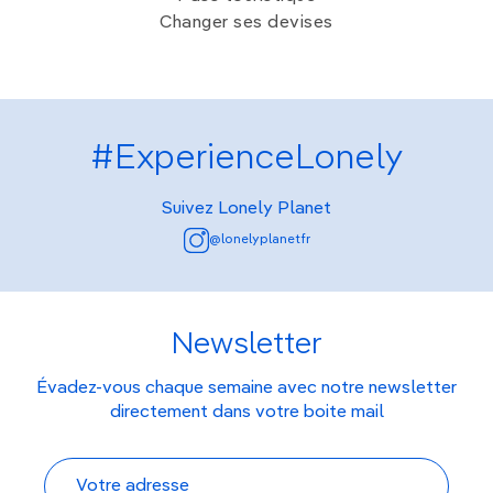
Changer ses devises
#ExperienceLonely
Suivez Lonely Planet
@lonelyplanetfr
Newsletter
Évadez-vous chaque semaine avec notre newsletter
directement dans votre boite mail