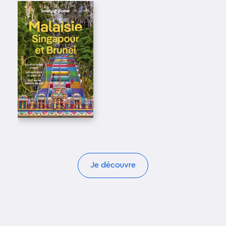
Je découvre