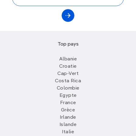
Top pays
Albanie
Croatie
Cap-Vert
Costa Rica
Colombie
Egypte
France
Grèce
Irlande
Islande
Italie