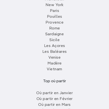
New York
Paris
Pouilles
Provence
Rome
Sardaigne
Sicile
Les Açores
Les Baléares
Venise
Madère
Vietnam
Top où partir
Où partir en Janvier
Où partir en Février
Où partir en Mars