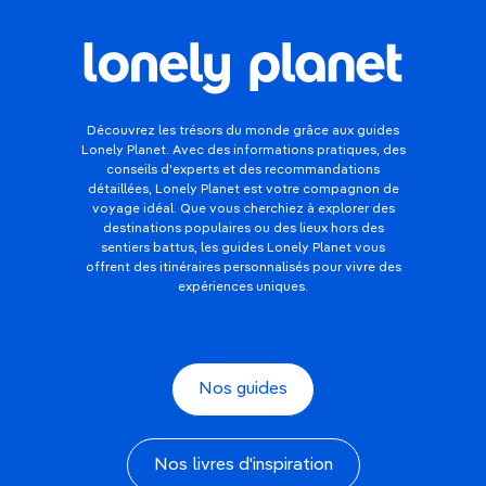
Découvrez les trésors du monde grâce aux guides
Lonely Planet. Avec des informations pratiques, des
conseils d'experts et des recommandations
détaillées, Lonely Planet est votre compagnon de
voyage idéal. Que vous cherchiez à explorer des
destinations populaires ou des lieux hors des
sentiers battus, les guides Lonely Planet vous
offrent des itinéraires personnalisés pour vivre des
expériences uniques.
Nos guides
Nos livres d'inspiration