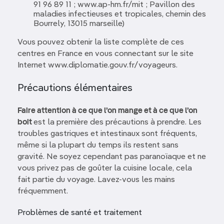
91 96 89 11 ; www.ap-hm.fr/mit ; Pavillon des
maladies infectieuses et tropicales, chemin des
Bourrely, 13015 marseille)
Vous pouvez obtenir la liste complète de ces
centres en France en vous connectant sur le site
Internet www.diplomatie.gouv.fr/voyageurs.
Précautions élémentaires
Faire attention à ce que l’on mange et à ce que l’on
boit
est la première des précautions à prendre. Les
troubles gastriques et intestinaux sont fréquents,
même si la plupart du temps ils restent sans
gravité. Ne soyez cependant pas paranoïaque et ne
vous privez pas de goûter la cuisine locale, cela
fait partie du voyage. Lavez-vous les mains
fréquemment.
Problèmes de santé et traitement