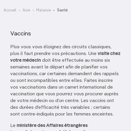
Accueil
Asie
Malaisie
Santé
Vaccins
Plus vous vous éloignez des circuits classiques,
plus il faut prendre vos précautions. Une
visite chez
votre médecin
doit être effectuée au moins six
semaines avant le départ afin de planifier vos
vaccinations, car certaines demandent des rappels
ou sont incompatibles entre elles. Faites inscrire
vos vaccinations dans un carnet international de
vaccination que vous pourrez vous procurer auprès
de votre médecin ou d’un centre. Les vaccins ont
des durées d’efficacité très variables ; certains
sont contre-indiqués pour les femmes enceintes.
Le
ministère des Affaires étrangères