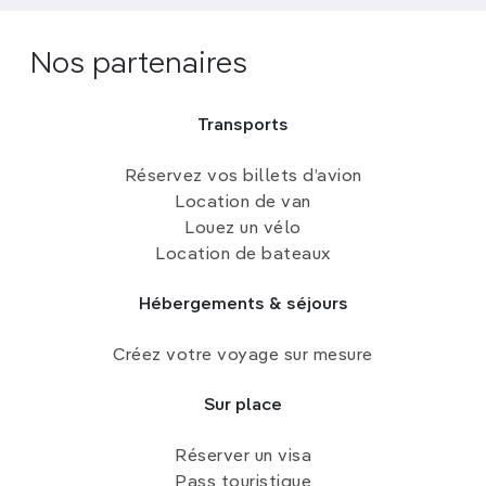
Nos partenaires
Transports
Réservez vos billets d’avion
Location de van
Louez un vélo
Location de bateaux
Hébergements & séjours
Créez votre voyage sur mesure
Sur place
Réserver un visa
Pass touristique