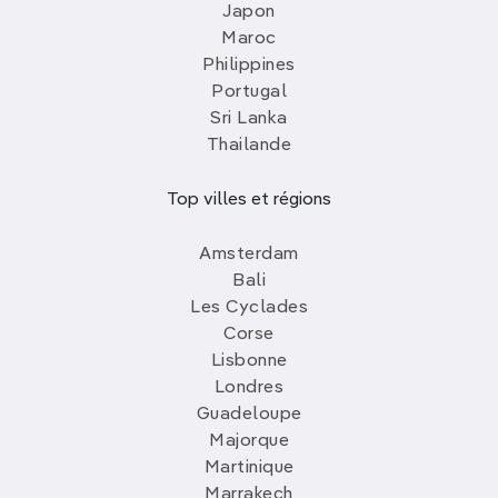
Japon
Maroc
Philippines
Portugal
Sri Lanka
Thailande
Top villes et régions
Amsterdam
Bali
Les Cyclades
Corse
Lisbonne
Londres
Guadeloupe
Majorque
Martinique
Marrakech