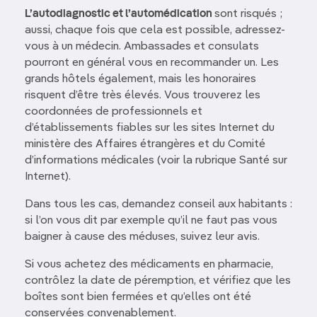
L’autodiagnostic et l’automédication
sont risqués ;
aussi, chaque fois que cela est possible, adressez-
vous à un médecin. Ambassades et consulats
pourront en général vous en recommander un. Les
grands hôtels également, mais les honoraires
risquent d’être très élevés. Vous trouverez les
coordonnées de professionnels et
d’établissements fiables sur les sites Internet du
ministère des Affaires étrangères et du Comité
d’informations médicales (voir la rubrique Santé sur
Internet).
Dans tous les cas, demandez conseil aux habitants :
si l’on vous dit par exemple qu’il ne faut pas vous
baigner à cause des méduses, suivez leur avis.
Si vous achetez des médicaments en pharmacie,
contrôlez la date de péremption, et vérifiez que les
boîtes sont bien fermées et qu’elles ont été
conservées convenablement.