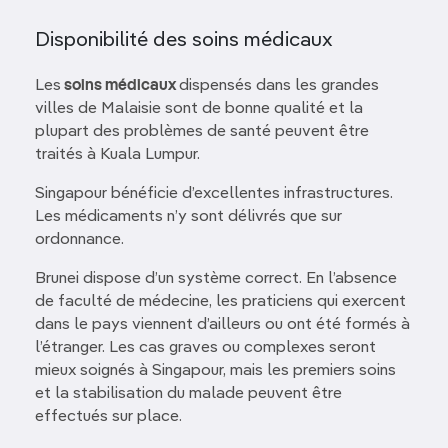
Disponibilité des soins médicaux
Les
soins médicaux
dispensés dans les grandes
villes de Malaisie sont de bonne qualité et la
plupart des problèmes de santé peuvent être
traités à Kuala Lumpur.
Singapour bénéficie d’excellentes infrastructures.
Les médicaments n’y sont délivrés que sur
ordonnance.
Brunei dispose d’un système correct. En l’absence
de faculté de médecine, les praticiens qui exercent
dans le pays viennent d’ailleurs ou ont été formés à
l’étranger. Les cas graves ou complexes seront
mieux soignés à Singapour, mais les premiers soins
et la stabilisation du malade peuvent être
effectués sur place.