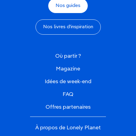
Nos guides
Nos livres d'inspiration
Où partir ?
Magazine
Idées de week-end
FAQ
Offres partenaires
À propos de Lonely Planet