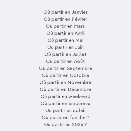
Où partir en Janvier
Où partir en Février
Où partir en Mars
Où partir en Avril
Où partir en Mai
Où partir en Juin
Où partir en Juillet
Où partir en Août
Où partir en Septembre
Où partir en Octobre
Où partir en Novembre
Où partir en Décembre
Où partir en week-end
Où partir en amoureux
Où partir au soleil
Où partir en famille ?
Où partir en 2026 ?