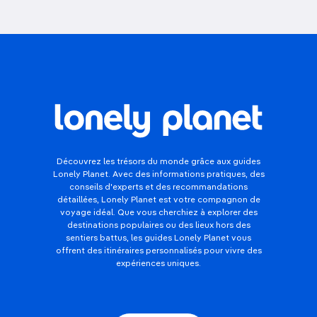
Découvrez les trésors du monde grâce aux guides
Lonely Planet. Avec des informations pratiques, des
conseils d'experts et des recommandations
détaillées, Lonely Planet est votre compagnon de
voyage idéal. Que vous cherchiez à explorer des
destinations populaires ou des lieux hors des
sentiers battus, les guides Lonely Planet vous
offrent des itinéraires personnalisés pour vivre des
expériences uniques.