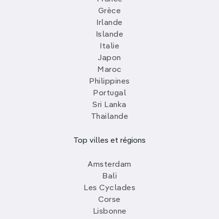
Grèce
Irlande
Islande
Italie
Japon
Maroc
Philippines
Portugal
Sri Lanka
Thailande
Top villes et régions
Amsterdam
Bali
Les Cyclades
Corse
Lisbonne