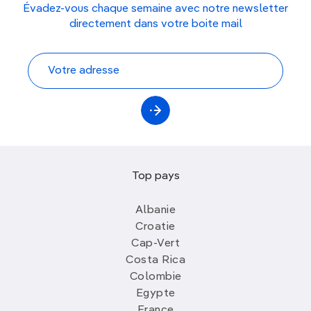
Évadez-vous chaque semaine avec notre newsletter
directement dans votre boite mail
Top pays
Albanie
Croatie
Cap-Vert
Costa Rica
Colombie
Egypte
France