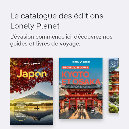
Le catalogue des éditions
Lonely Planet
L’évasion commence ici, découvrez nos
guides et livres de voyage.