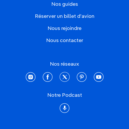
Nos guides
Réserver un billet d'avion
Nous rejoindre
Nous contacter
Nos réseaux
instagram
facebook
twitter
pinterest
youtube
Notre Podcast
Podcast