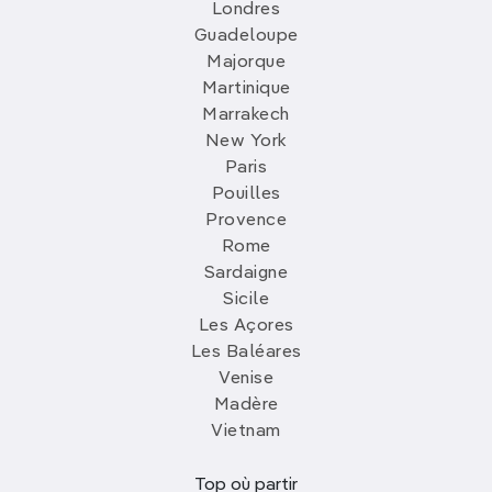
Londres
Guadeloupe
Majorque
Martinique
Marrakech
New York
Paris
Pouilles
Provence
Rome
Sardaigne
Sicile
Les Açores
Les Baléares
Venise
Madère
Vietnam
Top où partir