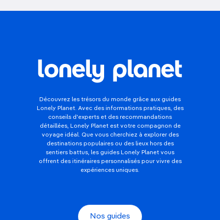
Découvrez les trésors du monde grâce aux guides
Lonely Planet. Avec des informations pratiques, des
conseils d'experts et des recommandations
détaillées, Lonely Planet est votre compagnon de
voyage idéal. Que vous cherchiez à explorer des
destinations populaires ou des lieux hors des
sentiers battus, les guides Lonely Planet vous
offrent des itinéraires personnalisés pour vivre des
expériences uniques.
Nos guides