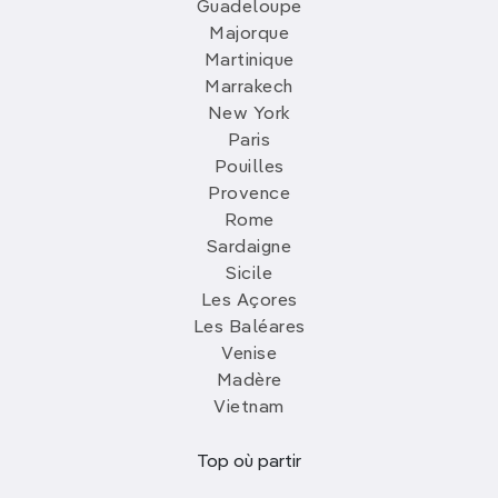
Guadeloupe
Majorque
Martinique
Marrakech
New York
Paris
Pouilles
Provence
Rome
Sardaigne
Sicile
Les Açores
Les Baléares
Venise
Madère
Vietnam
Top où partir