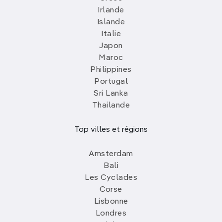
Irlande
Islande
Italie
Japon
Maroc
Philippines
Portugal
Sri Lanka
Thailande
Top villes et régions
Amsterdam
Bali
Les Cyclades
Corse
Lisbonne
Londres