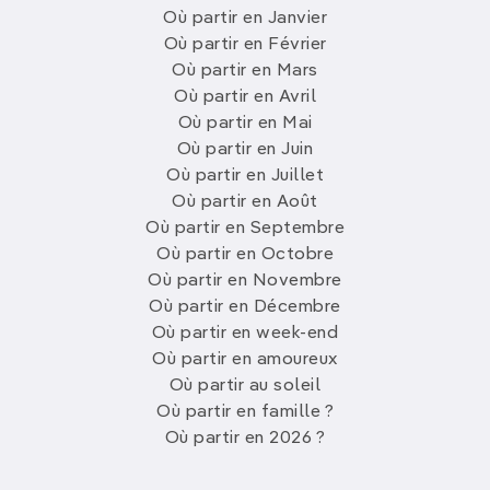
Où partir en Janvier
Où partir en Février
Où partir en Mars
Où partir en Avril
Où partir en Mai
Où partir en Juin
Où partir en Juillet
Où partir en Août
Où partir en Septembre
Où partir en Octobre
Où partir en Novembre
Où partir en Décembre
Où partir en week-end
Où partir en amoureux
Où partir au soleil
Où partir en famille ?
Où partir en 2026 ?