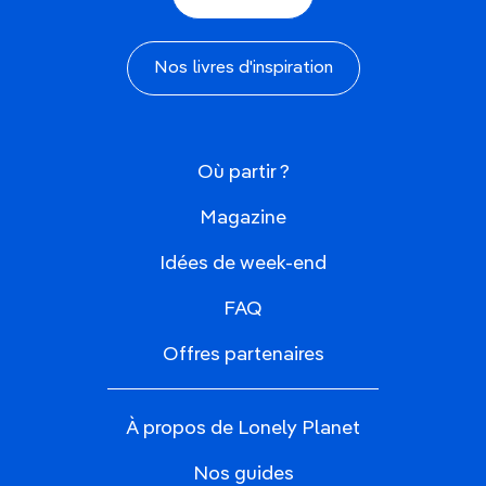
Nos livres d'inspiration
Où partir ?
Magazine
Idées de week-end
FAQ
Offres partenaires
À propos de Lonely Planet
Nos guides