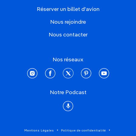
Réserver un billet d'avion
Nous rejoindre
Nous contacter
Nos réseaux
instagram
facebook
twitter
pinterest
youtube
Notre Podcast
Podcast
Mentions Légales
Politique de confidentialité