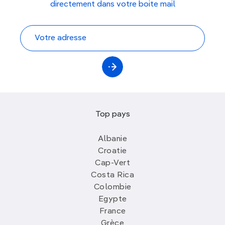
directement dans votre boite mail
Top pays
Albanie
Croatie
Cap-Vert
Costa Rica
Colombie
Egypte
France
Grèce