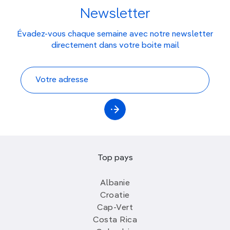
Newsletter
Évadez-vous chaque semaine avec notre newsletter
directement dans votre boite mail
Top pays
Albanie
Croatie
Cap-Vert
Costa Rica