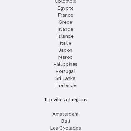
Colombie
Egypte
France
Grèce
Irlande
Islande
Italie
Japon
Maroc
Philippines
Portugal
Sri Lanka
Thailande
Top villes et régions
Amsterdam
Bali
Les Cyclades