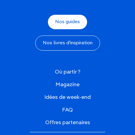
Nos guides
Nos livres d'inspiration
Où partir ?
Magazine
Idées de week-end
FAQ
Offres partenaires