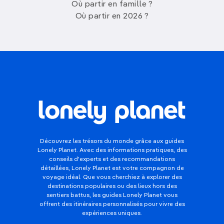
Où partir en famille ?
Où partir en 2026 ?
Découvrez les trésors du monde grâce aux guides
Lonely Planet. Avec des informations pratiques, des
conseils d'experts et des recommandations
détaillées, Lonely Planet est votre compagnon de
voyage idéal. Que vous cherchiez à explorer des
destinations populaires ou des lieux hors des
sentiers battus, les guides Lonely Planet vous
offrent des itinéraires personnalisés pour vivre des
expériences uniques.