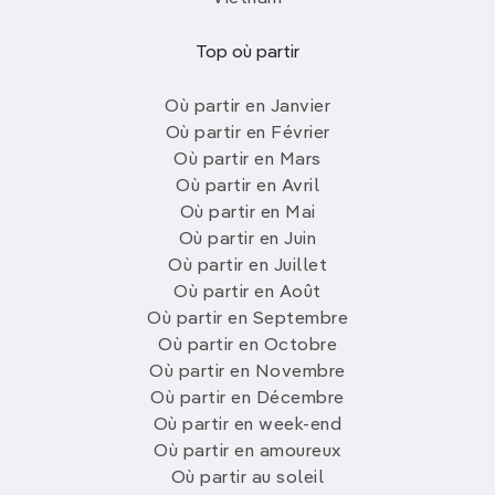
Top où partir
Où partir en Janvier
Où partir en Février
Où partir en Mars
Où partir en Avril
Où partir en Mai
Où partir en Juin
Où partir en Juillet
Où partir en Août
Où partir en Septembre
Où partir en Octobre
Où partir en Novembre
Où partir en Décembre
Où partir en week-end
Où partir en amoureux
Où partir au soleil