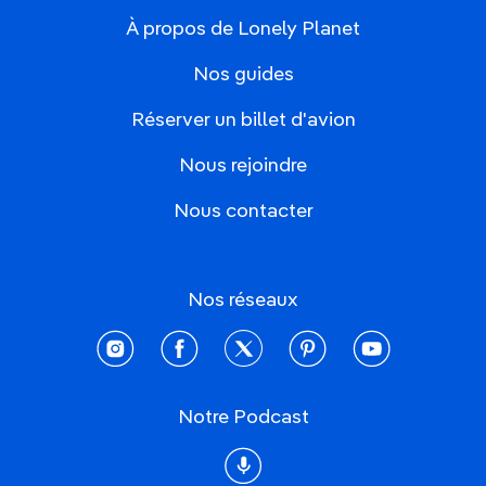
À propos de Lonely Planet
Nos guides
Réserver un billet d'avion
Nous rejoindre
Nous contacter
Nos réseaux
instagram
facebook
twitter
pinterest
youtube
Notre Podcast
Podcast