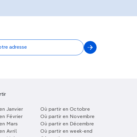
tir
en Janvier
Où partir en Octobre
en Février
Où partir en Novembre
 en Mars
Où partir en Décembre
en Avril
Où partir en week-end