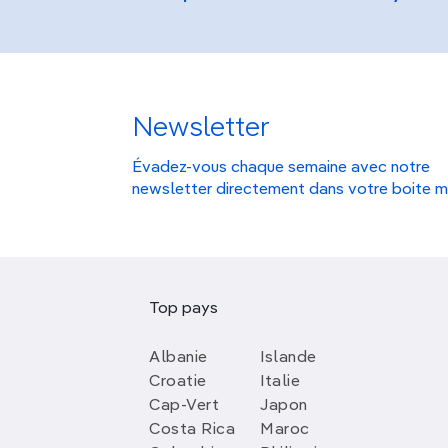
Newsletter
Évadez-vous chaque semaine avec notre
newsletter directement dans votre boite m
Top pays
Albanie
Islande
Croatie
Italie
Cap-Vert
Japon
Costa Rica
Maroc