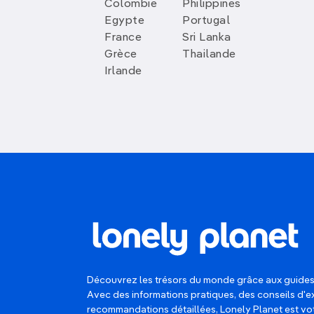
Colombie
Philippines
Egypte
Portugal
France
Sri Lanka
Grèce
Thailande
Irlande
Découvrez les trésors du monde grâce aux guides
Avec des informations pratiques, des conseils d'e
recommandations détaillées, Lonely Planet est 