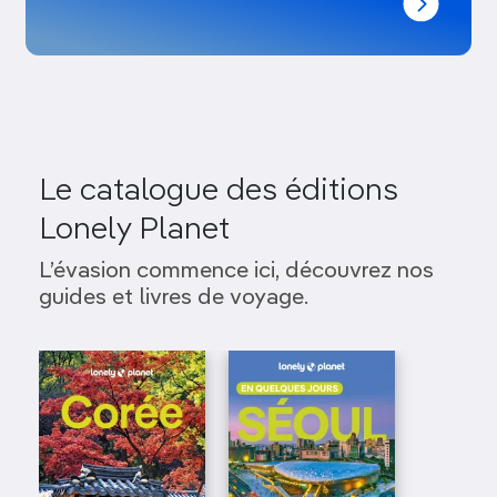
Le catalogue des éditions
Lonely Planet
L’évasion commence ici, découvrez nos
guides et livres de voyage.