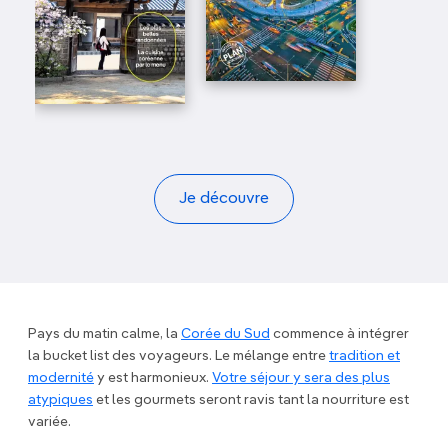
Je découvre
Pays du matin calme, la
Corée du Sud
commence à intégrer
la bucket list des voyageurs. Le mélange entre
tradition et
modernité
y est harmonieux.
Votre séjour y sera des plus
atypiques
et les gourmets seront ravis tant la nourriture est
variée.