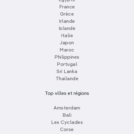
Egypte
France
Grèce
Irlande
Islande
Italie
Japon
Maroc
Philippines
Portugal
Sri Lanka
Thailande
Top villes et régions
Amsterdam
Bali
Les Cyclades
Corse