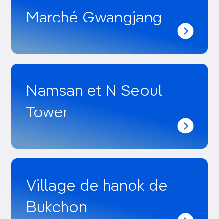
Marché Gwangjang
Namsan et N Seoul
Tower
Village de hanok de
Bukchon