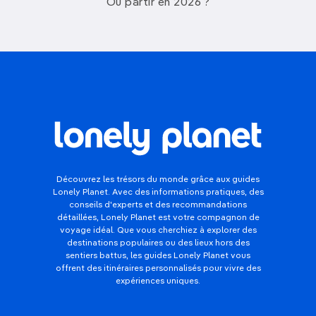
Où partir en 2026 ?
Découvrez les trésors du monde grâce aux guides
Lonely Planet. Avec des informations pratiques, des
conseils d'experts et des recommandations
détaillées, Lonely Planet est votre compagnon de
voyage idéal. Que vous cherchiez à explorer des
destinations populaires ou des lieux hors des
sentiers battus, les guides Lonely Planet vous
offrent des itinéraires personnalisés pour vivre des
expériences uniques.