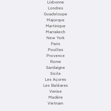
Lisbonne
Londres
Guadeloupe
Majorque
Martinique
Marrakech
New York
Paris
Pouilles
Provence
Rome
Sardaigne
Sicile
Les Açores
Les Baléares
Venise
Madère
Vietnam