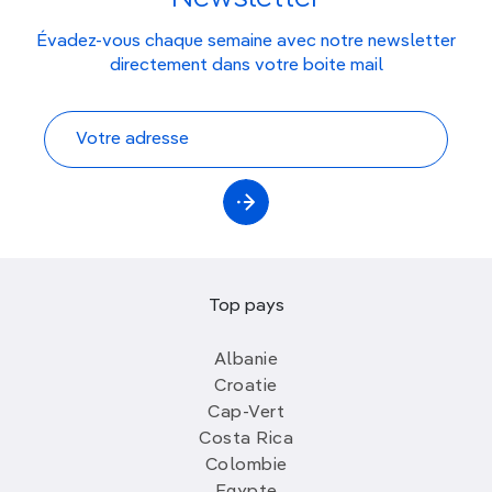
Évadez-vous chaque semaine avec notre newsletter
directement dans votre boite mail
Top pays
Albanie
Croatie
Cap-Vert
Costa Rica
Colombie