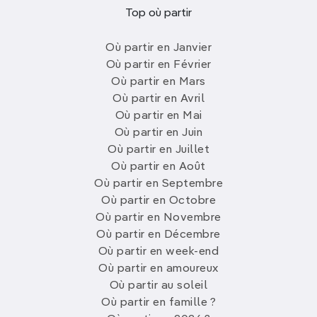
Top où partir
Où partir en Janvier
Où partir en Février
Où partir en Mars
Où partir en Avril
Où partir en Mai
Où partir en Juin
Où partir en Juillet
Où partir en Août
Où partir en Septembre
Où partir en Octobre
Où partir en Novembre
Où partir en Décembre
Où partir en week-end
Où partir en amoureux
Où partir au soleil
Où partir en famille ?