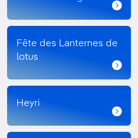
Fête des Lanternes de
lotus
Heyri