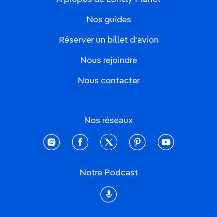
Nos guides
Réserver un billet d'avion
Nous rejoindre
Nous contacter
Nos réseaux
instagram
facebook
twitter
pinterest
youtube
Notre Podcast
Podcast