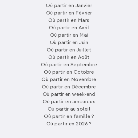
Où partir en Janvier
Où partir en Février
Où partir en Mars
Où partir en Avril
Où partir en Mai
Où partir en Juin
Où partir en Juillet
Où partir en Août
Où partir en Septembre
Où partir en Octobre
Où partir en Novembre
Où partir en Décembre
Où partir en week-end
Où partir en amoureux
Où partir au soleil
Où partir en famille ?
Où partir en 2026 ?