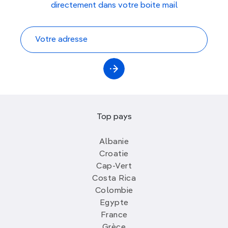
directement dans votre boite mail
Top pays
Albanie
Croatie
Cap-Vert
Costa Rica
Colombie
Egypte
France
Grèce