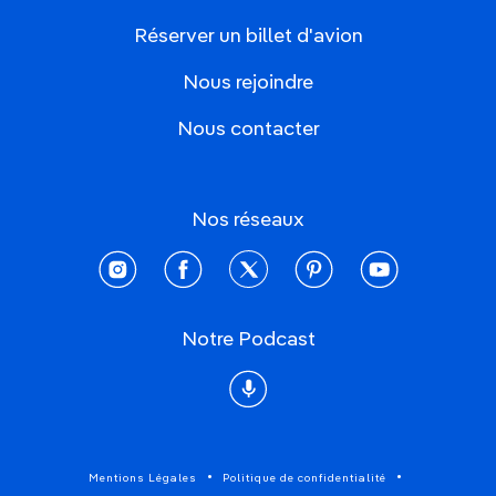
Réserver un billet d'avion
Nous rejoindre
Nous contacter
Nos réseaux
instagram
facebook
twitter
pinterest
youtube
Notre Podcast
Podcast
Mentions Légales
Politique de confidentialité