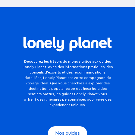
Découvrez les trésors du monde grâce aux guides
Lonely Planet. Avec des informations pratiques, des
conseils d'experts et des recommandations
détaillées, Lonely Planet est votre compagnon de
voyage idéal. Que vous cherchiez à explorer des
destinations populaires ou des lieux hors des
sentiers battus, les guides Lonely Planet vous
offrent des itinéraires personnalisés pour vivre des
expériences uniques.
Nos guides