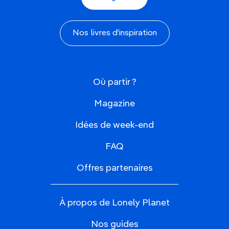
Nos livres d'inspiration
Où partir ?
Magazine
Idées de week-end
FAQ
Offres partenaires
À propos de Lonely Planet
Nos guides