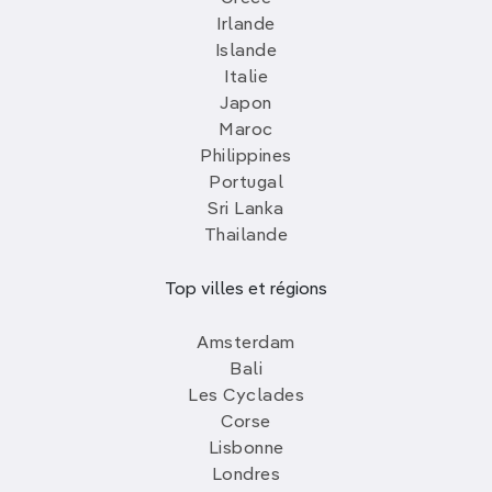
Irlande
Islande
Italie
Japon
Maroc
Philippines
Portugal
Sri Lanka
Thailande
Top villes et régions
Amsterdam
Bali
Les Cyclades
Corse
Lisbonne
Londres