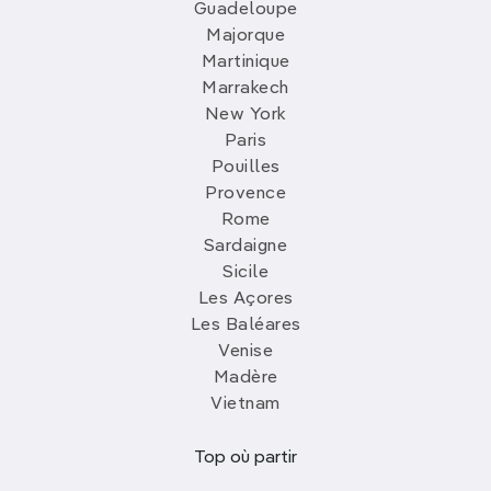
Guadeloupe
Majorque
Martinique
Marrakech
New York
Paris
Pouilles
Provence
Rome
Sardaigne
Sicile
Les Açores
Les Baléares
Venise
Madère
Vietnam
Top où partir