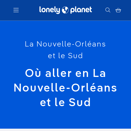
Menu
La Nouvelle-Orléans
Votre recherche
et le Sud
Où aller en La
Nouvelle-Orléans
et le Sud