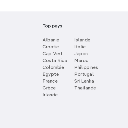
Top pays
Albanie
Islande
Croatie
Italie
Cap-Vert
Japon
Costa Rica
Maroc
Colombie
Philippines
Egypte
Portugal
France
Sri Lanka
Grèce
Thailande
Irlande