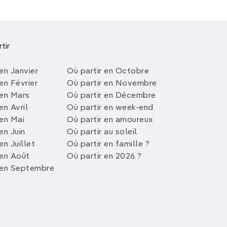
tir
en Janvier
Où partir en Octobre
en Février
Où partir en Novembre
 en Mars
Où partir en Décembre
en Avril
Où partir en week-end
 en Mai
Où partir en amoureux
en Juin
Où partir au soleil
en Juillet
Où partir en famille ?
 en Août
Où partir en 2026 ?
 en Septembre