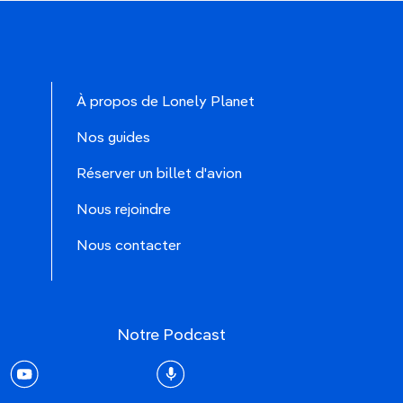
À propos de Lonely Planet
Nos guides
Réserver un billet d'avion
Nous rejoindre
Nous contacter
Notre Podcast
rest
youtube
Podcast