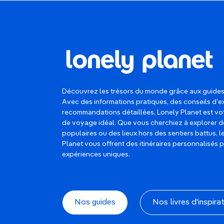
Découvrez les trésors du monde grâce aux guides
Avec des informations pratiques, des conseils d'e
recommandations détaillées, Lonely Planet est 
de voyage idéal. Que vous cherchiez à explorer d
populaires ou des lieux hors des sentiers battus, 
Planet vous offrent des itinéraires personnalisés 
expériences uniques.
Nos guides
Nos livres d'inspira