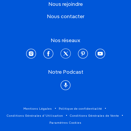
Nous rejoindre
Nous contacter
Nos réseaux
instagram
facebook
twitter
pinterest
youtube
Notre Podcast
Podcast
Mentions Légales
Politique de confidentialité
Conditions Générales d'Utilisation
Conditions Générales de Vente
Paramètres Cookies