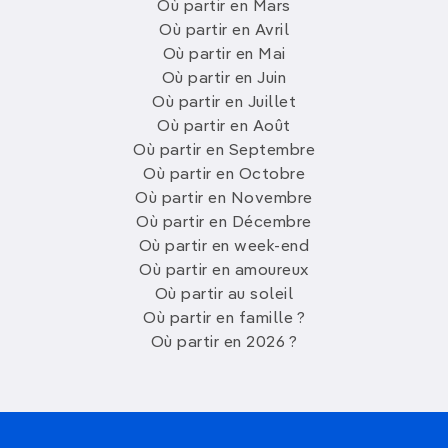
Où partir en Mars
Où partir en Avril
Où partir en Mai
Où partir en Juin
Où partir en Juillet
Où partir en Août
Où partir en Septembre
Où partir en Octobre
Où partir en Novembre
Où partir en Décembre
Où partir en week-end
Où partir en amoureux
Où partir au soleil
Où partir en famille ?
Où partir en 2026 ?