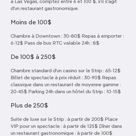
à Las Vegas, comptez entre 6 et 100 $, s'il s'agit
d'un restaurant gastronomique.
Moins de 100$
Chambre à Downtown : 30-80$ Repas à emporter :
6-12$ Pass de bus RTC valable 24h : 8$
De 100$ à 250$
Chambre standard d'un casino sur le Strip : 65-12$
Billet de spectacle à prix réduit : 30-90$ Repas
classique dans un restaurant de moyenne gamme :
20-45$ Parking 24h dans un hôtel du Strip : 10-15$
Plus de 250$
Suite de luxe sur le Strip : à partir de 200$ Place
VIP pour un spectacle : à partir de 125$ Dîner dans
un restaurant gastronomique : à partir de 100$