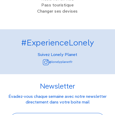
Pass touristique
Changer ses devises
#ExperienceLonely
Suivez Lonely Planet
@lonelyplanetfr
Newsletter
Évadez-vous chaque semaine avec notre newsletter
directement dans votre boite mail