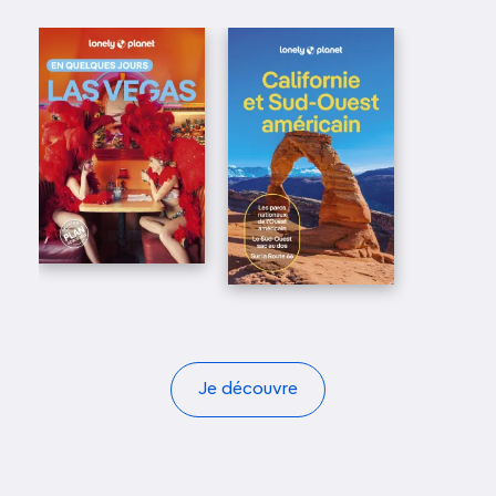
Je découvre