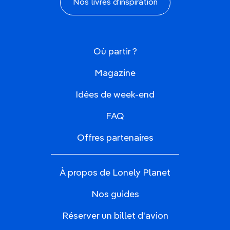
Nos livres d'inspiration
Où partir ?
Magazine
Idées de week-end
FAQ
Offres partenaires
À propos de Lonely Planet
Nos guides
Réserver un billet d'avion