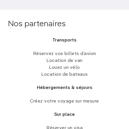
Nos partenaires
Transports
Réservez vos billets d’avion
Location de van
Louez un vélo
Location de bateaux
Hébergements & séjours
Créez votre voyage sur mesure
Sur place
Réserver un visa