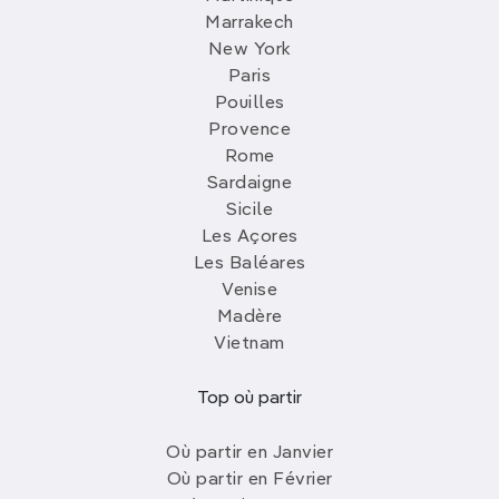
Marrakech
New York
Paris
Pouilles
Provence
Rome
Sardaigne
Sicile
Les Açores
Les Baléares
Venise
Madère
Vietnam
Top où partir
Où partir en Janvier
Où partir en Février