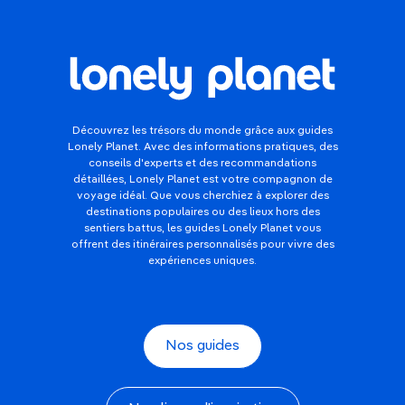
Découvrez les trésors du monde grâce aux guides
Lonely Planet. Avec des informations pratiques, des
conseils d'experts et des recommandations
détaillées, Lonely Planet est votre compagnon de
voyage idéal. Que vous cherchiez à explorer des
destinations populaires ou des lieux hors des
sentiers battus, les guides Lonely Planet vous
offrent des itinéraires personnalisés pour vivre des
expériences uniques.
Nos guides