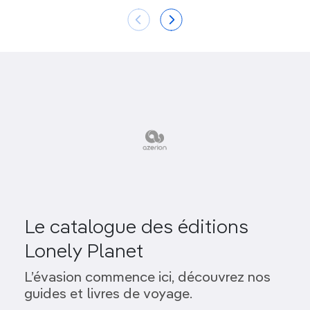
Le catalogue des éditions
Lonely Planet
L’évasion commence ici, découvrez nos
guides et livres de voyage.