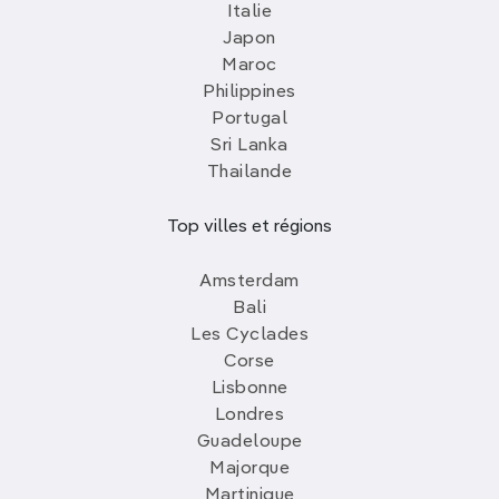
Italie
Japon
Maroc
Philippines
Portugal
Sri Lanka
Thailande
Top villes et régions
Amsterdam
Bali
Les Cyclades
Corse
Lisbonne
Londres
Guadeloupe
Majorque
Martinique