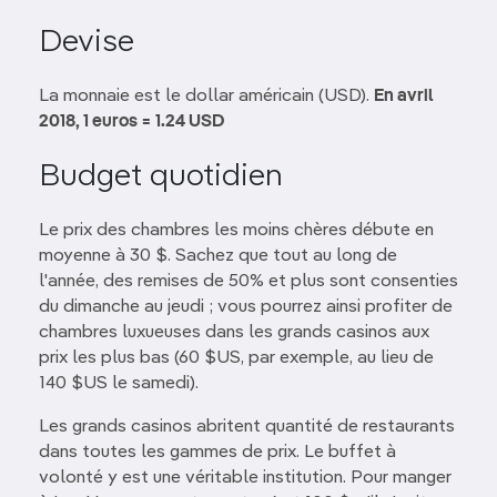
Devise
La monnaie est le dollar américain (USD).
En avril
2018, 1 euros = 1.24 USD
Budget quotidien
Le prix des chambres les moins chères débute en
moyenne à 30 $. Sachez que tout au long de
l'année, des remises de 50% et plus sont consenties
du dimanche au jeudi ; vous pourrez ainsi profiter de
chambres luxueuses dans les grands casinos aux
prix les plus bas (60 $US, par exemple, au lieu de
140 $US le samedi).
Les grands casinos abritent quantité de restaurants
dans toutes les gammes de prix. Le buffet à
volonté y est une véritable institution. Pour manger