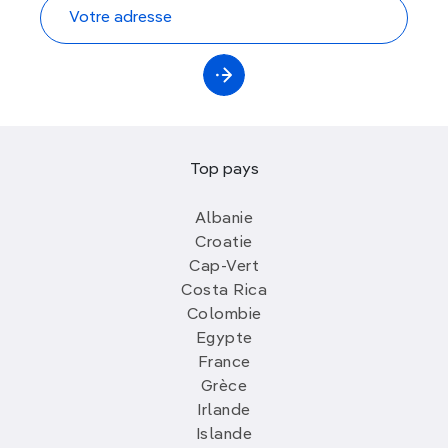
Top pays
Albanie
Croatie
Cap-Vert
Costa Rica
Colombie
Egypte
France
Grèce
Irlande
Islande