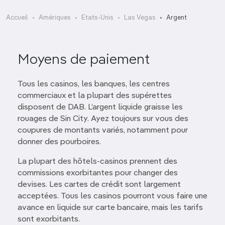
Accueil
Amériques
Etats-Unis
Las Vegas
Argent
Moyens de paiement
Tous les casinos, les banques, les centres
commerciaux et la plupart des supérettes
disposent de DAB. L’argent liquide graisse les
rouages de Sin City. Ayez toujours sur vous des
coupures de montants variés, notamment pour
donner des pourboires.
La plupart des hôtels-casinos prennent des
commissions exorbitantes pour changer des
devises. Les cartes de crédit sont largement
acceptées. Tous les casinos pourront vous faire une
avance en liquide sur carte bancaire, mais les tarifs
sont exorbitants.