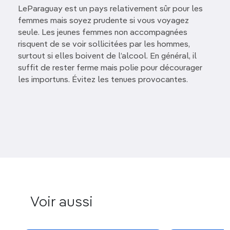
LeParaguay est un pays relativement sûr pour les
femmes mais soyez prudente si vous voyagez
seule. Les jeunes femmes non accompagnées
risquent de se voir sollicitées par les hommes,
surtout si elles boivent de l’alcool. En général, il
suffit de rester ferme mais polie pour décourager
les importuns. Évitez les tenues provocantes.
Voir aussi