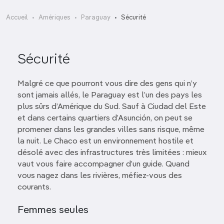
Accueil
Amériques
Paraguay
Sécurité
Sécurité
Malgré ce que pourront vous dire des gens qui n’y
sont jamais allés, le Paraguay est l’un des pays les
plus sûrs d’Amérique du Sud. Sauf à Ciudad del Este
et dans certains quartiers d’Asunción, on peut se
promener dans les grandes villes sans risque, même
la nuit. Le Chaco est un environnement hostile et
désolé avec des infrastructures très limitées : mieux
vaut vous faire accompagner d’un guide. Quand
vous nagez dans les rivières, méfiez-vous des
courants.
Femmes seules