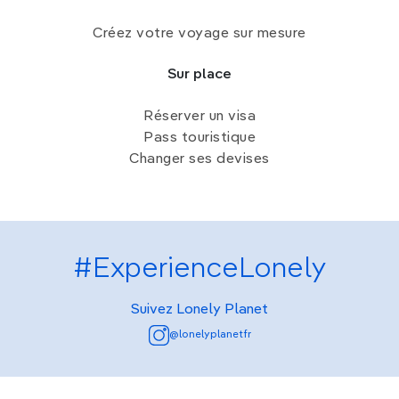
Créez votre voyage sur mesure
Sur place
Réserver un visa
Pass touristique
Changer ses devises
#ExperienceLonely
Suivez Lonely Planet
@lonelyplanetfr