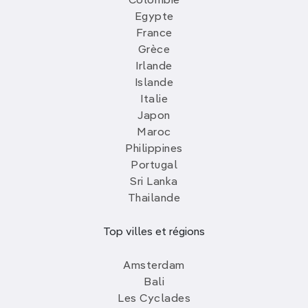
Colombie
Egypte
France
Grèce
Irlande
Islande
Italie
Japon
Maroc
Philippines
Portugal
Sri Lanka
Thailande
Top villes et régions
Amsterdam
Bali
Les Cyclades