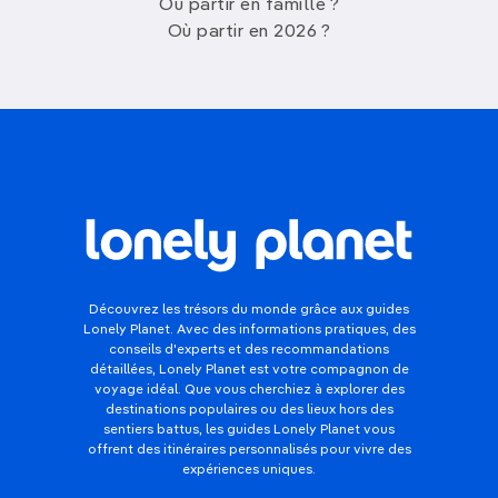
Où partir en famille ?
Où partir en 2026 ?
Découvrez les trésors du monde grâce aux guides
Lonely Planet. Avec des informations pratiques, des
conseils d'experts et des recommandations
détaillées, Lonely Planet est votre compagnon de
voyage idéal. Que vous cherchiez à explorer des
destinations populaires ou des lieux hors des
sentiers battus, les guides Lonely Planet vous
offrent des itinéraires personnalisés pour vivre des
expériences uniques.