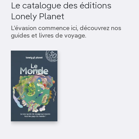
Le catalogue des éditions
Lonely Planet
L’évasion commence ici, découvrez nos
guides et livres de voyage.