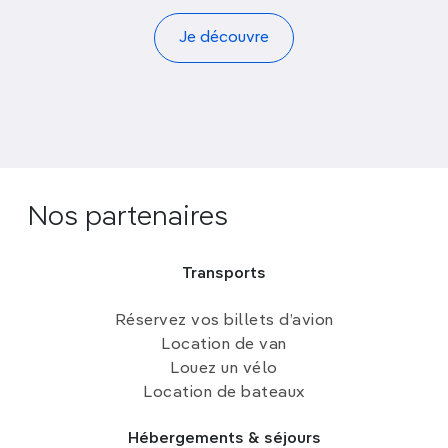
Je découvre
Nos partenaires
Transports
Réservez vos billets d’avion
Location de van
Louez un vélo
Location de bateaux
Hébergements & séjours