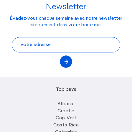
Newsletter
Évadez-vous chaque semaine avec notre newsletter
directement dans votre boite mail
Top pays
Albanie
Croatie
Cap-Vert
Costa Rica