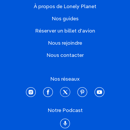
À propos de Lonely Planet
Nos guides
Réserver un billet d'avion
Nous rejoindre
Nous contacter
Nos réseaux
instagram
facebook
twitter
pinterest
youtube
Notre Podcast
Podcast