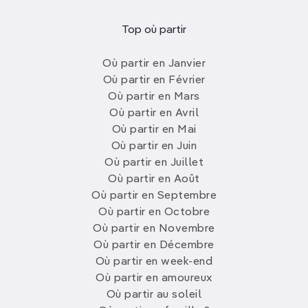
Top où partir
Où partir en Janvier
Où partir en Février
Où partir en Mars
Où partir en Avril
Où partir en Mai
Où partir en Juin
Où partir en Juillet
Où partir en Août
Où partir en Septembre
Où partir en Octobre
Où partir en Novembre
Où partir en Décembre
Où partir en week-end
Où partir en amoureux
Où partir au soleil