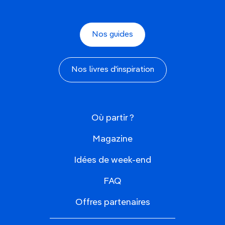
Nos guides
Nos livres d'inspiration
Où partir ?
Magazine
Idées de week-end
FAQ
Offres partenaires