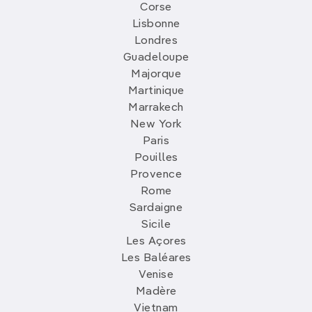
Corse
Lisbonne
Londres
Guadeloupe
Majorque
Martinique
Marrakech
New York
Paris
Pouilles
Provence
Rome
Sardaigne
Sicile
Les Açores
Les Baléares
Venise
Madère
Vietnam