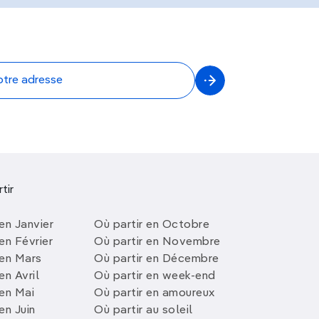
tir
en Janvier
Où partir en Octobre
en Février
Où partir en Novembre
 en Mars
Où partir en Décembre
en Avril
Où partir en week-end
 en Mai
Où partir en amoureux
en Juin
Où partir au soleil