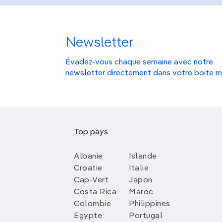
Newsletter
Évadez-vous chaque semaine avec notre
newsletter directement dans votre boite m
Top pays
Albanie
Islande
Croatie
Italie
Cap-Vert
Japon
Costa Rica
Maroc
Colombie
Philippines
Egypte
Portugal