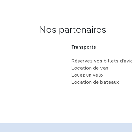
Nos partenaires
Transports
Réservez vos billets d’avi
Location de van
Louez un vélo
Location de bateaux