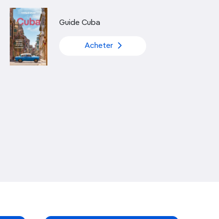
Découvrir nos articles
Guide Cuba
Acheter