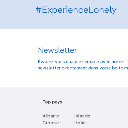
#ExperienceLonely
Newsletter
Évadez-vous chaque semaine avec notre
newsletter directement dans votre boite m
Top pays
Albanie
Islande
Croatie
Italie