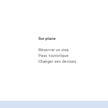
Sur place
Réserver un visa
Pass touristique
Changer ses devises