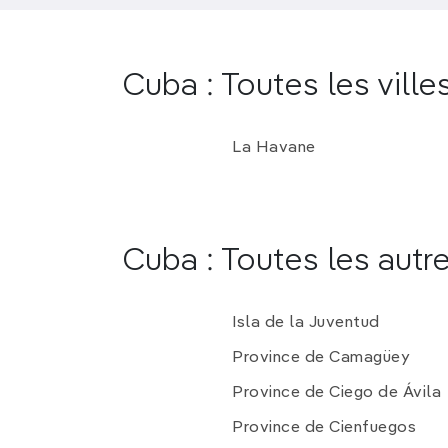
Cuba : Toutes les ville
La Havane
Cuba : Toutes les autr
Isla de la Juventud
Province de Camagüey
Province de Ciego de Ávila
Province de Cienfuegos