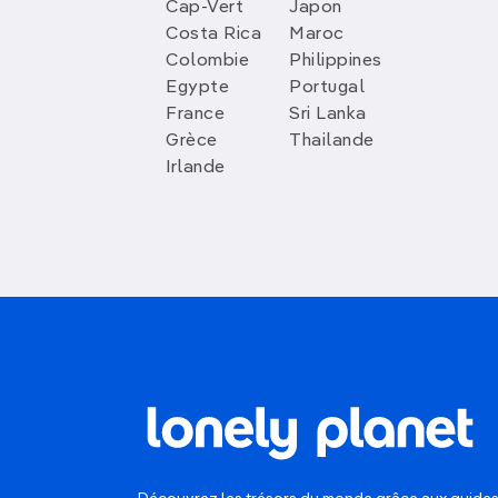
Cap-Vert
Japon
Costa Rica
Maroc
Colombie
Philippines
Egypte
Portugal
France
Sri Lanka
Grèce
Thailande
Irlande