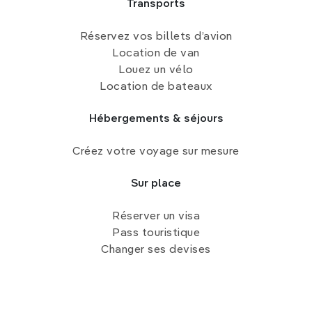
Transports
Réservez vos billets d’avion
Location de van
Louez un vélo
Location de bateaux
Hébergements & séjours
Créez votre voyage sur mesure
Sur place
Réserver un visa
Pass touristique
Changer ses devises