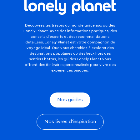
Découvrez les trésors du monde grâce aux guides
Lonely Planet. Avec des informations pratiques, des
conseils d'experts et des recommandations
détaillées, Lonely Planet est votre compagnon de
voyage idéal. Que vous cherchiez à explorer des
destinations populaires ou des lieux hors des
sentiers battus, les guides Lonely Planet vous
offrent des itinéraires personnalisés pour vivre des
expériences uniques.
Nos guides
Nos livres d'inspiration