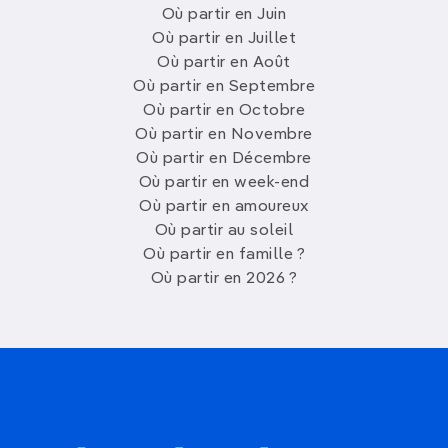
Où partir en Juin
Où partir en Juillet
Où partir en Août
Où partir en Septembre
Où partir en Octobre
Où partir en Novembre
Où partir en Décembre
Où partir en week-end
Où partir en amoureux
Où partir au soleil
Où partir en famille ?
Où partir en 2026 ?