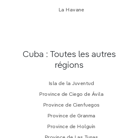
La Havane
Cuba : Toutes les autres
régions
Isla de la Juventud
Province de Ciego de Ávila
Province de Cienfuegos
Province de Granma
Province de Holguín
Province de Las Tunas