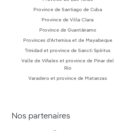
Province de Santiago de Cuba
Province de Villa Clara
Province de Guantánamo
Provinces d’Artemisa et de Mayabeque
Trinidad et province de Sancti Spíritus
Valle de Viñales et province de Pinar del
Río
Varadero et province de Matanzas
Nos partenaires