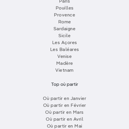
Paris
Pouilles
Provence
Rome
Sardaigne
Sicile
Les Açores
Les Baléares
Venise
Madère
Vietnam
Top où partir
Où partir en Janvier
Où partir en Février
Où partir en Mars
Où partir en Avril
Où partir en Mai