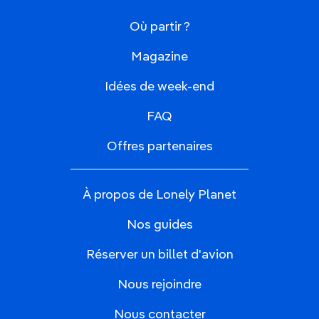
Où partir ?
Magazine
Idées de week-end
FAQ
Offres partenaires
À propos de Lonely Planet
Nos guides
Réserver un billet d'avion
Nous rejoindre
Nous contacter