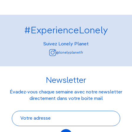
#ExperienceLonely
Suivez Lonely Planet
@lonelyplanetfr
Newsletter
Évadez-vous chaque semaine avec notre newsletter
directement dans votre boite mail