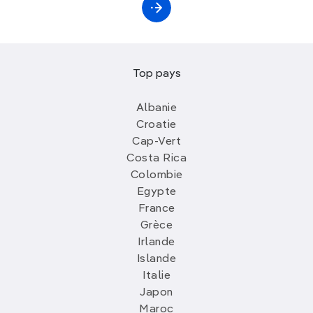
Top pays
Albanie
Croatie
Cap-Vert
Costa Rica
Colombie
Egypte
France
Grèce
Irlande
Islande
Italie
Japon
Maroc