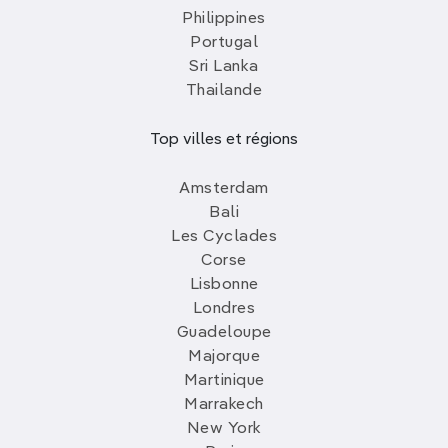
Philippines
Portugal
Sri Lanka
Thailande
Top villes et régions
Amsterdam
Bali
Les Cyclades
Corse
Lisbonne
Londres
Guadeloupe
Majorque
Martinique
Marrakech
New York