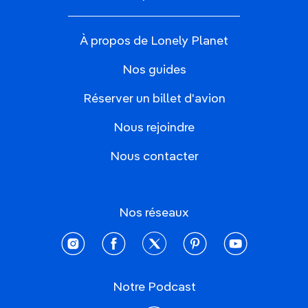
À propos de Lonely Planet
Nos guides
Réserver un billet d'avion
Nous rejoindre
Nous contacter
Nos réseaux
instagram
facebook
twitter
pinterest
youtube
Notre Podcast