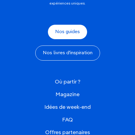
expériences uniques.
Nos guides
Nos livres d'inspiration
Où partir ?
Magazine
Idées de week-end
FAQ
Offres partenaires