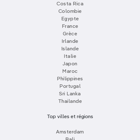
Costa Rica
Colombie
Egypte
France
Grèce
Irlande
Islande
Italie
Japon
Maroc
Philippines
Portugal
Sri Lanka
Thailande
Top villes et régions
Amsterdam
Bali