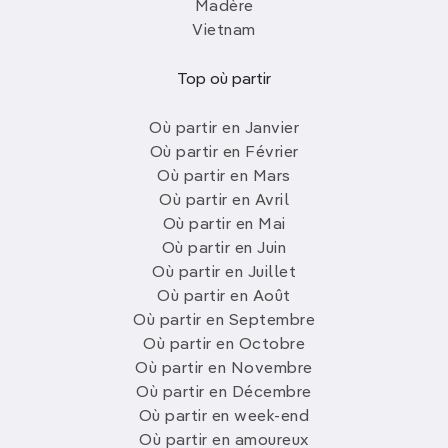
Madère
Vietnam
Top où partir
Où partir en Janvier
Où partir en Février
Où partir en Mars
Où partir en Avril
Où partir en Mai
Où partir en Juin
Où partir en Juillet
Où partir en Août
Où partir en Septembre
Où partir en Octobre
Où partir en Novembre
Où partir en Décembre
Où partir en week-end
Où partir en amoureux