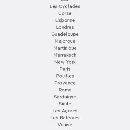
Les Cyclades
Corse
Lisbonne
Londres
Guadeloupe
Majorque
Martinique
Marrakech
New York
Paris
Pouilles
Provence
Rome
Sardaigne
Sicile
Les Açores
Les Baléares
Venise