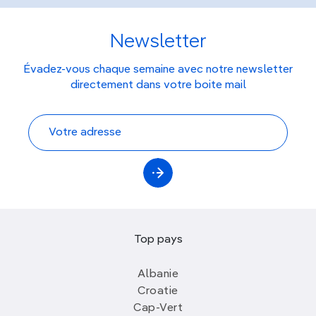
Newsletter
Évadez-vous chaque semaine avec notre newsletter
directement dans votre boite mail
Top pays
Albanie
Croatie
Cap-Vert