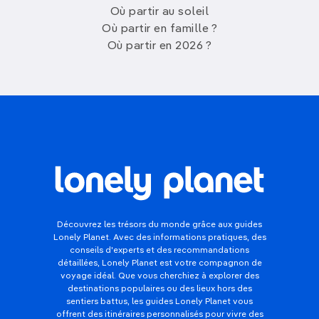
Où partir au soleil
Où partir en famille ?
Où partir en 2026 ?
Découvrez les trésors du monde grâce aux guides
Lonely Planet. Avec des informations pratiques, des
conseils d'experts et des recommandations
détaillées, Lonely Planet est votre compagnon de
voyage idéal. Que vous cherchiez à explorer des
destinations populaires ou des lieux hors des
sentiers battus, les guides Lonely Planet vous
offrent des itinéraires personnalisés pour vivre des