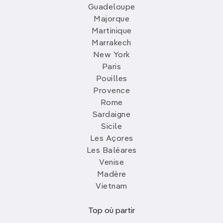
Guadeloupe
Majorque
Martinique
Marrakech
New York
Paris
Pouilles
Provence
Rome
Sardaigne
Sicile
Les Açores
Les Baléares
Venise
Madère
Vietnam
Top où partir