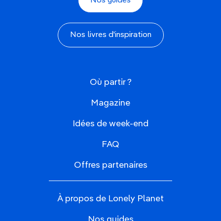
Nos guides
Nos livres d'inspiration
Où partir ?
Magazine
Idées de week-end
FAQ
Offres partenaires
À propos de Lonely Planet
Nos guides