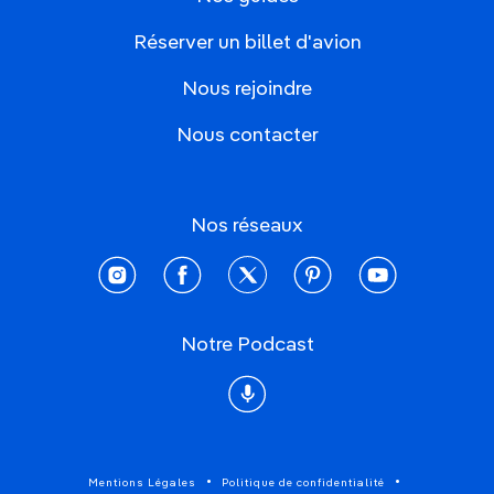
Réserver un billet d'avion
Nous rejoindre
Nous contacter
Nos réseaux
instagram
facebook
twitter
pinterest
youtube
Notre Podcast
Podcast
Mentions Légales
Politique de confidentialité