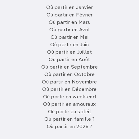
Où partir en Janvier
Où partir en Février
Où partir en Mars
Où partir en Avril
Où partir en Mai
Où partir en Juin
Où partir en Juillet
Où partir en Août
Où partir en Septembre
Où partir en Octobre
Où partir en Novembre
Où partir en Décembre
Où partir en week-end
Où partir en amoureux
Où partir au soleil
Où partir en famille ?
Où partir en 2026 ?