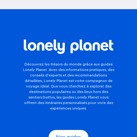
Découvrez les trésors du monde grâce aux guides
Lonely Planet. Avec des informations pratiques, des
conseils d'experts et des recommandations
détaillées, Lonely Planet est votre compagnon de
voyage idéal. Que vous cherchiez à explorer des
destinations populaires ou des lieux hors des
sentiers battus, les guides Lonely Planet vous
offrent des itinéraires personnalisés pour vivre des
expériences uniques.