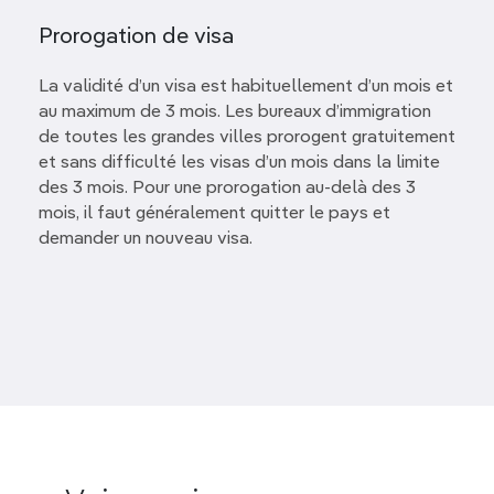
Prorogation de visa
La validité d’un visa est habituellement d’un mois et
au maximum de 3 mois. Les bureaux d’immigration
de toutes les grandes villes prorogent gratuitement
et sans difficulté les visas d’un mois dans la limite
des 3 mois. Pour une prorogation au-delà des 3
mois, il faut généralement quitter le pays et
demander un nouveau visa.