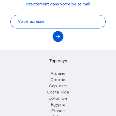
directement dans votre boite mail
Top pays
Albanie
Croatie
Cap-Vert
Costa Rica
Colombie
Egypte
France