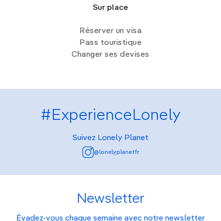
Sur place
Réserver un visa
Pass touristique
Changer ses devises
#ExperienceLonely
Suivez Lonely Planet
@lonelyplanetfr
Newsletter
Évadez-vous chaque semaine avec notre newsletter