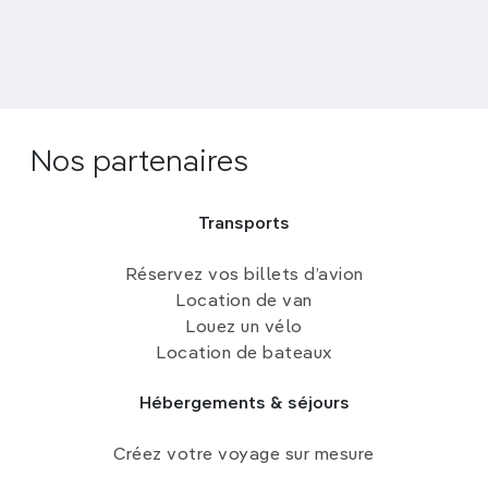
Nos partenaires
Transports
Réservez vos billets d’avion
Location de van
Louez un vélo
Location de bateaux
Hébergements & séjours
Créez votre voyage sur mesure