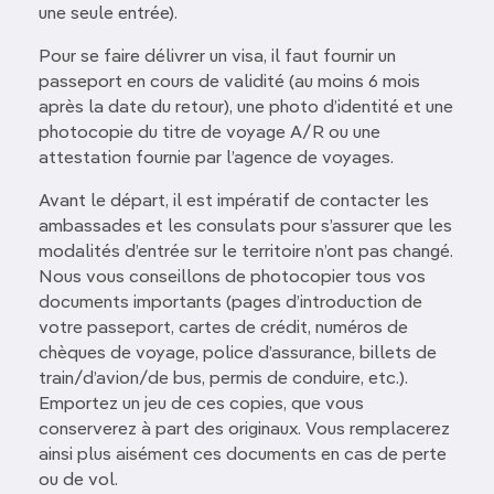
une seule entrée).
Pour se faire délivrer un visa, il faut fournir un
passeport en cours de validité (au moins 6 mois
après la date du retour), une photo d’identité et une
photocopie du titre de voyage A/R ou une
attestation fournie par l’agence de voyages.
Avant le départ, il est impératif de contacter les
ambassades et les consulats pour s’assurer que les
modalités d’entrée sur le territoire n’ont pas changé.
Nous vous conseillons de photocopier tous vos
documents importants (pages d’introduction de
votre passeport, cartes de crédit, numéros de
chèques de voyage, police d’assurance, billets de
train/d’avion/de bus, permis de conduire, etc.).
Emportez un jeu de ces copies, que vous
conserverez à part des originaux. Vous remplacerez
ainsi plus aisément ces documents en cas de perte
ou de vol.