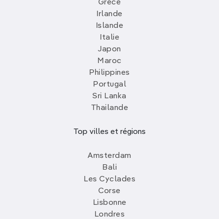
Grèce
Irlande
Islande
Italie
Japon
Maroc
Philippines
Portugal
Sri Lanka
Thailande
Top villes et régions
Amsterdam
Bali
Les Cyclades
Corse
Lisbonne
Londres