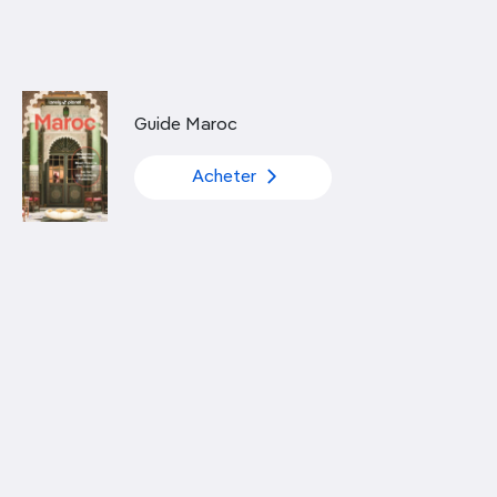
Découvrir nos articles
Guide Maroc
Acheter