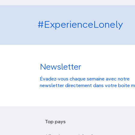
#ExperienceLonely
Newsletter
Évadez-vous chaque semaine avec notre
newsletter directement dans votre boite m
Top pays