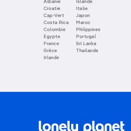
Albanie
Islande
Croatie
Italie
Cap-Vert
Japon
Costa Rica
Maroc
Colombie
Philippines
Egypte
Portugal
France
Sri Lanka
Grèce
Thailande
Irlande