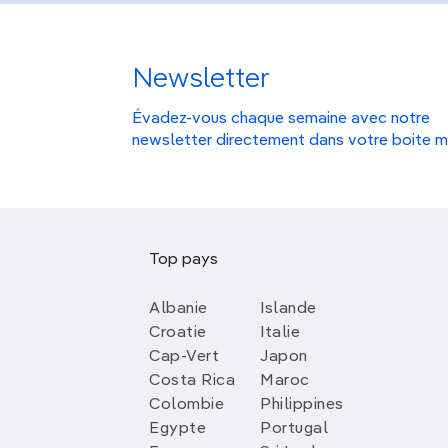
Newsletter
Évadez-vous chaque semaine avec notre
newsletter directement dans votre boite m
Top pays
Albanie
Islande
Croatie
Italie
Cap-Vert
Japon
Costa Rica
Maroc
Colombie
Philippines
Egypte
Portugal