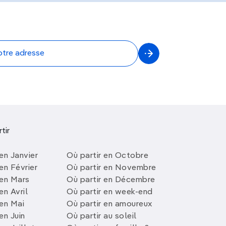
tir
en Janvier
Où partir en Octobre
en Février
Où partir en Novembre
 en Mars
Où partir en Décembre
en Avril
Où partir en week-end
 en Mai
Où partir en amoureux
en Juin
Où partir au soleil