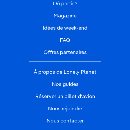
Où partir ?
Magazine
Idées de week-end
FAQ
Offres partenaires
À propos de Lonely Planet
Nos guides
Réserver un billet d'avion
Nous rejoindre
Nous contacter