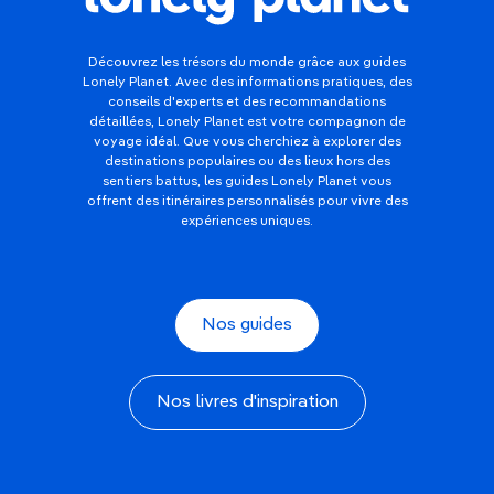
Découvrez les trésors du monde grâce aux guides
Lonely Planet. Avec des informations pratiques, des
conseils d'experts et des recommandations
détaillées, Lonely Planet est votre compagnon de
voyage idéal. Que vous cherchiez à explorer des
destinations populaires ou des lieux hors des
sentiers battus, les guides Lonely Planet vous
offrent des itinéraires personnalisés pour vivre des
expériences uniques.
Nos guides
Nos livres d'inspiration