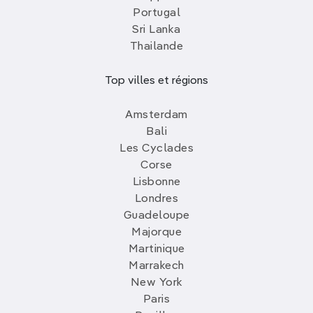
Portugal
Sri Lanka
Thailande
Top villes et régions
Amsterdam
Bali
Les Cyclades
Corse
Lisbonne
Londres
Guadeloupe
Majorque
Martinique
Marrakech
New York
Paris