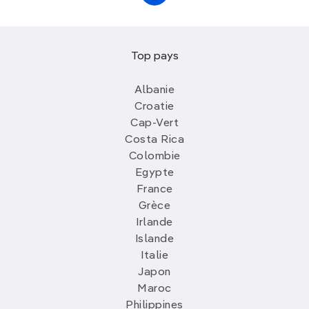
Top pays
Albanie
Croatie
Cap-Vert
Costa Rica
Colombie
Egypte
France
Grèce
Irlande
Islande
Italie
Japon
Maroc
Philippines