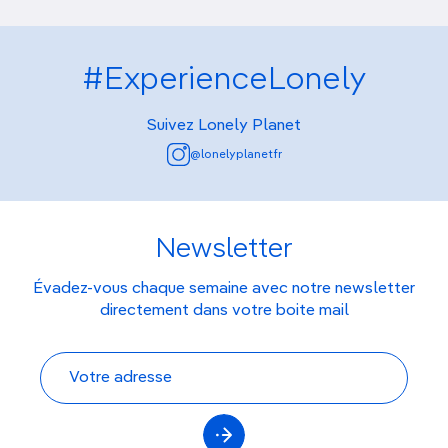
#ExperienceLonely
Suivez Lonely Planet
@lonelyplanetfr
Newsletter
Évadez-vous chaque semaine avec notre newsletter
directement dans votre boite mail