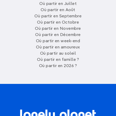
Où partir en Juillet
Où partir en Août
Où partir en Septembre
Où partir en Octobre
Où partir en Novembre
Où partir en Décembre
Où partir en week-end
Où partir en amoureux
Où partir au soleil
Où partir en famille ?
Où partir en 2026 ?