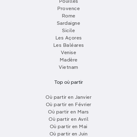
Pouilles
Provence
Rome
Sardaigne
Sicile
Les Açores
Les Baléares
Venise
Madère
Vietnam
Top où partir
Où partir en Janvier
Où partir en Février
Où partir en Mars
Où partir en Avril
Où partir en Mai
Où partir en Juin