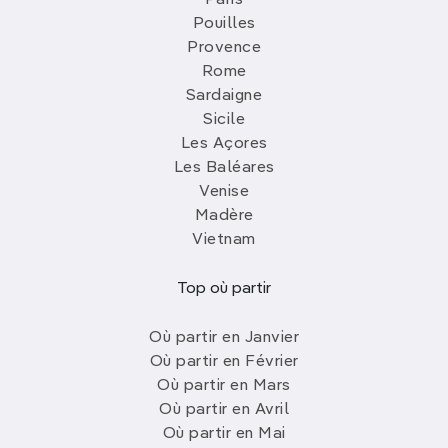
Paris
Pouilles
Provence
Rome
Sardaigne
Sicile
Les Açores
Les Baléares
Venise
Madère
Vietnam
Top où partir
Où partir en Janvier
Où partir en Février
Où partir en Mars
Où partir en Avril
Où partir en Mai