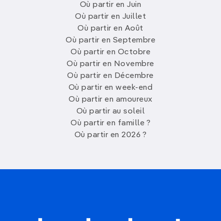
Où partir en Juin
Où partir en Juillet
Où partir en Août
Où partir en Septembre
Où partir en Octobre
Où partir en Novembre
Où partir en Décembre
Où partir en week-end
Où partir en amoureux
Où partir au soleil
Où partir en famille ?
Où partir en 2026 ?