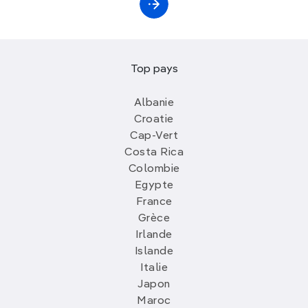
Top pays
Albanie
Croatie
Cap-Vert
Costa Rica
Colombie
Egypte
France
Grèce
Irlande
Islande
Italie
Japon
Maroc