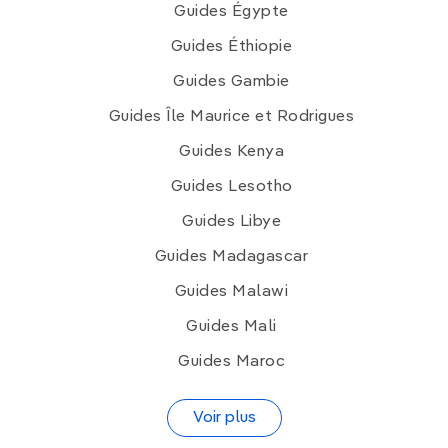
Guides Égypte
Guides Éthiopie
Guides Gambie
Guides Île Maurice et Rodrigues
Guides Kenya
Guides Lesotho
Guides Libye
Guides Madagascar
Guides Malawi
Guides Mali
Guides Maroc
Voir plus