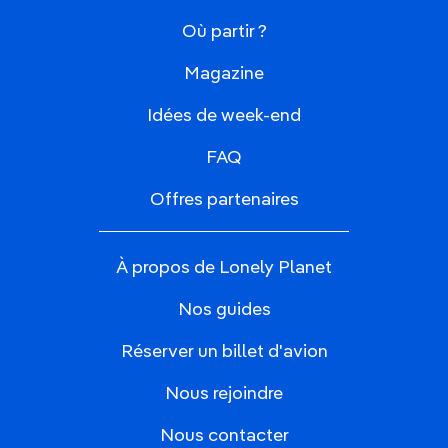
Où partir ?
Magazine
Idées de week-end
FAQ
Offres partenaires
À propos de Lonely Planet
Nos guides
Réserver un billet d'avion
Nous rejoindre
Nous contacter