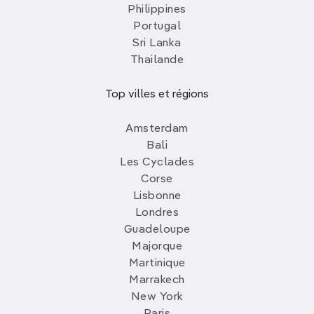
Philippines
Portugal
Sri Lanka
Thailande
Top villes et régions
Amsterdam
Bali
Les Cyclades
Corse
Lisbonne
Londres
Guadeloupe
Majorque
Martinique
Marrakech
New York