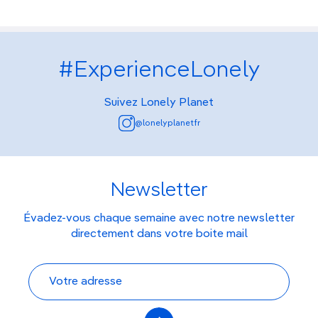
#ExperienceLonely
Suivez Lonely Planet
@lonelyplanetfr
Newsletter
Évadez-vous chaque semaine avec notre newsletter
directement dans votre boite mail