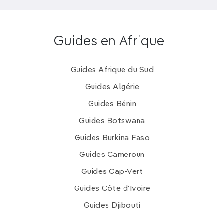
Guides en Afrique
Guides Afrique du Sud
Guides Algérie
Guides Bénin
Guides Botswana
Guides Burkina Faso
Guides Cameroun
Guides Cap-Vert
Guides Côte d'Ivoire
Guides Djibouti