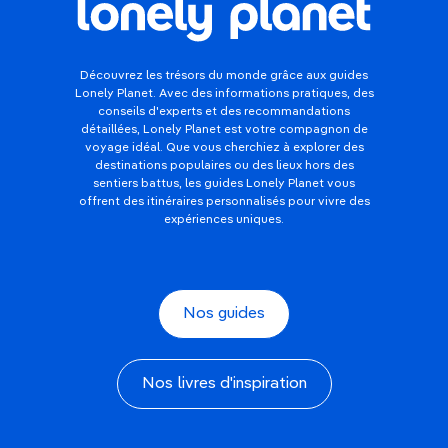
Découvrez les trésors du monde grâce aux guides
Lonely Planet. Avec des informations pratiques, des
conseils d'experts et des recommandations
détaillées, Lonely Planet est votre compagnon de
voyage idéal. Que vous cherchiez à explorer des
destinations populaires ou des lieux hors des
sentiers battus, les guides Lonely Planet vous
offrent des itinéraires personnalisés pour vivre des
expériences uniques.
Nos guides
Nos livres d'inspiration