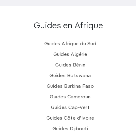
Guides en Afrique
Guides Afrique du Sud
Guides Algérie
Guides Bénin
Guides Botswana
Guides Burkina Faso
Guides Cameroun
Guides Cap-Vert
Guides Côte d'Ivoire
Guides Djibouti