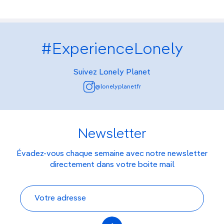
#ExperienceLonely
Suivez Lonely Planet
@lonelyplanetfr
Newsletter
Évadez-vous chaque semaine avec notre newsletter
directement dans votre boite mail