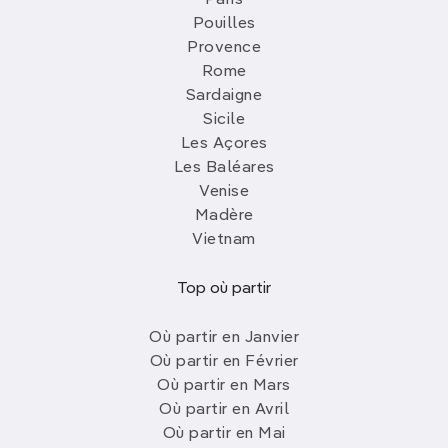
Paris
Pouilles
Provence
Rome
Sardaigne
Sicile
Les Açores
Les Baléares
Venise
Madère
Vietnam
Top où partir
Où partir en Janvier
Où partir en Février
Où partir en Mars
Où partir en Avril
Où partir en Mai