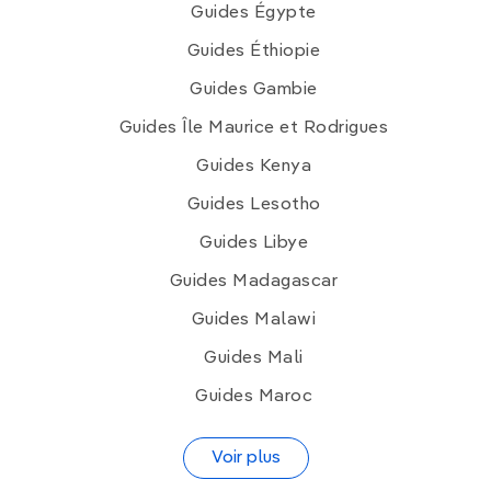
Guides Égypte
Guides Éthiopie
Guides Gambie
Guides Île Maurice et Rodrigues
Guides Kenya
Guides Lesotho
Guides Libye
Guides Madagascar
Guides Malawi
Guides Mali
Guides Maroc
Voir plus