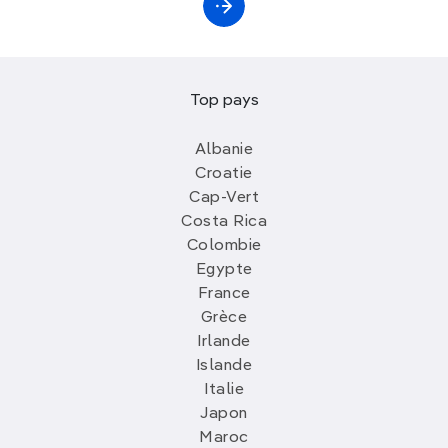
Top pays
Albanie
Croatie
Cap-Vert
Costa Rica
Colombie
Egypte
France
Grèce
Irlande
Islande
Italie
Japon
Maroc