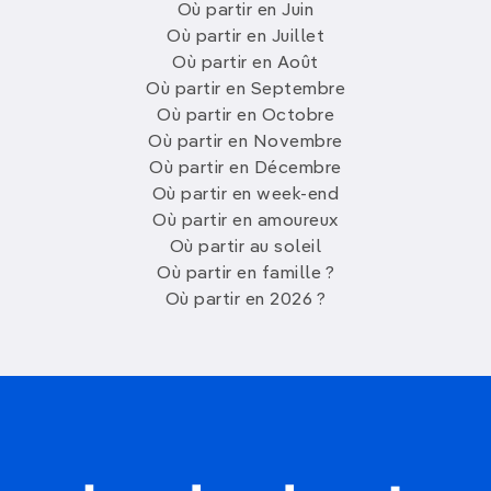
Où partir en Juin
Où partir en Juillet
Où partir en Août
Où partir en Septembre
Où partir en Octobre
Où partir en Novembre
Où partir en Décembre
Où partir en week-end
Où partir en amoureux
Où partir au soleil
Où partir en famille ?
Où partir en 2026 ?