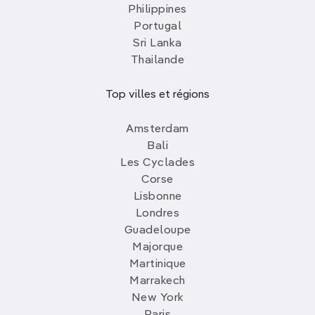
Philippines
Portugal
Sri Lanka
Thailande
Top villes et régions
Amsterdam
Bali
Les Cyclades
Corse
Lisbonne
Londres
Guadeloupe
Majorque
Martinique
Marrakech
New York