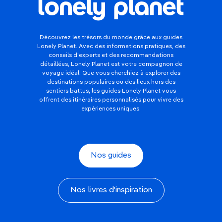
Découvrez les trésors du monde grâce aux guides
Lonely Planet. Avec des informations pratiques, des
conseils d'experts et des recommandations
détaillées, Lonely Planet est votre compagnon de
voyage idéal. Que vous cherchiez à explorer des
destinations populaires ou des lieux hors des
sentiers battus, les guides Lonely Planet vous
offrent des itinéraires personnalisés pour vivre des
expériences uniques.
Nos guides
Nos livres d'inspiration