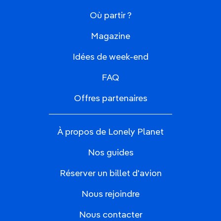
Où partir ?
Magazine
Idées de week-end
FAQ
Offres partenaires
À propos de Lonely Planet
Nos guides
Réserver un billet d'avion
Nous rejoindre
Nous contacter