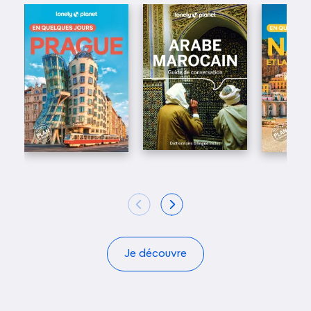
Je découvre