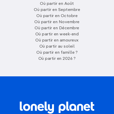
Où partir en Août
Où partir en Septembre
Où partir en Octobre
Où partir en Novembre
Où partir en Décembre
Où partir en week-end
Où partir en amoureux
Où partir au soleil
Où partir en famille ?
Où partir en 2026 ?