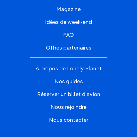
Magazine
Idées de week-end
FAQ
Offres partenaires
À propos de Lonely Planet
Nos guides
Réserver un billet d'avion
Nous rejoindre
Nous contacter