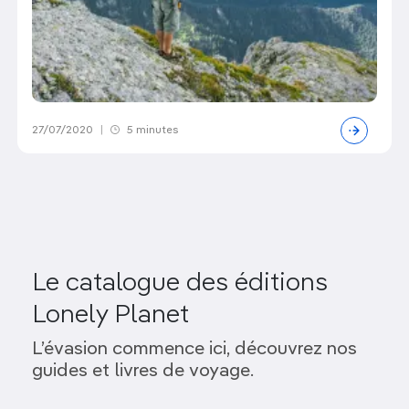
27/07/2020
|
5 minutes
Le catalogue des éditions
Lonely Planet
L’évasion commence ici, découvrez nos
guides et livres de voyage.