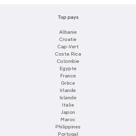
Top pays
Albanie
Croatie
Cap-Vert
Costa Rica
Colombie
Egypte
France
Grèce
Irlande
Islande
Italie
Japon
Maroc
Philippines
Portugal