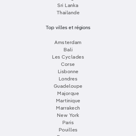
Sri Lanka
Thailande
Top villes et régions
Amsterdam
Bali
Les Cyclades
Corse
Lisbonne
Londres
Guadeloupe
Majorque
Martinique
Marrakech
New York
Paris
Pouilles