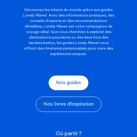
Découvrez les trésors du monde grâce aux guides
Lonely Planet. Avec des informations pratiques, des
conseils d'experts et des recommandations
détaillées, Lonely Planet est votre compagnon de
voyage idéal. Que vous cherchiez à explorer des
destinations populaires ou des lieux hors des
sentiers battus, les guides Lonely Planet vous
offrent des itinéraires personnalisés pour vivre des
expériences uniques.
Nos guides
Nos livres d'inspiration
Où partir ?