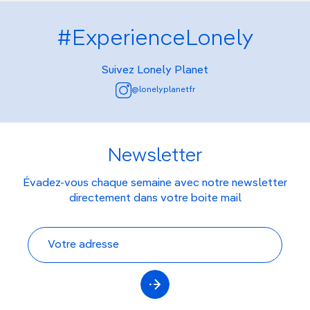
#ExperienceLonely
Suivez Lonely Planet
@lonelyplanetfr
Newsletter
Évadez-vous chaque semaine avec notre newsletter
directement dans votre boite mail