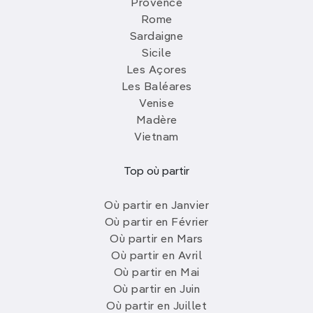
Provence
Rome
Sardaigne
Sicile
Les Açores
Les Baléares
Venise
Madère
Vietnam
Top où partir
Où partir en Janvier
Où partir en Février
Où partir en Mars
Où partir en Avril
Où partir en Mai
Où partir en Juin
Où partir en Juillet