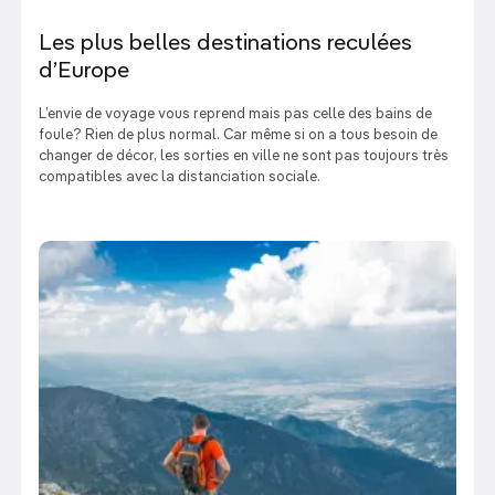
Les plus belles destinations reculées
d’Europe
L’envie de voyage vous reprend mais pas celle des bains de
foule? Rien de plus normal. Car même si on a tous besoin de
changer de décor, les sorties en ville ne sont pas toujours très
compatibles avec la distanciation sociale.