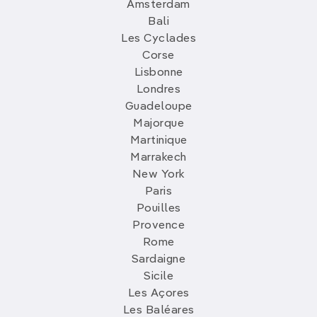
Amsterdam
Bali
Les Cyclades
Corse
Lisbonne
Londres
Guadeloupe
Majorque
Martinique
Marrakech
New York
Paris
Pouilles
Provence
Rome
Sardaigne
Sicile
Les Açores
Les Baléares