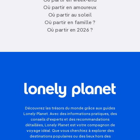
Où partir en week-end
Où partir en amoureux
Où partir au soleil
Où partir en famille ?
Où partir en 2026 ?
Découvrez les trésors du monde grâce aux guides
Lonely Planet. Avec des informations pratiques, des
conseils d'experts et des recommandations
détaillées, Lonely Planet est votre compagnon de
voyage idéal. Que vous cherchiez à explorer des
destinations populaires ou des lieux hors des