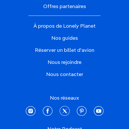
Offres partenaires
À propos de Lonely Planet
Nos guides
Réserver un billet d'avion
Nous rejoindre
Nous contacter
Nos réseaux
instagram
facebook
twitter
pinterest
youtube