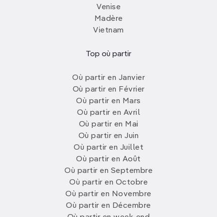
Venise
Madère
Vietnam
Top où partir
Où partir en Janvier
Où partir en Février
Où partir en Mars
Où partir en Avril
Où partir en Mai
Où partir en Juin
Où partir en Juillet
Où partir en Août
Où partir en Septembre
Où partir en Octobre
Où partir en Novembre
Où partir en Décembre