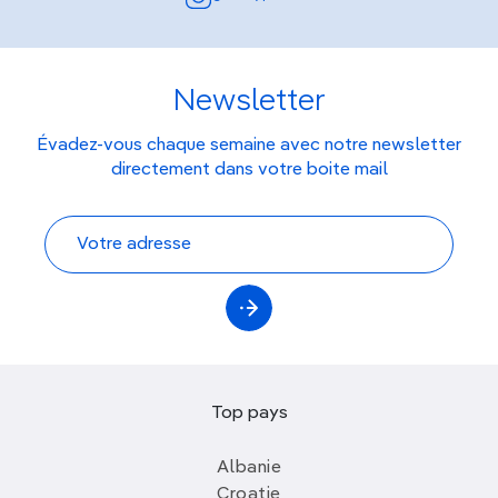
Newsletter
Évadez-vous chaque semaine avec notre newsletter
directement dans votre boite mail
Top pays
Albanie
Croatie