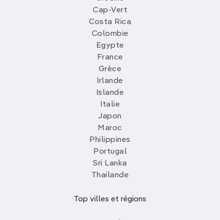
Cap-Vert
Costa Rica
Colombie
Egypte
France
Grèce
Irlande
Islande
Italie
Japon
Maroc
Philippines
Portugal
Sri Lanka
Thailande
Top villes et régions