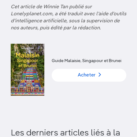
Cet article de Winnie Tan publié sur
Lonelyplanet.com, a été traduit avec l’aide d’outils
d’intelligence artificielle, sous la supervision de
nos auteurs, puis édité par la rédaction.
Guide Malaisie, Singapour et Brunei
Acheter
Les derniers articles liés à la