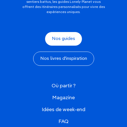
sentiers battus, les guides Lonely Planet vous
offrent des itinéraires personnalisés pour vivre des
expériences uniques.
Nos guides
Nos livres d'inspiration
Où partir ?
Magazine
Idées de week-end
FAQ