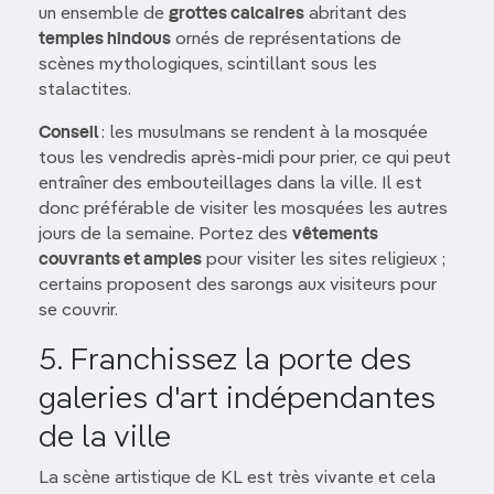
un ensemble de
grottes calcaires
abritant des
temples hindous
ornés de représentations de
scènes mythologiques, scintillant sous les
stalactites.
Conseil
: les musulmans se rendent à la mosquée
tous les vendredis après-midi pour prier, ce qui peut
entraîner des embouteillages dans la ville. Il est
donc préférable de visiter les mosquées les autres
jours de la semaine. Portez des
vêtements
couvrants et amples
pour visiter les sites religieux ;
certains proposent des sarongs aux visiteurs pour
se couvrir.
5. Franchissez la porte des
galeries d'art indépendantes
de la ville
La scène artistique de KL est très vivante et cela