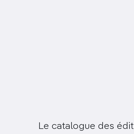
Le catalogue des édit