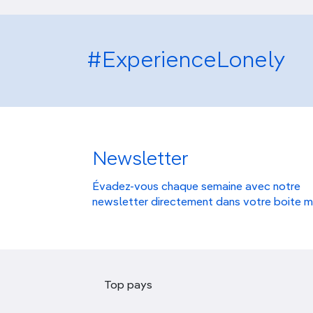
#ExperienceLonely
Newsletter
Évadez-vous chaque semaine avec notre
newsletter directement dans votre boite m
Top pays