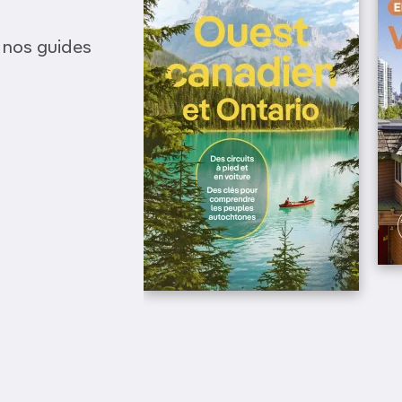
 nos guides