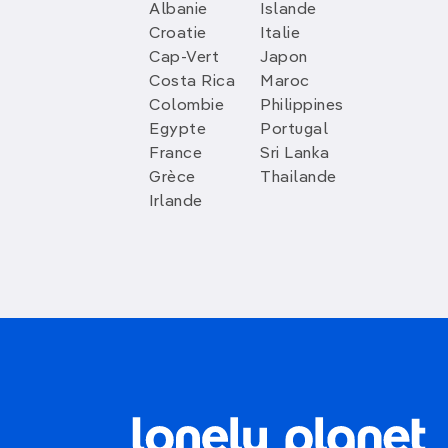
Albanie
Islande
Croatie
Italie
Cap-Vert
Japon
Costa Rica
Maroc
Colombie
Philippines
Egypte
Portugal
France
Sri Lanka
Grèce
Thailande
Irlande