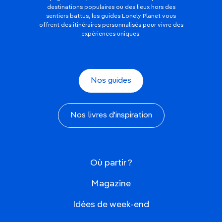
destinations populaires ou des lieux hors des
sentiers battus, les guides Lonely Planet vous
offrent des itinéraires personnalisés pour vivre des
expériences uniques.
Nos guides
Nos livres d'inspiration
Où partir ?
Magazine
Idées de week-end