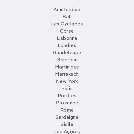
Amsterdam
Bali
Les Cyclades
Corse
Lisbonne
Londres
Guadeloupe
Majorque
Martinique
Marrakech
New York
Paris
Pouilles
Provence
Rome
Sardaigne
Sicile
Les Açores