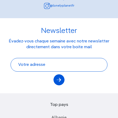
@lonelyplanetfr
Newsletter
Évadez-vous chaque semaine avec notre newsletter
directement dans votre boite mail
Top pays
Albanie