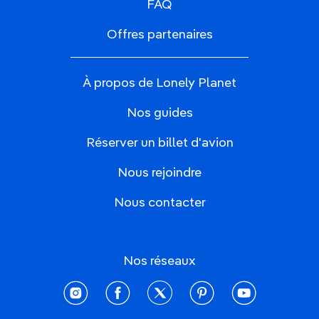
FAQ
Offres partenaires
À propos de Lonely Planet
Nos guides
Réserver un billet d'avion
Nous rejoindre
Nous contacter
Nos réseaux
instagram
facebook
twitter
pinterest
youtube