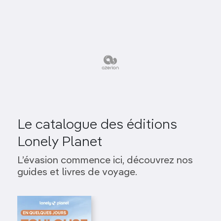
Le catalogue des éditions
Lonely Planet
L’évasion commence ici, découvrez nos
guides et livres de voyage.