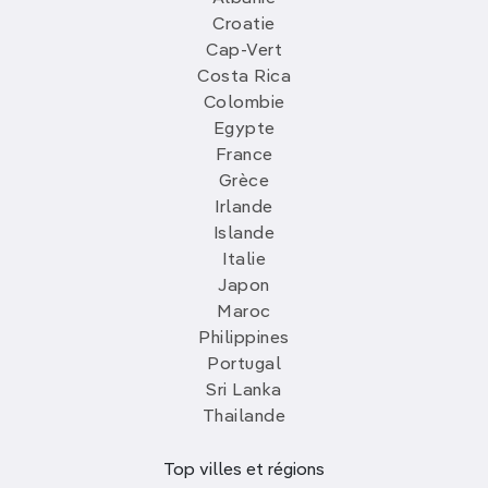
Croatie
Cap-Vert
Costa Rica
Colombie
Egypte
France
Grèce
Irlande
Islande
Italie
Japon
Maroc
Philippines
Portugal
Sri Lanka
Thailande
Top villes et régions