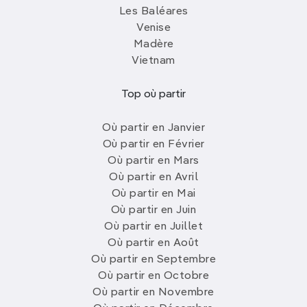
Les Baléares
Venise
Madère
Vietnam
Top où partir
Où partir en Janvier
Où partir en Février
Où partir en Mars
Où partir en Avril
Où partir en Mai
Où partir en Juin
Où partir en Juillet
Où partir en Août
Où partir en Septembre
Où partir en Octobre
Où partir en Novembre