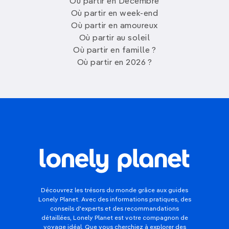
Où partir en Décembre
Où partir en week-end
Où partir en amoureux
Où partir au soleil
Où partir en famille ?
Où partir en 2026 ?
Découvrez les trésors du monde grâce aux guides
Lonely Planet. Avec des informations pratiques, des
conseils d'experts et des recommandations
détaillées, Lonely Planet est votre compagnon de
voyage idéal. Que vous cherchiez à explorer des