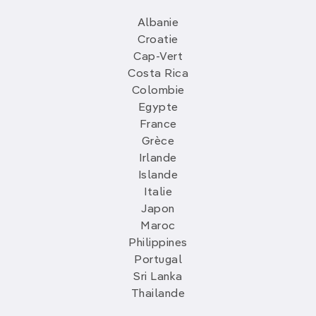
Albanie
Croatie
Cap-Vert
Costa Rica
Colombie
Egypte
France
Grèce
Irlande
Islande
Italie
Japon
Maroc
Philippines
Portugal
Sri Lanka
Thailande