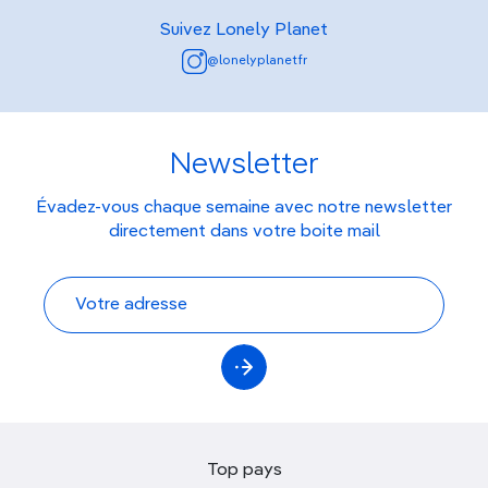
Suivez Lonely Planet
@lonelyplanetfr
Newsletter
Évadez-vous chaque semaine avec notre newsletter
directement dans votre boite mail
Top pays