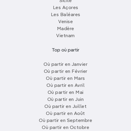
Sicile
Les Açores
Les Baléares
Venise
Madère
Vietnam
Top où partir
Où partir en Janvier
Où partir en Février
Où partir en Mars
Où partir en Avril
Où partir en Mai
Où partir en Juin
Où partir en Juillet
Où partir en Août
Où partir en Septembre
Où partir en Octobre