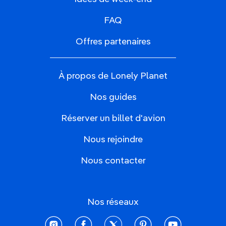
FAQ
Offres partenaires
À propos de Lonely Planet
Nos guides
Réserver un billet d'avion
Nous rejoindre
Nous contacter
Nos réseaux
instagram
facebook
twitter
pinterest
youtube