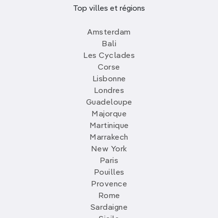
Top villes et régions
Amsterdam
Bali
Les Cyclades
Corse
Lisbonne
Londres
Guadeloupe
Majorque
Martinique
Marrakech
New York
Paris
Pouilles
Provence
Rome
Sardaigne