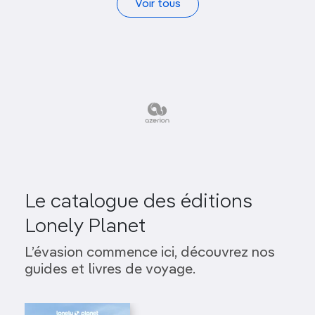
Voir tous
Le catalogue des éditions
Lonely Planet
L’évasion commence ici, découvrez nos
guides et livres de voyage.