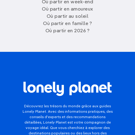
Où partir en week-end
Où partir en amoureux
Où partir au soleil
Où partir en famille ?
Où partir en 2026 ?
Découvrez les trésors du monde grâce aux guides
Lonely Planet. Avec des informations pratiques, des
conseils d'experts et des recommandations
détaillées, Lonely Planet est votre compagnon de
voyage idéal. Que vous cherchiez à explorer des
destinations populaires ou des lieux hors des