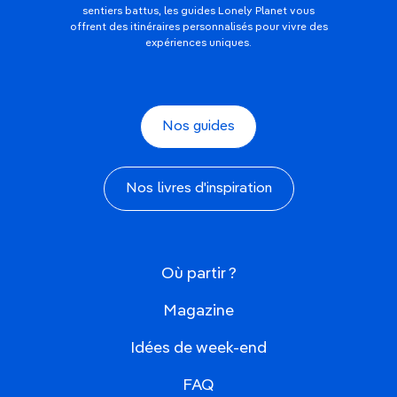
sentiers battus, les guides Lonely Planet vous
offrent des itinéraires personnalisés pour vivre des
expériences uniques.
Nos guides
Nos livres d'inspiration
Où partir ?
Magazine
Idées de week-end
FAQ