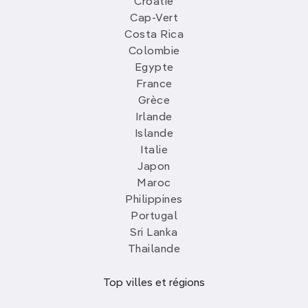
Croatie
Cap-Vert
Costa Rica
Colombie
Egypte
France
Grèce
Irlande
Islande
Italie
Japon
Maroc
Philippines
Portugal
Sri Lanka
Thailande
Top villes et régions