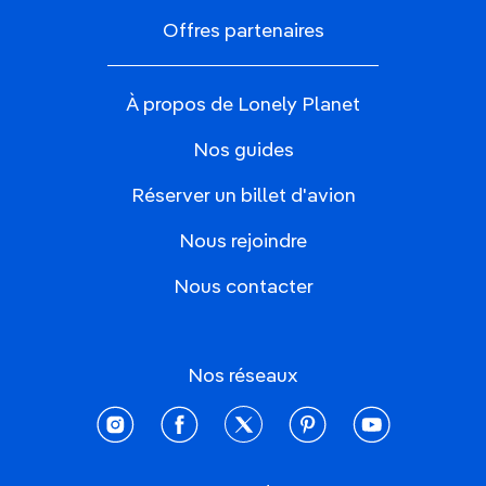
Offres partenaires
À propos de Lonely Planet
Nos guides
Réserver un billet d'avion
Nous rejoindre
Nous contacter
Nos réseaux
instagram
facebook
twitter
pinterest
youtube