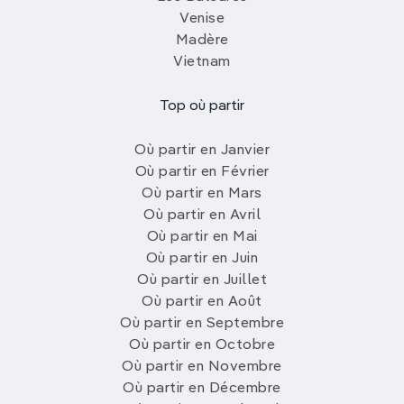
Venise
Madère
Vietnam
Top où partir
Où partir en Janvier
Où partir en Février
Où partir en Mars
Où partir en Avril
Où partir en Mai
Où partir en Juin
Où partir en Juillet
Où partir en Août
Où partir en Septembre
Où partir en Octobre
Où partir en Novembre
Où partir en Décembre