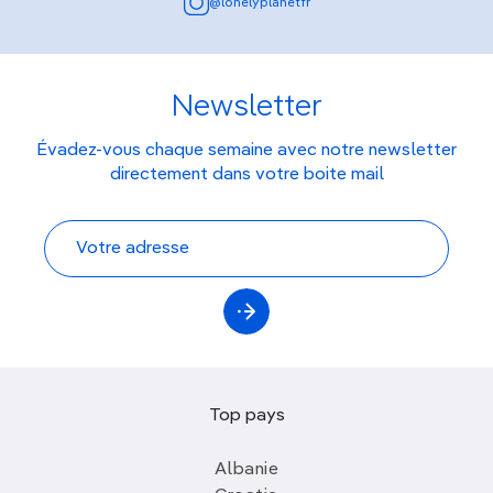
@lonelyplanetfr
Newsletter
Évadez-vous chaque semaine avec notre newsletter
directement dans votre boite mail
Top pays
Albanie