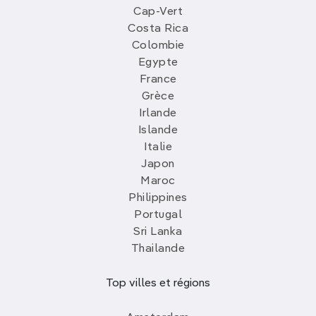
Cap-Vert
Costa Rica
Colombie
Egypte
France
Grèce
Irlande
Islande
Italie
Japon
Maroc
Philippines
Portugal
Sri Lanka
Thailande
Top villes et régions