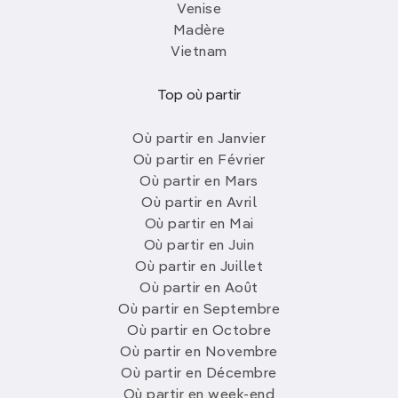
Venise
Madère
Vietnam
Top où partir
Où partir en Janvier
Où partir en Février
Où partir en Mars
Où partir en Avril
Où partir en Mai
Où partir en Juin
Où partir en Juillet
Où partir en Août
Où partir en Septembre
Où partir en Octobre
Où partir en Novembre
Où partir en Décembre
Où partir en week-end