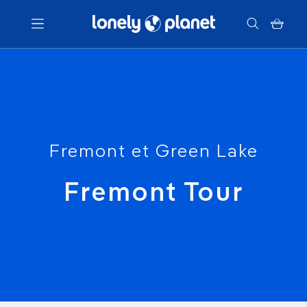
Menu
Votre recherche
Fremont et Green Lake
Fremont Tour