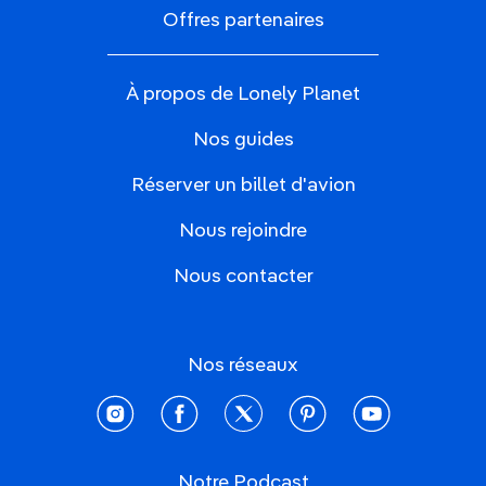
Offres partenaires
À propos de Lonely Planet
Nos guides
Réserver un billet d'avion
Nous rejoindre
Nous contacter
Nos réseaux
instagram
facebook
twitter
pinterest
youtube
Notre Podcast