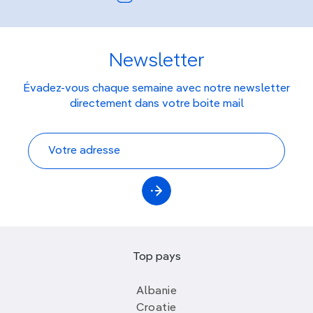
Newsletter
Évadez-vous chaque semaine avec notre newsletter
directement dans votre boite mail
Top pays
Albanie
Croatie