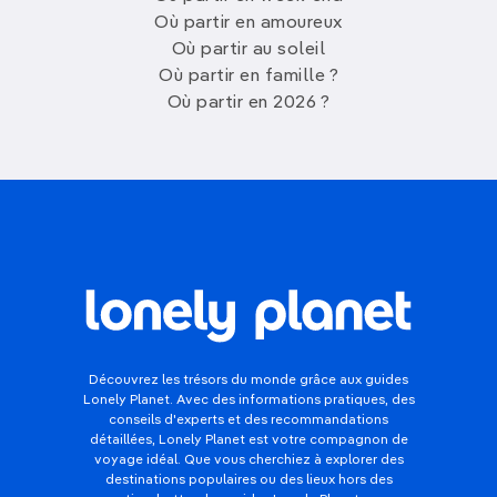
Où partir en amoureux
Où partir au soleil
Où partir en famille ?
Où partir en 2026 ?
Découvrez les trésors du monde grâce aux guides
Lonely Planet. Avec des informations pratiques, des
conseils d'experts et des recommandations
détaillées, Lonely Planet est votre compagnon de
voyage idéal. Que vous cherchiez à explorer des
destinations populaires ou des lieux hors des