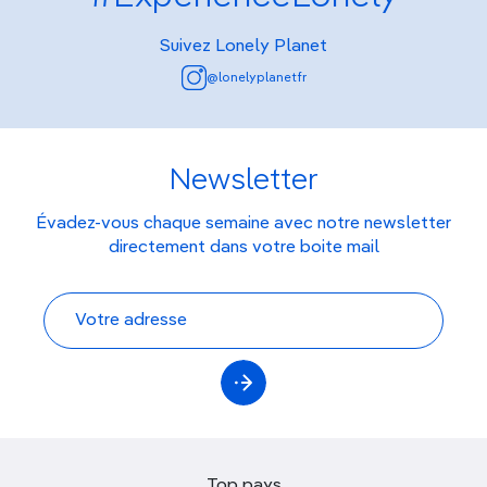
Suivez Lonely Planet
@lonelyplanetfr
Newsletter
Évadez-vous chaque semaine avec notre newsletter
directement dans votre boite mail
Top pays