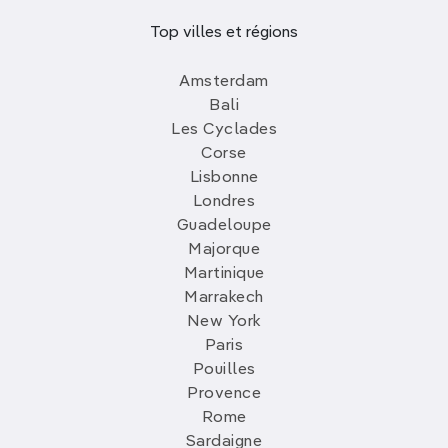
Top villes et régions
Amsterdam
Bali
Les Cyclades
Corse
Lisbonne
Londres
Guadeloupe
Majorque
Martinique
Marrakech
New York
Paris
Pouilles
Provence
Rome
Sardaigne