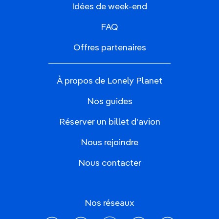
Idées de week-end
FAQ
Offres partenaires
À propos de Lonely Planet
Nos guides
Réserver un billet d'avion
Nous rejoindre
Nous contacter
Nos réseaux