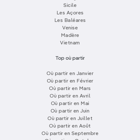
Sicile
Les Açores
Les Baléares
Venise
Madère
Vietnam
Top où partir
Où partir en Janvier
Où partir en Février
Où partir en Mars
Où partir en Avril
Où partir en Mai
Où partir en Juin
Où partir en Juillet
Où partir en Août
Où partir en Septembre