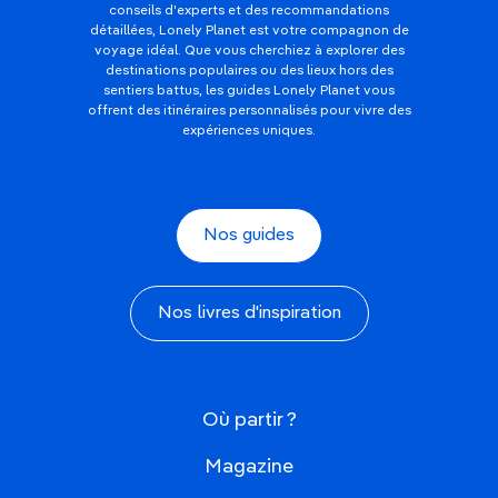
conseils d'experts et des recommandations
détaillées, Lonely Planet est votre compagnon de
voyage idéal. Que vous cherchiez à explorer des
destinations populaires ou des lieux hors des
sentiers battus, les guides Lonely Planet vous
offrent des itinéraires personnalisés pour vivre des
expériences uniques.
Nos guides
Nos livres d'inspiration
Où partir ?
Magazine