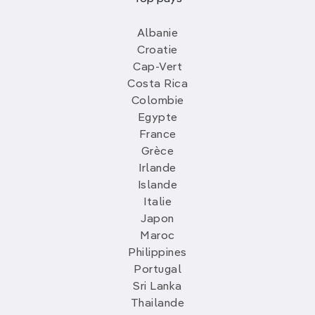
Albanie
Croatie
Cap-Vert
Costa Rica
Colombie
Egypte
France
Grèce
Irlande
Islande
Italie
Japon
Maroc
Philippines
Portugal
Sri Lanka
Thailande