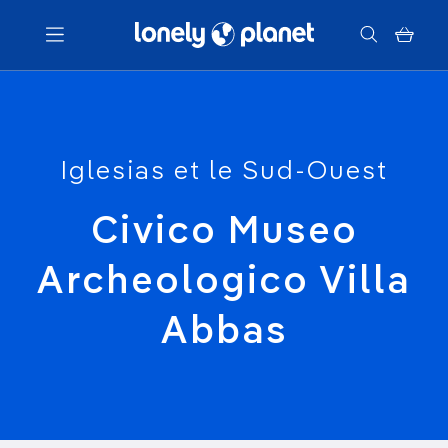
Menu
Iglesias et le Sud-Ouest
Votre recherche
Civico Museo
Archeologico Villa
Abbas