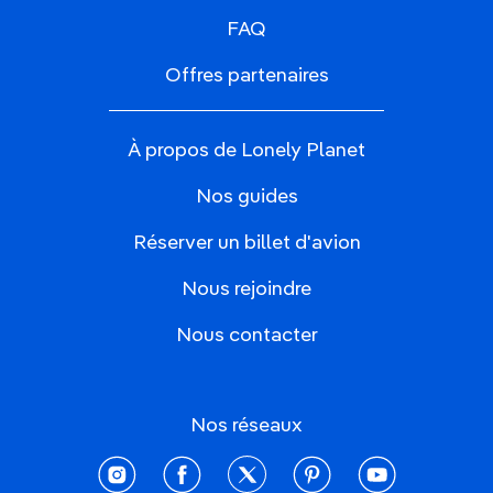
FAQ
Offres partenaires
À propos de Lonely Planet
Nos guides
Réserver un billet d'avion
Nous rejoindre
Nous contacter
Nos réseaux
instagram
facebook
twitter
pinterest
youtube