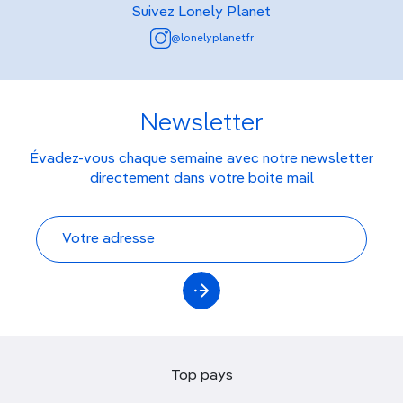
Suivez Lonely Planet
@lonelyplanetfr
Newsletter
Évadez-vous chaque semaine avec notre newsletter
directement dans votre boite mail
Top pays