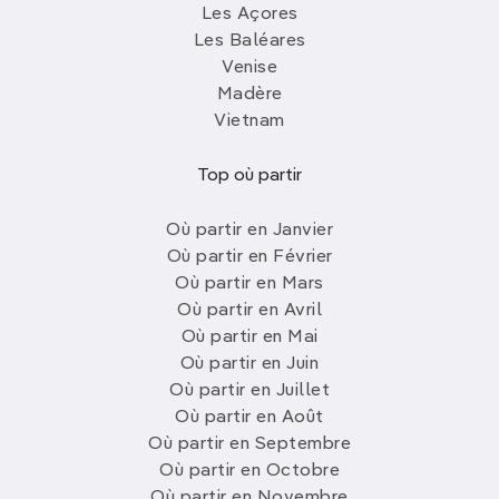
Les Açores
Les Baléares
Venise
Madère
Vietnam
Top où partir
Où partir en Janvier
Où partir en Février
Où partir en Mars
Où partir en Avril
Où partir en Mai
Où partir en Juin
Où partir en Juillet
Où partir en Août
Où partir en Septembre
Où partir en Octobre
Où partir en Novembre