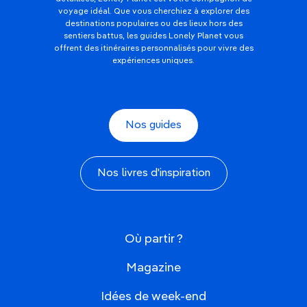
voyage idéal. Que vous cherchiez à explorer des
destinations populaires ou des lieux hors des
sentiers battus, les guides Lonely Planet vous
offrent des itinéraires personnalisés pour vivre des
expériences uniques.
Nos guides
Nos livres d'inspiration
Où partir ?
Magazine
Idées de week-end