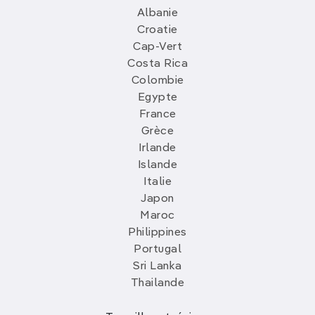
Albanie
Croatie
Cap-Vert
Costa Rica
Colombie
Egypte
France
Grèce
Irlande
Islande
Italie
Japon
Maroc
Philippines
Portugal
Sri Lanka
Thailande