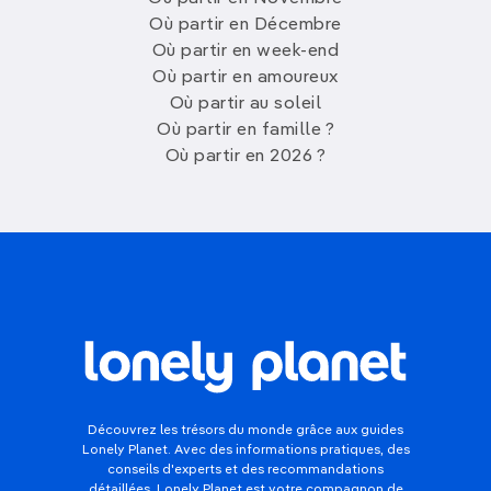
Où partir en Décembre
Où partir en week-end
Où partir en amoureux
Où partir au soleil
Où partir en famille ?
Où partir en 2026 ?
Découvrez les trésors du monde grâce aux guides
Lonely Planet. Avec des informations pratiques, des
conseils d'experts et des recommandations
détaillées, Lonely Planet est votre compagnon de