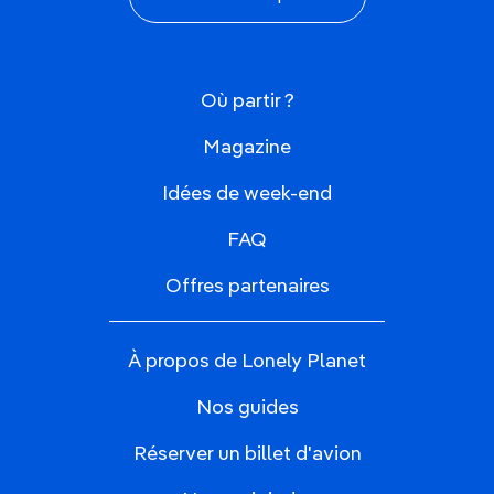
Où partir ?
Magazine
Idées de week-end
FAQ
Offres partenaires
À propos de Lonely Planet
Nos guides
Réserver un billet d'avion