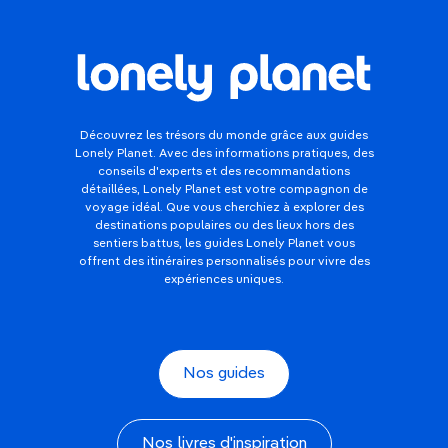
Découvrez les trésors du monde grâce aux guides
Lonely Planet. Avec des informations pratiques, des
conseils d'experts et des recommandations
détaillées, Lonely Planet est votre compagnon de
voyage idéal. Que vous cherchiez à explorer des
destinations populaires ou des lieux hors des
sentiers battus, les guides Lonely Planet vous
offrent des itinéraires personnalisés pour vivre des
expériences uniques.
Nos guides
Nos livres d'inspiration