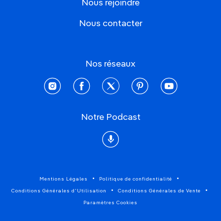
Nous rejoindre
Nous contacter
Nos réseaux
instagram
facebook
twitter
pinterest
youtube
Notre Podcast
Podcast
Mentions Légales
Politique de confidentialité
Conditions Générales d'Utilisation
Conditions Générales de Vente
Paramètres Cookies