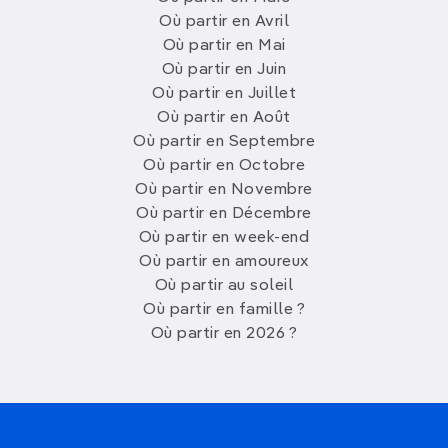
Où partir en Avril
Où partir en Mai
Où partir en Juin
Où partir en Juillet
Où partir en Août
Où partir en Septembre
Où partir en Octobre
Où partir en Novembre
Où partir en Décembre
Où partir en week-end
Où partir en amoureux
Où partir au soleil
Où partir en famille ?
Où partir en 2026 ?