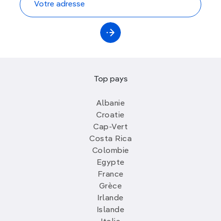
Top pays
Albanie
Croatie
Cap-Vert
Costa Rica
Colombie
Egypte
France
Grèce
Irlande
Islande