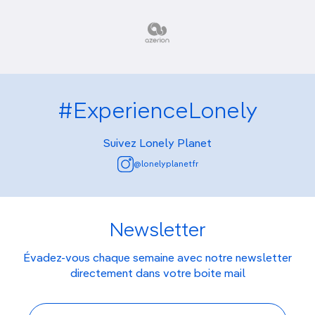
#ExperienceLonely
Suivez Lonely Planet
@lonelyplanetfr
Newsletter
Évadez-vous chaque semaine avec notre newsletter
directement dans votre boite mail