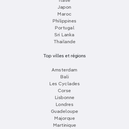
Italie
Japon
Maroc
Philippines
Portugal
Sri Lanka
Thailande
Top villes et régions
Amsterdam
Bali
Les Cyclades
Corse
Lisbonne
Londres
Guadeloupe
Majorque
Martinique