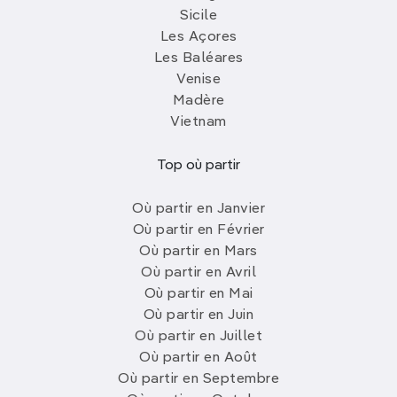
Sicile
Les Açores
Les Baléares
Venise
Madère
Vietnam
Top où partir
Où partir en Janvier
Où partir en Février
Où partir en Mars
Où partir en Avril
Où partir en Mai
Où partir en Juin
Où partir en Juillet
Où partir en Août
Où partir en Septembre