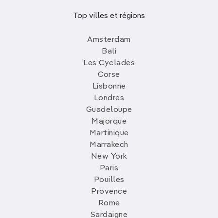
Top villes et régions
Amsterdam
Bali
Les Cyclades
Corse
Lisbonne
Londres
Guadeloupe
Majorque
Martinique
Marrakech
New York
Paris
Pouilles
Provence
Rome
Sardaigne