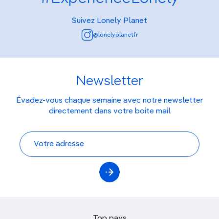
Suivez Lonely Planet
@lonelyplanetfr
Newsletter
Évadez-vous chaque semaine avec notre newsletter
directement dans votre boite mail
Top pays