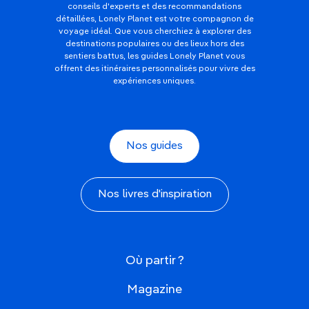
conseils d'experts et des recommandations
détaillées, Lonely Planet est votre compagnon de
voyage idéal. Que vous cherchiez à explorer des
destinations populaires ou des lieux hors des
sentiers battus, les guides Lonely Planet vous
offrent des itinéraires personnalisés pour vivre des
expériences uniques.
Nos guides
Nos livres d'inspiration
Où partir ?
Magazine