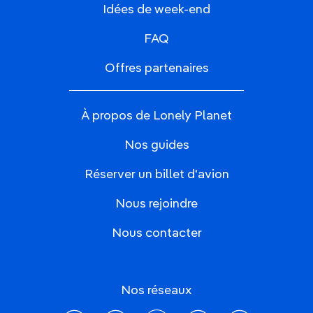
Idées de week-end
FAQ
Offres partenaires
À propos de Lonely Planet
Nos guides
Réserver un billet d'avion
Nous rejoindre
Nous contacter
Nos réseaux