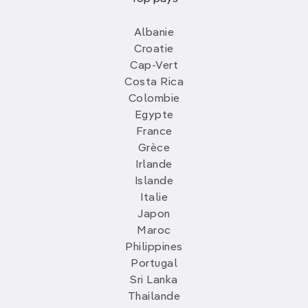
Albanie
Croatie
Cap-Vert
Costa Rica
Colombie
Egypte
France
Grèce
Irlande
Islande
Italie
Japon
Maroc
Philippines
Portugal
Sri Lanka
Thailande