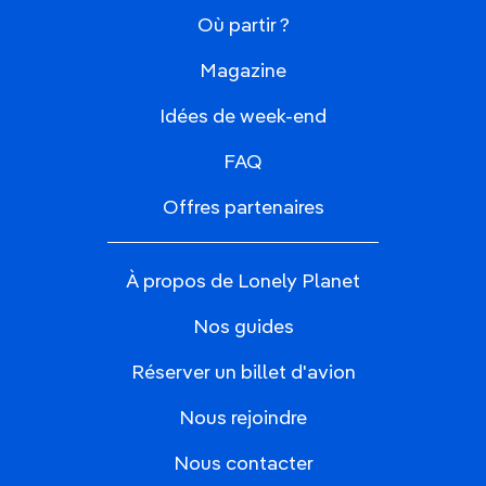
Où partir ?
Magazine
Idées de week-end
FAQ
Offres partenaires
À propos de Lonely Planet
Nos guides
Réserver un billet d'avion
Nous rejoindre
Nous contacter