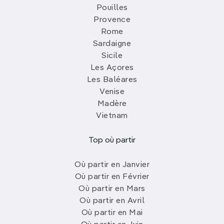
Pouilles
Provence
Rome
Sardaigne
Sicile
Les Açores
Les Baléares
Venise
Madère
Vietnam
Top où partir
Où partir en Janvier
Où partir en Février
Où partir en Mars
Où partir en Avril
Où partir en Mai