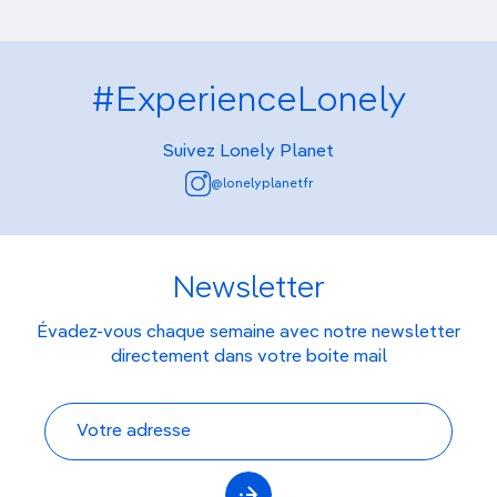
#ExperienceLonely
Suivez Lonely Planet
@lonelyplanetfr
Newsletter
Évadez-vous chaque semaine avec notre newsletter
directement dans votre boite mail