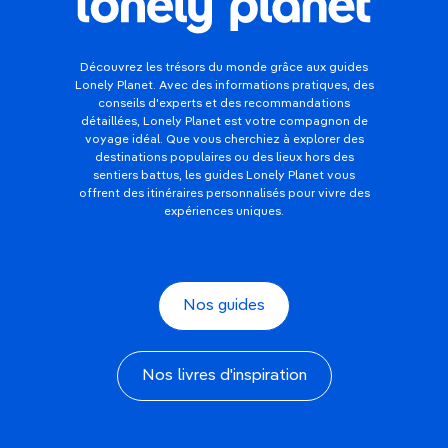
Découvrez les trésors du monde grâce aux guides
Lonely Planet. Avec des informations pratiques, des
conseils d'experts et des recommandations
détaillées, Lonely Planet est votre compagnon de
voyage idéal. Que vous cherchiez à explorer des
destinations populaires ou des lieux hors des
sentiers battus, les guides Lonely Planet vous
offrent des itinéraires personnalisés pour vivre des
expériences uniques.
Nos guides
Nos livres d'inspiration