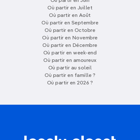
Où partir en Juin
Où partir en Juillet
Où partir en Août
Où partir en Septembre
Où partir en Octobre
Où partir en Novembre
Où partir en Décembre
Où partir en week-end
Où partir en amoureux
Où partir au soleil
Où partir en famille ?
Où partir en 2026 ?