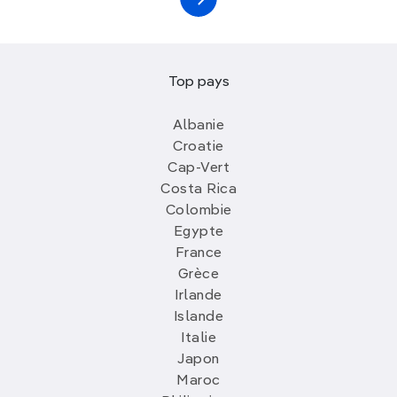
Top pays
Albanie
Croatie
Cap-Vert
Costa Rica
Colombie
Egypte
France
Grèce
Irlande
Islande
Italie
Japon
Maroc