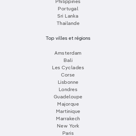
Philippines
Portugal
Sri Lanka
Thailande
Top villes et régions
Amsterdam
Bali
Les Cyclades
Corse
Lisbonne
Londres
Guadeloupe
Majorque
Martinique
Marrakech
New York
Paris