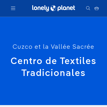
Menu
Votre recherche
Cuzco et la Vallée Sacrée
Centro de Textiles
Tradicionales