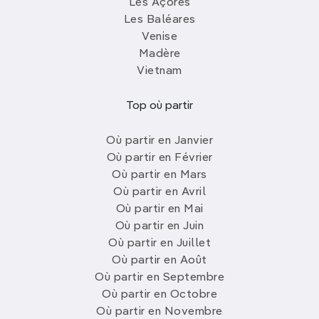
Les Açores
Les Baléares
Venise
Madère
Vietnam
Top où partir
Où partir en Janvier
Où partir en Février
Où partir en Mars
Où partir en Avril
Où partir en Mai
Où partir en Juin
Où partir en Juillet
Où partir en Août
Où partir en Septembre
Où partir en Octobre
Où partir en Novembre