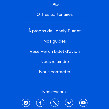
FAQ
Offres partenaires
À propos de Lonely Planet
Nos guides
Réserver un billet d'avion
Nous rejoindre
Nous contacter
Nos réseaux
instagram
facebook
twitter
pinterest
youtube