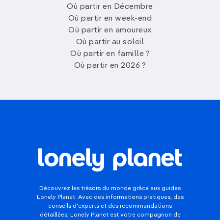
Où partir en Décembre
Où partir en week-end
Où partir en amoureux
Où partir au soleil
Où partir en famille ?
Où partir en 2026 ?
Découvrez les trésors du monde grâce aux guides
Lonely Planet. Avec des informations pratiques, des
conseils d'experts et des recommandations
détaillées, Lonely Planet est votre compagnon de