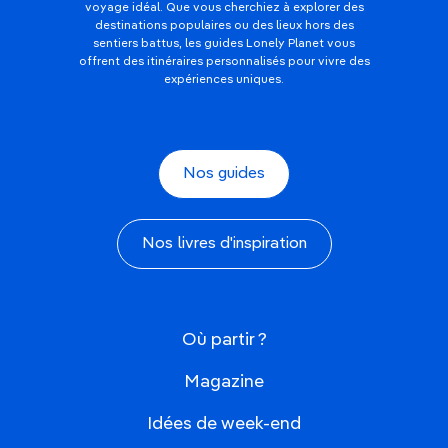
voyage idéal. Que vous cherchiez à explorer des
destinations populaires ou des lieux hors des
sentiers battus, les guides Lonely Planet vous
offrent des itinéraires personnalisés pour vivre des
expériences uniques.
Nos guides
Nos livres d'inspiration
Où partir ?
Magazine
Idées de week-end