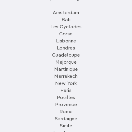
Amsterdam
Bali
Les Cyclades
Corse
Lisbonne
Londres
Guadeloupe
Majorque
Martinique
Marrakech
New York
Paris
Pouilles
Provence
Rome
Sardaigne
Sicile