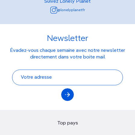
Suivez Lonely Planet
@lonelyplanetfr
Newsletter
Évadez-vous chaque semaine avec notre newsletter
directement dans votre boite mail
Top pays