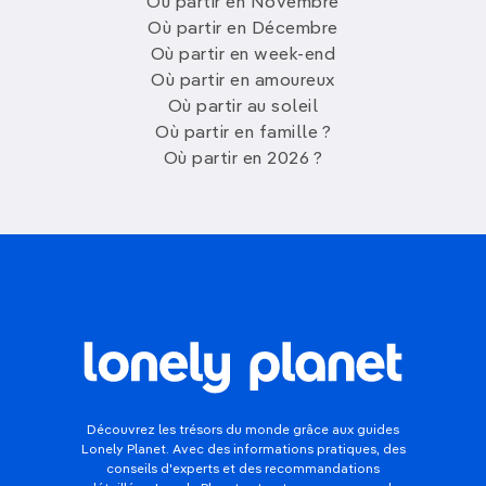
Où partir en Novembre
Où partir en Décembre
Où partir en week-end
Où partir en amoureux
Où partir au soleil
Où partir en famille ?
Où partir en 2026 ?
Découvrez les trésors du monde grâce aux guides
Lonely Planet. Avec des informations pratiques, des
conseils d'experts et des recommandations