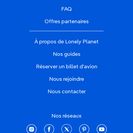
FAQ
Offres partenaires
À propos de Lonely Planet
Nos guides
Réserver un billet d'avion
Nous rejoindre
Nous contacter
Nos réseaux
instagram
facebook
twitter
pinterest
youtube