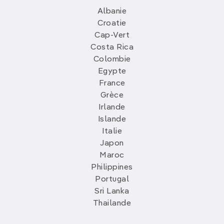
Albanie
Croatie
Cap-Vert
Costa Rica
Colombie
Egypte
France
Grèce
Irlande
Islande
Italie
Japon
Maroc
Philippines
Portugal
Sri Lanka
Thailande