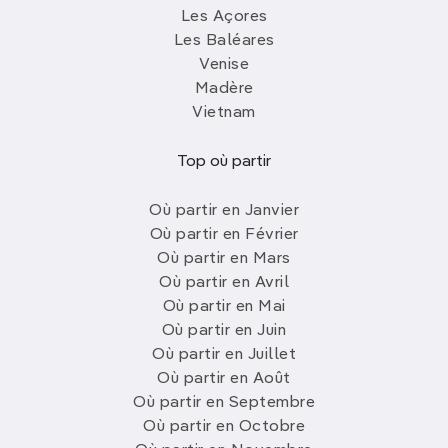
Les Açores
Les Baléares
Venise
Madère
Vietnam
Top où partir
Où partir en Janvier
Où partir en Février
Où partir en Mars
Où partir en Avril
Où partir en Mai
Où partir en Juin
Où partir en Juillet
Où partir en Août
Où partir en Septembre
Où partir en Octobre