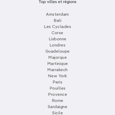
Top villes et régions
Amsterdam
Bali
Les Cyclades
Corse
Lisbonne
Londres
Guadeloupe
Majorque
Martinique
Marrakech
New York
Paris
Pouilles
Provence
Rome
Sardaigne
Sicile