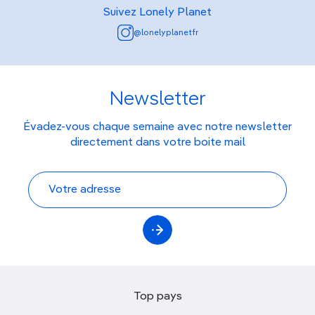
Suivez Lonely Planet
@lonelyplanetfr
Newsletter
Évadez-vous chaque semaine avec notre newsletter
directement dans votre boite mail
Top pays