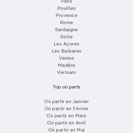
Paris
Pouilles
Provence
Rome
Sardaigne
Sicile
Les Açores
Les Baléares
Venise
Madère
Vietnam
Top où partir
Où partir en Janvier
Où partir en Février
Où partir en Mars
Où partir en Avril
Où partir en Mai