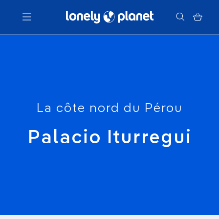
Menu
Votre recherche
La côte nord du Pérou
Palacio Iturregui