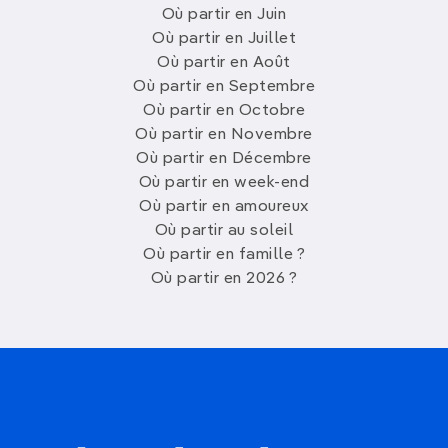
Où partir en Juin
Où partir en Juillet
Où partir en Août
Où partir en Septembre
Où partir en Octobre
Où partir en Novembre
Où partir en Décembre
Où partir en week-end
Où partir en amoureux
Où partir au soleil
Où partir en famille ?
Où partir en 2026 ?