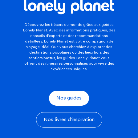
Découvrez les trésors du monde grâce aux guides
Lonely Planet. Avec des informations pratiques, des
conseils d'experts et des recommandations
détaillées, Lonely Planet est votre compagnon de
voyage idéal. Que vous cherchiez à explorer des
destinations populaires ou des lieux hors des
sentiers battus, les guides Lonely Planet vous
offrent des itinéraires personnalisés pour vivre des
expériences uniques.
Nos guides
Nos livres d'inspiration