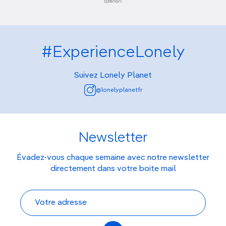
#ExperienceLonely
Suivez Lonely Planet
@lonelyplanetfr
Newsletter
Évadez-vous chaque semaine avec notre newsletter
directement dans votre boite mail