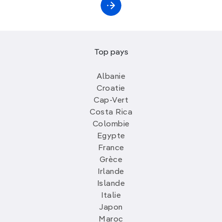
Top pays
Albanie
Croatie
Cap-Vert
Costa Rica
Colombie
Egypte
France
Grèce
Irlande
Islande
Italie
Japon
Maroc