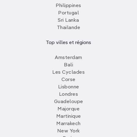
Philippines
Portugal
Sri Lanka
Thailande
Top villes et régions
Amsterdam
Bali
Les Cyclades
Corse
Lisbonne
Londres
Guadeloupe
Majorque
Martinique
Marrakech
New York