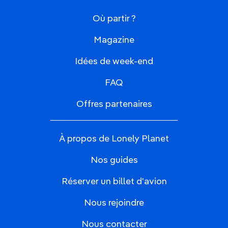
Où partir ?
Magazine
Idées de week-end
FAQ
Offres partenaires
À propos de Lonely Planet
Nos guides
Réserver un billet d'avion
Nous rejoindre
Nous contacter