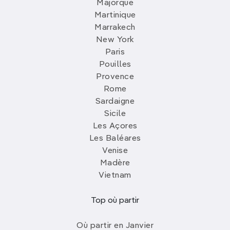
Majorque
Martinique
Marrakech
New York
Paris
Pouilles
Provence
Rome
Sardaigne
Sicile
Les Açores
Les Baléares
Venise
Madère
Vietnam
Top où partir
Où partir en Janvier