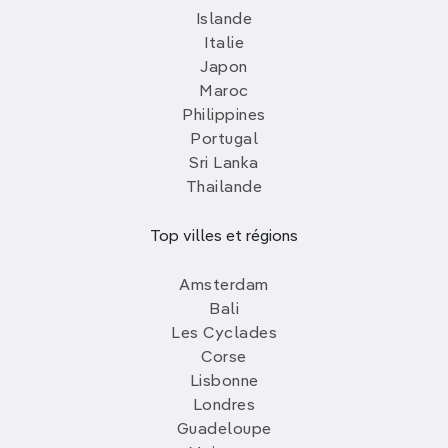
Islande
Italie
Japon
Maroc
Philippines
Portugal
Sri Lanka
Thailande
Top villes et régions
Amsterdam
Bali
Les Cyclades
Corse
Lisbonne
Londres
Guadeloupe