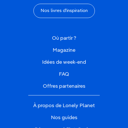
Nos livres d'inspiration
Où partir ?
Magazine
Idées de week-end
FAQ
Offres partenaires
À propos de Lonely Planet
Nos guides