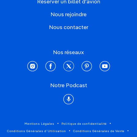
Réserver un billet d'avion
Nous rejoindre
Nous contacter
Nos réseaux
instagram
facebook
twitter
pinterest
youtube
Notre Podcast
Podcast
Mentions Légales
Politique de confidentialité
Conditions Générales d'Utilisation
Conditions Générales de Vente