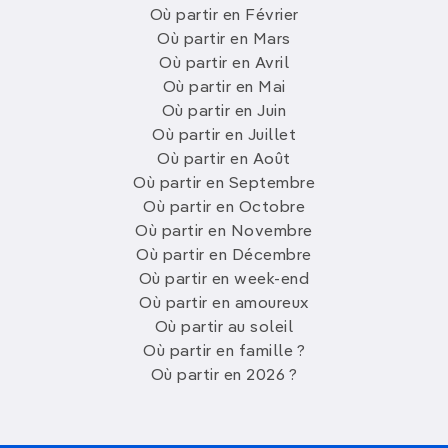
Où partir en Février
Où partir en Mars
Où partir en Avril
Où partir en Mai
Où partir en Juin
Où partir en Juillet
Où partir en Août
Où partir en Septembre
Où partir en Octobre
Où partir en Novembre
Où partir en Décembre
Où partir en week-end
Où partir en amoureux
Où partir au soleil
Où partir en famille ?
Où partir en 2026 ?