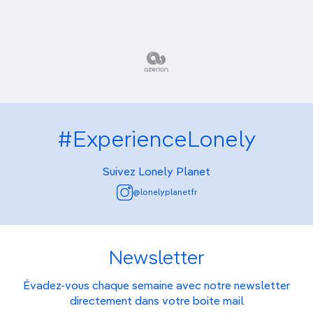
#ExperienceLonely
Suivez Lonely Planet
@lonelyplanetfr
Newsletter
Évadez-vous chaque semaine avec notre newsletter
directement dans votre boite mail