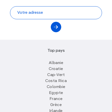
Top pays
Albanie
Croatie
Cap-Vert
Costa Rica
Colombie
Egypte
France
Grèce
Irlande