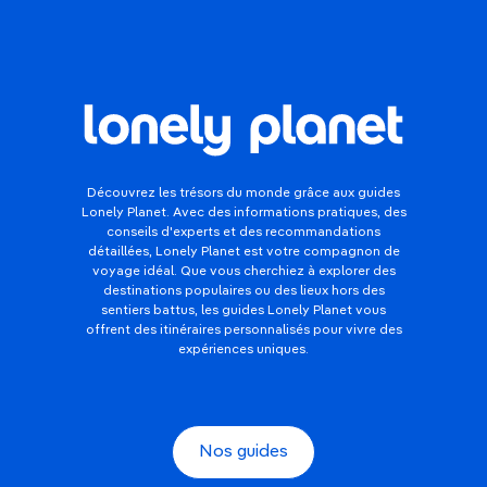
Découvrez les trésors du monde grâce aux guides
Lonely Planet. Avec des informations pratiques, des
conseils d'experts et des recommandations
détaillées, Lonely Planet est votre compagnon de
voyage idéal. Que vous cherchiez à explorer des
destinations populaires ou des lieux hors des
sentiers battus, les guides Lonely Planet vous
offrent des itinéraires personnalisés pour vivre des
expériences uniques.
Nos guides