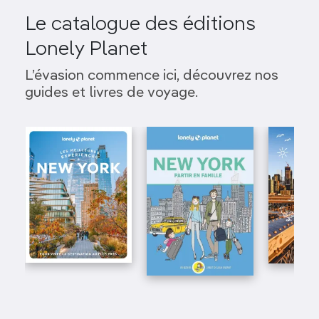
Le catalogue des éditions
Lonely Planet
L’évasion commence ici, découvrez nos
guides et livres de voyage.