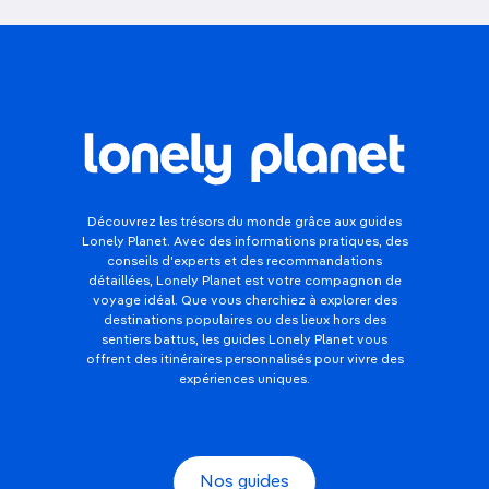
Découvrez les trésors du monde grâce aux guides
Lonely Planet. Avec des informations pratiques, des
conseils d'experts et des recommandations
détaillées, Lonely Planet est votre compagnon de
voyage idéal. Que vous cherchiez à explorer des
destinations populaires ou des lieux hors des
sentiers battus, les guides Lonely Planet vous
offrent des itinéraires personnalisés pour vivre des
expériences uniques.
Nos guides