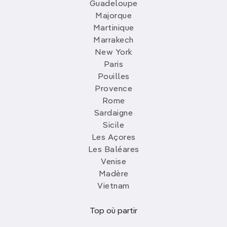
Guadeloupe
Majorque
Martinique
Marrakech
New York
Paris
Pouilles
Provence
Rome
Sardaigne
Sicile
Les Açores
Les Baléares
Venise
Madère
Vietnam
Top où partir