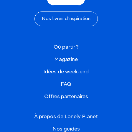
Nos livres d'inspiration
Où partir ?
Magazine
Idées de week-end
FAQ
Offres partenaires
À propos de Lonely Planet
Nos guides