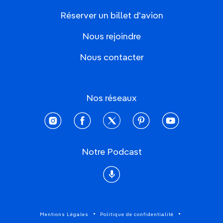
Réserver un billet d'avion
Nous rejoindre
Nous contacter
Nos réseaux
instagram
facebook
twitter
pinterest
youtube
Notre Podcast
Podcast
Mentions Légales
Politique de confidentialité