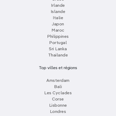
Irlande
Islande
Italie
Japon
Maroc
Philippines
Portugal
Sri Lanka
Thailande
Top villes et régions
Amsterdam
Bali
Les Cyclades
Corse
Lisbonne
Londres