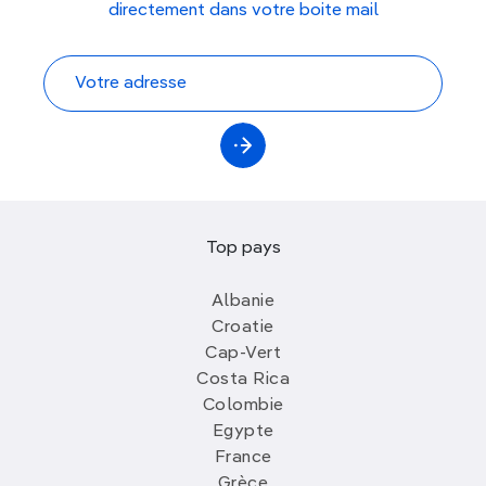
directement dans votre boite mail
Top pays
Albanie
Croatie
Cap-Vert
Costa Rica
Colombie
Egypte
France
Grèce