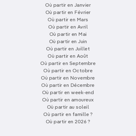
Où partir en Janvier
Où partir en Février
Où partir en Mars
Où partir en Avril
Où partir en Mai
Où partir en Juin
Où partir en Juillet
Où partir en Août
Où partir en Septembre
Où partir en Octobre
Où partir en Novembre
Où partir en Décembre
Où partir en week-end
Où partir en amoureux
Où partir au soleil
Où partir en famille ?
Où partir en 2026 ?