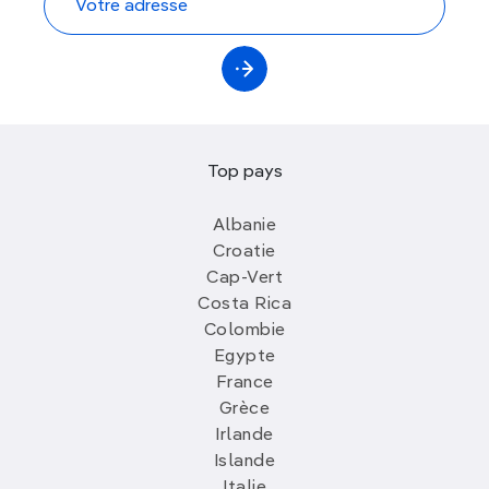
Top pays
Albanie
Croatie
Cap-Vert
Costa Rica
Colombie
Egypte
France
Grèce
Irlande
Islande
Italie