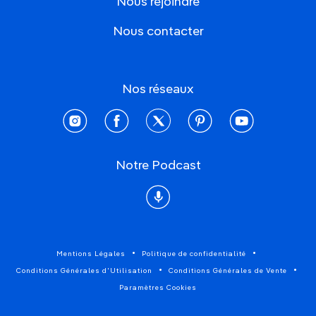
Nous rejoindre
Nous contacter
Nos réseaux
instagram
facebook
twitter
pinterest
youtube
Notre Podcast
Podcast
Mentions Légales
Politique de confidentialité
Conditions Générales d'Utilisation
Conditions Générales de Vente
Paramètres Cookies