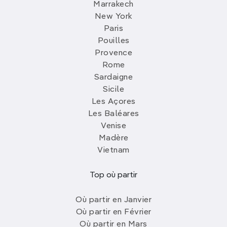
Marrakech
New York
Paris
Pouilles
Provence
Rome
Sardaigne
Sicile
Les Açores
Les Baléares
Venise
Madère
Vietnam
Top où partir
Où partir en Janvier
Où partir en Février
Où partir en Mars