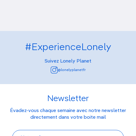
#ExperienceLonely
Suivez Lonely Planet
@lonelyplanetfr
Newsletter
Évadez-vous chaque semaine avec notre newsletter
directement dans votre boite mail