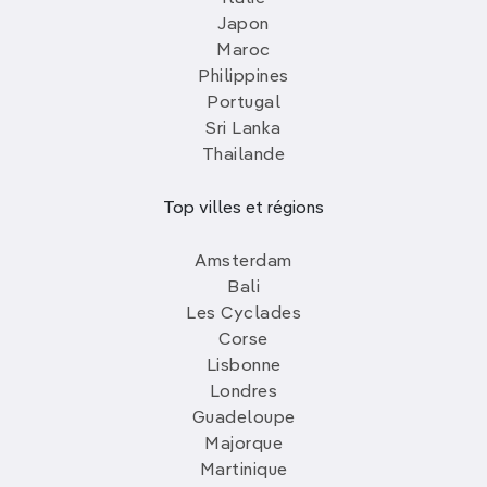
Japon
Maroc
Philippines
Portugal
Sri Lanka
Thailande
Top villes et régions
Amsterdam
Bali
Les Cyclades
Corse
Lisbonne
Londres
Guadeloupe
Majorque
Martinique