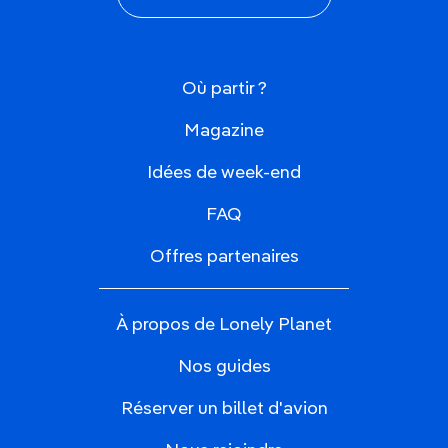
Où partir ?
Magazine
Idées de week-end
FAQ
Offres partenaires
À propos de Lonely Planet
Nos guides
Réserver un billet d'avion