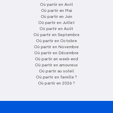
Où partir en Avril
Où partir en Mai
Où partir en Juin
Où partir en Juillet
Où partir en Août
Où partir en Septembre
Où partir en Octobre
Où partir en Novembre
Où partir en Décembre
Où partir en week-end
Où partir en amoureux
Où partir au soleil
Où partir en famille ?
Où partir en 2026 ?