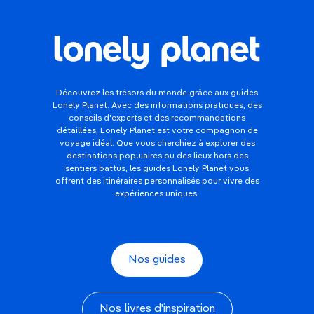
Découvrez les trésors du monde grâce aux guides
Lonely Planet. Avec des informations pratiques, des
conseils d'experts et des recommandations
détaillées, Lonely Planet est votre compagnon de
voyage idéal. Que vous cherchiez à explorer des
destinations populaires ou des lieux hors des
sentiers battus, les guides Lonely Planet vous
offrent des itinéraires personnalisés pour vivre des
expériences uniques.
Nos guides
Nos livres d'inspiration