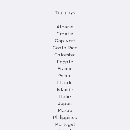
Top pays
Albanie
Croatie
Cap-Vert
Costa Rica
Colombie
Egypte
France
Grèce
Irlande
Islande
Italie
Japon
Maroc
Philippines
Portugal