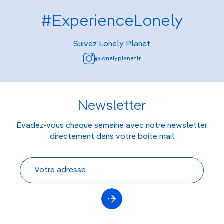
#ExperienceLonely
Suivez Lonely Planet
@lonelyplanetfr
Newsletter
Évadez-vous chaque semaine avec notre newsletter
directement dans votre boite mail