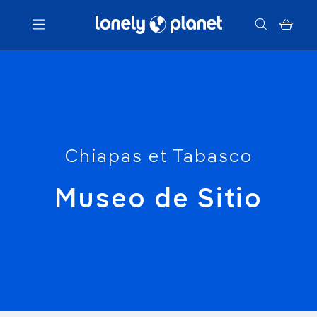
Menu
Votre recherche
Chiapas et Tabasco
Museo de Sitio