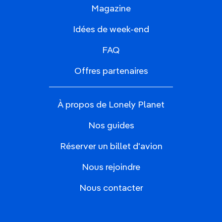
Magazine
Idées de week-end
FAQ
Offres partenaires
À propos de Lonely Planet
Nos guides
Réserver un billet d'avion
Nous rejoindre
Nous contacter