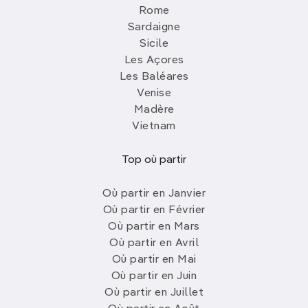
Rome
Sardaigne
Sicile
Les Açores
Les Baléares
Venise
Madère
Vietnam
Top où partir
Où partir en Janvier
Où partir en Février
Où partir en Mars
Où partir en Avril
Où partir en Mai
Où partir en Juin
Où partir en Juillet