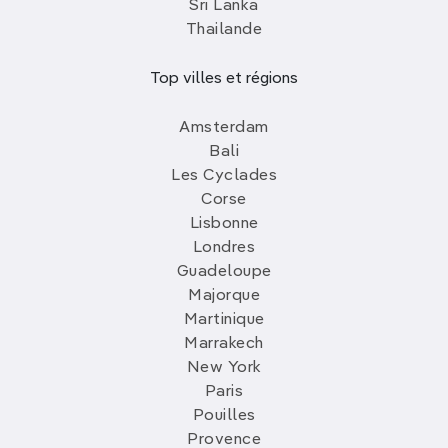
Sri Lanka
Thailande
Top villes et régions
Amsterdam
Bali
Les Cyclades
Corse
Lisbonne
Londres
Guadeloupe
Majorque
Martinique
Marrakech
New York
Paris
Pouilles
Provence