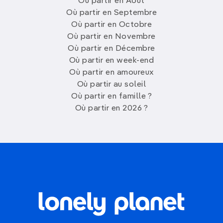
Où partir en Août
Où partir en Septembre
Où partir en Octobre
Où partir en Novembre
Où partir en Décembre
Où partir en week-end
Où partir en amoureux
Où partir au soleil
Où partir en famille ?
Où partir en 2026 ?