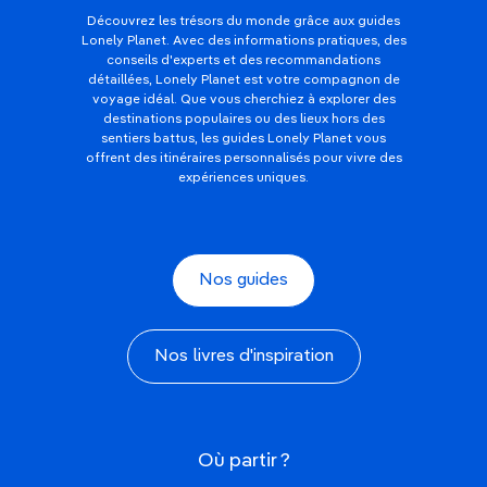
Découvrez les trésors du monde grâce aux guides
Lonely Planet. Avec des informations pratiques, des
conseils d'experts et des recommandations
détaillées, Lonely Planet est votre compagnon de
voyage idéal. Que vous cherchiez à explorer des
destinations populaires ou des lieux hors des
sentiers battus, les guides Lonely Planet vous
offrent des itinéraires personnalisés pour vivre des
expériences uniques.
Nos guides
Nos livres d'inspiration
Où partir ?