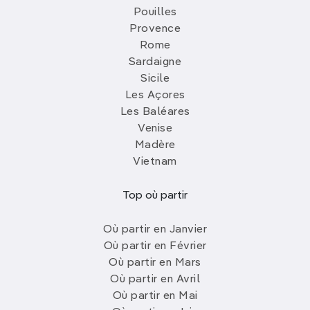
Pouilles
Provence
Rome
Sardaigne
Sicile
Les Açores
Les Baléares
Venise
Madère
Vietnam
Top où partir
Où partir en Janvier
Où partir en Février
Où partir en Mars
Où partir en Avril
Où partir en Mai