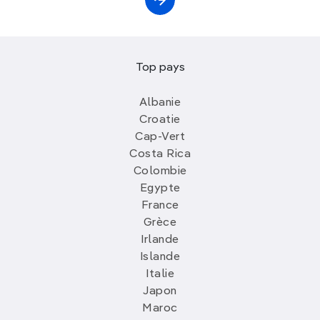
Top pays
Albanie
Croatie
Cap-Vert
Costa Rica
Colombie
Egypte
France
Grèce
Irlande
Islande
Italie
Japon
Maroc