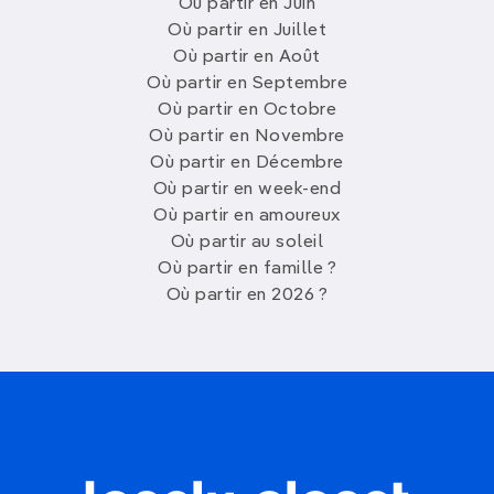
Où partir en Juin
Où partir en Juillet
Où partir en Août
Où partir en Septembre
Où partir en Octobre
Où partir en Novembre
Où partir en Décembre
Où partir en week-end
Où partir en amoureux
Où partir au soleil
Où partir en famille ?
Où partir en 2026 ?