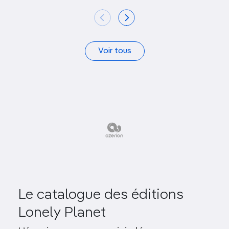
Voir tous
Le catalogue des éditions
Lonely Planet