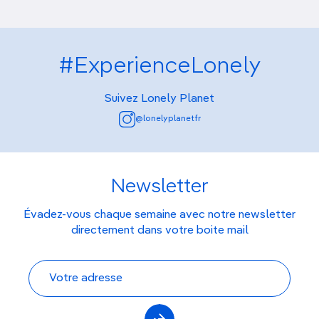
#ExperienceLonely
Suivez Lonely Planet
@lonelyplanetfr
Newsletter
Évadez-vous chaque semaine avec notre newsletter
directement dans votre boite mail