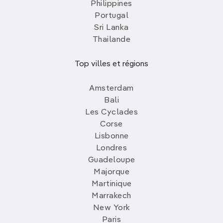
Philippines
Portugal
Sri Lanka
Thailande
Top villes et régions
Amsterdam
Bali
Les Cyclades
Corse
Lisbonne
Londres
Guadeloupe
Majorque
Martinique
Marrakech
New York
Paris