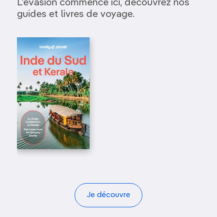
L’évasion commence ici, découvrez nos
guides et livres de voyage.
Je découvre