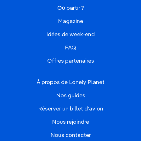
Où partir ?
Magazine
Idées de week-end
FAQ
Offres partenaires
À propos de Lonely Planet
Nos guides
Réserver un billet d'avion
Nous rejoindre
Nous contacter