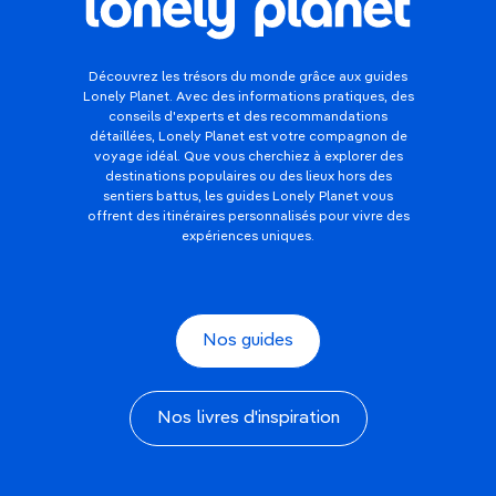
Découvrez les trésors du monde grâce aux guides
Lonely Planet. Avec des informations pratiques, des
conseils d'experts et des recommandations
détaillées, Lonely Planet est votre compagnon de
voyage idéal. Que vous cherchiez à explorer des
destinations populaires ou des lieux hors des
sentiers battus, les guides Lonely Planet vous
offrent des itinéraires personnalisés pour vivre des
expériences uniques.
Nos guides
Nos livres d'inspiration