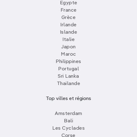
Egypte
France
Grèce
Irlande
Islande
Italie
Japon
Maroc
Philippines
Portugal
Sri Lanka
Thailande
Top villes et régions
Amsterdam
Bali
Les Cyclades
Corse