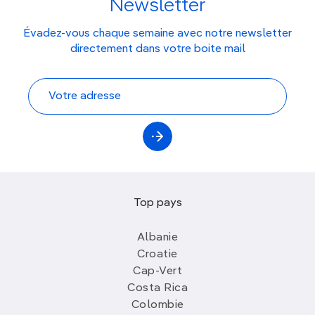
Newsletter
Évadez-vous chaque semaine avec notre newsletter
directement dans votre boite mail
Top pays
Albanie
Croatie
Cap-Vert
Costa Rica
Colombie