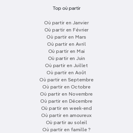
Top où partir
Où partir en Janvier
Où partir en Février
Où partir en Mars
Où partir en Avril
Où partir en Mai
Où partir en Juin
Où partir en Juillet
Où partir en Août
Où partir en Septembre
Où partir en Octobre
Où partir en Novembre
Où partir en Décembre
Où partir en week-end
Où partir en amoureux
Où partir au soleil
Où partir en famille ?