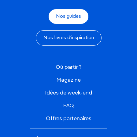
Nos guides
Nos livres d'inspiration
Où partir ?
Magazine
Idées de week-end
FAQ
Offres partenaires