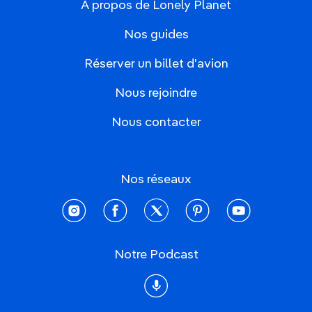
À propos de Lonely Planet
Nos guides
Réserver un billet d'avion
Nous rejoindre
Nous contacter
Nos réseaux
instagram
facebook
twitter
pinterest
youtube
Notre Podcast
Podcast