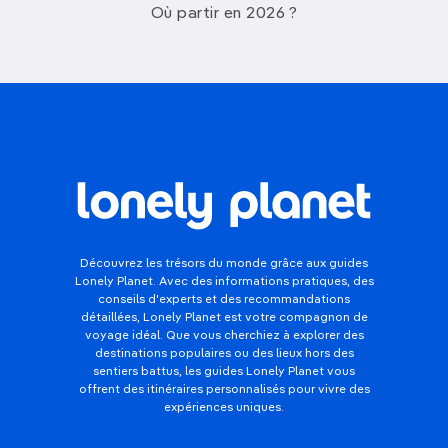
Où partir en 2026 ?
Découvrez les trésors du monde grâce aux guides
Lonely Planet. Avec des informations pratiques, des
conseils d'experts et des recommandations
détaillées, Lonely Planet est votre compagnon de
voyage idéal. Que vous cherchiez à explorer des
destinations populaires ou des lieux hors des
sentiers battus, les guides Lonely Planet vous
offrent des itinéraires personnalisés pour vivre des
expériences uniques.