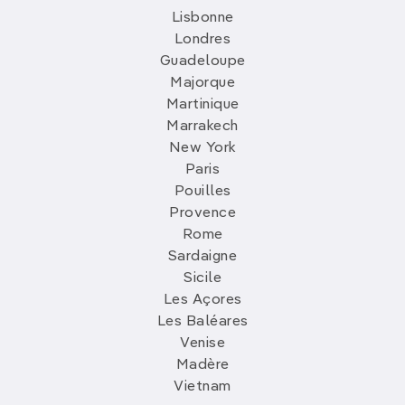
Lisbonne
Londres
Guadeloupe
Majorque
Martinique
Marrakech
New York
Paris
Pouilles
Provence
Rome
Sardaigne
Sicile
Les Açores
Les Baléares
Venise
Madère
Vietnam