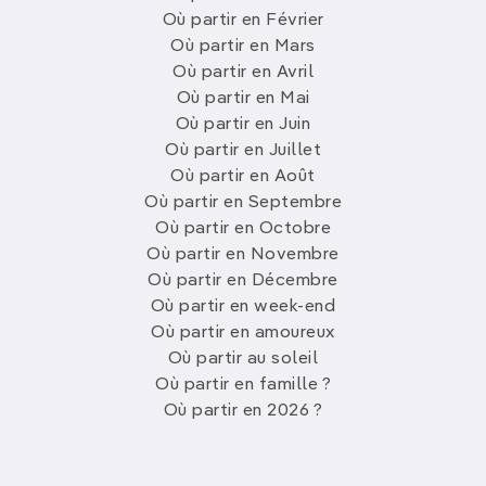
Où partir en Février
Où partir en Mars
Où partir en Avril
Où partir en Mai
Où partir en Juin
Où partir en Juillet
Où partir en Août
Où partir en Septembre
Où partir en Octobre
Où partir en Novembre
Où partir en Décembre
Où partir en week-end
Où partir en amoureux
Où partir au soleil
Où partir en famille ?
Où partir en 2026 ?