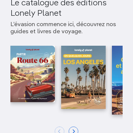
Le catalogue des éditions
Lonely Planet
L’évasion commence ici, découvrez nos
guides et livres de voyage.