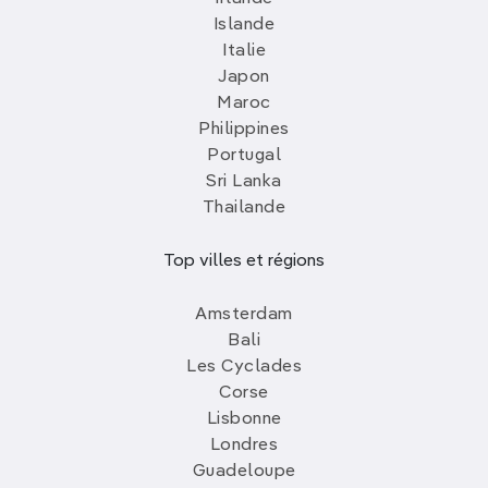
Islande
Italie
Japon
Maroc
Philippines
Portugal
Sri Lanka
Thailande
Top villes et régions
Amsterdam
Bali
Les Cyclades
Corse
Lisbonne
Londres
Guadeloupe