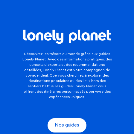
Découvrez les trésors du monde grâce aux guides
Lonely Planet. Avec des informations pratiques, des
conseils d'experts et des recommandations
détaillées, Lonely Planet est votre compagnon de
voyage idéal. Que vous cherchiez à explorer des
destinations populaires ou des lieux hors des
sentiers battus, les guides Lonely Planet vous
offrent des itinéraires personnalisés pour vivre des
expériences uniques.
Nos guides