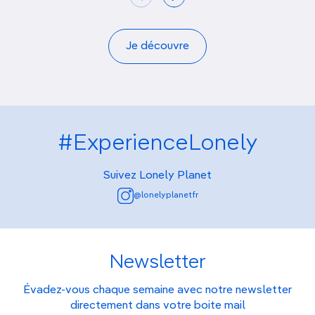
Je découvre
#ExperienceLonely
Suivez Lonely Planet
@lonelyplanetfr
Newsletter
Évadez-vous chaque semaine avec notre newsletter
directement dans votre boite mail