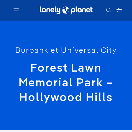
Menu
Burbank et Universal City
Votre recherche
Forest Lawn
Memorial Park –
Hollywood Hills