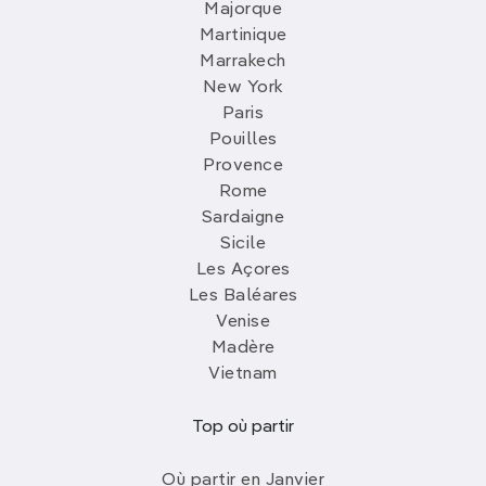
Majorque
Martinique
Marrakech
New York
Paris
Pouilles
Provence
Rome
Sardaigne
Sicile
Les Açores
Les Baléares
Venise
Madère
Vietnam
Top où partir
Où partir en Janvier