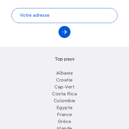
Top pays
Albanie
Croatie
Cap-Vert
Costa Rica
Colombie
Egypte
France
Grèce
Irlande