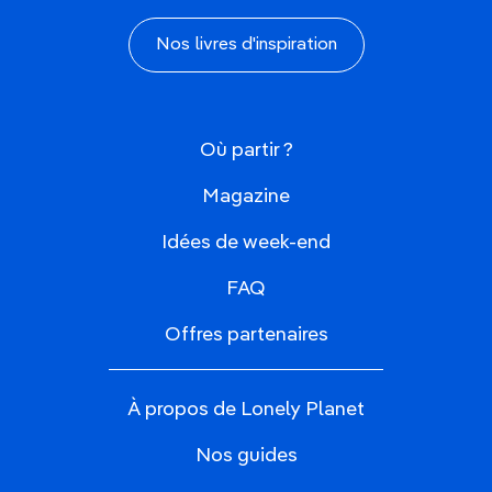
Nos livres d'inspiration
Où partir ?
Magazine
Idées de week-end
FAQ
Offres partenaires
À propos de Lonely Planet
Nos guides