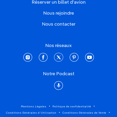
Réserver un billet d'avion
Nous rejoindre
Nous contacter
Nos réseaux
instagram
facebook
twitter
pinterest
youtube
Notre Podcast
Podcast
Mentions Légales
Politique de confidentialité
Conditions Générales d'Utilisation
Conditions Générales de Vente