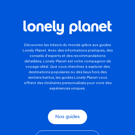
Découvrez les trésors du monde grâce aux guides
Lonely Planet. Avec des informations pratiques, des
conseils d'experts et des recommandations
détaillées, Lonely Planet est votre compagnon de
voyage idéal. Que vous cherchiez à explorer des
destinations populaires ou des lieux hors des
sentiers battus, les guides Lonely Planet vous
offrent des itinéraires personnalisés pour vivre des
expériences uniques.
Nos guides