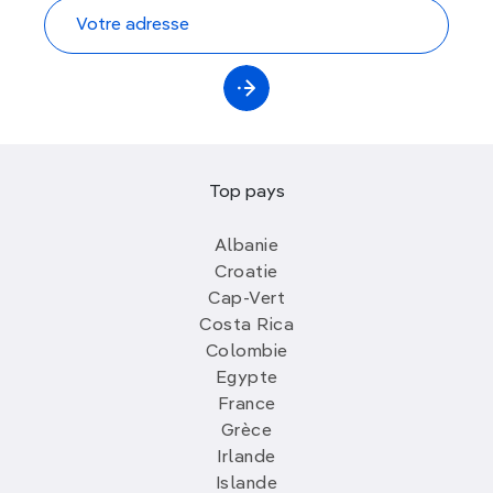
Top pays
Albanie
Croatie
Cap-Vert
Costa Rica
Colombie
Egypte
France
Grèce
Irlande
Islande