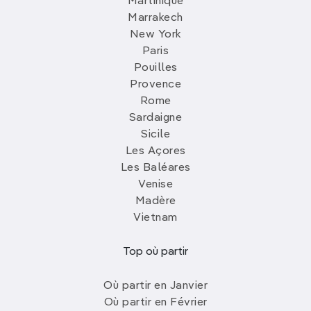
Martinique
Marrakech
New York
Paris
Pouilles
Provence
Rome
Sardaigne
Sicile
Les Açores
Les Baléares
Venise
Madère
Vietnam
Top où partir
Où partir en Janvier
Où partir en Février