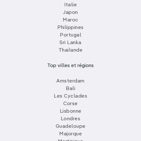
Italie
Japon
Maroc
Philippines
Portugal
Sri Lanka
Thailande
Top villes et régions
Amsterdam
Bali
Les Cyclades
Corse
Lisbonne
Londres
Guadeloupe
Majorque