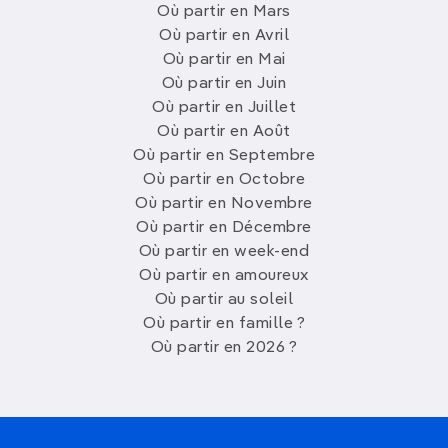
Où partir en Mars
Où partir en Avril
Où partir en Mai
Où partir en Juin
Où partir en Juillet
Où partir en Août
Où partir en Septembre
Où partir en Octobre
Où partir en Novembre
Où partir en Décembre
Où partir en week-end
Où partir en amoureux
Où partir au soleil
Où partir en famille ?
Où partir en 2026 ?