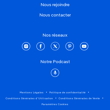
Nous rejoindre
Nous contacter
Nos réseaux
instagram
facebook
twitter
pinterest
youtube
Notre Podcast
Podcast
Mentions Légales
Politique de confidentialité
Conditions Générales d'Utilisation
Conditions Générales de Vente
Paramètres Cookies