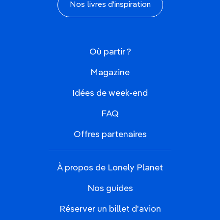
Nos livres d'inspiration
Où partir ?
Magazine
Idées de week-end
FAQ
Offres partenaires
À propos de Lonely Planet
Nos guides
Réserver un billet d'avion