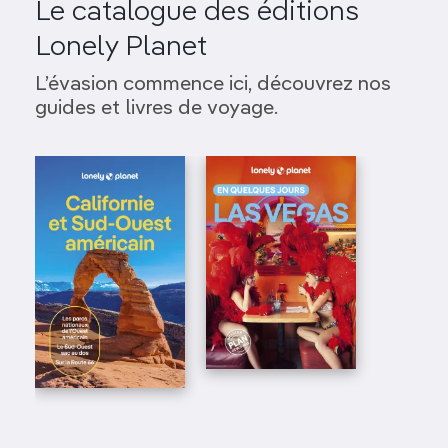
Le catalogue des éditions
Lonely Planet
L’évasion commence ici, découvrez nos
guides et livres de voyage.