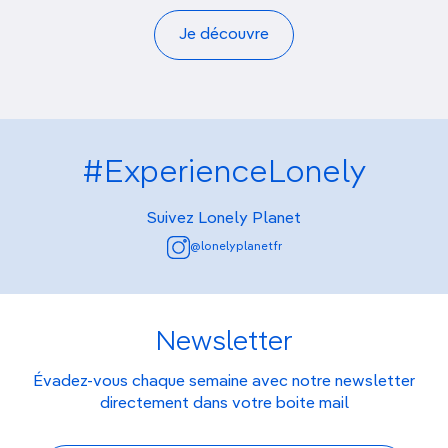
Je découvre
#ExperienceLonely
Suivez Lonely Planet
@lonelyplanetfr
Newsletter
Évadez-vous chaque semaine avec notre newsletter
directement dans votre boite mail