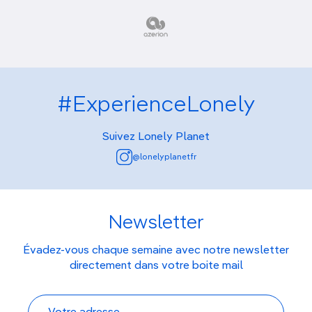
#ExperienceLonely
Suivez Lonely Planet
@lonelyplanetfr
Newsletter
Évadez-vous chaque semaine avec notre newsletter
directement dans votre boite mail