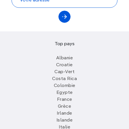
Top pays
Albanie
Croatie
Cap-Vert
Costa Rica
Colombie
Egypte
France
Grèce
Irlande
Islande
Italie