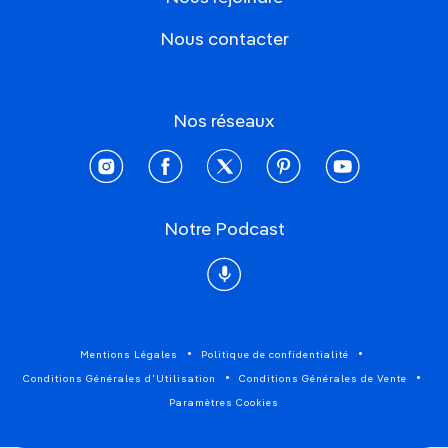
Nous contacter
Nos réseaux
instagram
facebook
twitter
pinterest
youtube
Notre Podcast
Podcast
Mentions Légales
Politique de confidentialité
Conditions Générales d'Utilisation
Conditions Générales de Vente
Paramètres Cookies