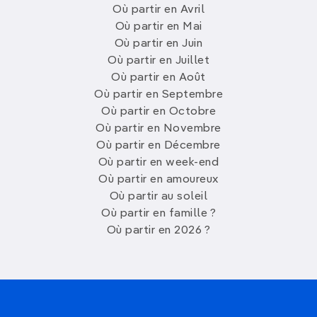
Où partir en Avril
Où partir en Mai
Où partir en Juin
Où partir en Juillet
Où partir en Août
Où partir en Septembre
Où partir en Octobre
Où partir en Novembre
Où partir en Décembre
Où partir en week-end
Où partir en amoureux
Où partir au soleil
Où partir en famille ?
Où partir en 2026 ?