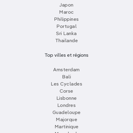
Japon
Maroc
Philippines
Portugal
Sri Lanka
Thailande
Top villes et régions
Amsterdam
Bali
Les Cyclades
Corse
Lisbonne
Londres
Guadeloupe
Majorque
Martinique