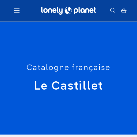
Menu
Votre recherche
Catalogne française
Le Castillet