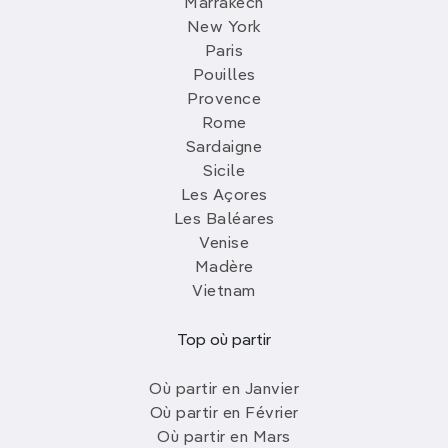
Marrakech
New York
Paris
Pouilles
Provence
Rome
Sardaigne
Sicile
Les Açores
Les Baléares
Venise
Madère
Vietnam
Top où partir
Où partir en Janvier
Où partir en Février
Où partir en Mars