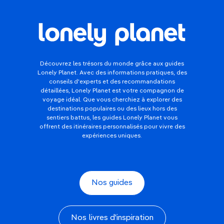
Découvrez les trésors du monde grâce aux guides
Lonely Planet. Avec des informations pratiques, des
conseils d'experts et des recommandations
détaillées, Lonely Planet est votre compagnon de
voyage idéal. Que vous cherchiez à explorer des
destinations populaires ou des lieux hors des
sentiers battus, les guides Lonely Planet vous
offrent des itinéraires personnalisés pour vivre des
expériences uniques.
Nos guides
Nos livres d'inspiration