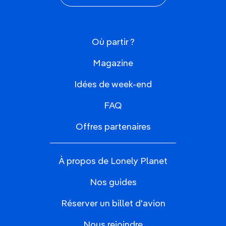
Où partir ?
Magazine
Idées de week-end
FAQ
Offres partenaires
À propos de Lonely Planet
Nos guides
Réserver un billet d'avion
Nous rejoindre