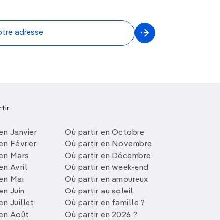
tir
en Janvier
Où partir en Octobre
en Février
Où partir en Novembre
 en Mars
Où partir en Décembre
en Avril
Où partir en week-end
 en Mai
Où partir en amoureux
en Juin
Où partir au soleil
en Juillet
Où partir en famille ?
 en Août
Où partir en 2026 ?