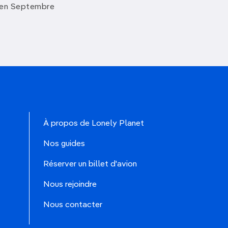
 en Septembre
À propos de Lonely Planet
Nos guides
Réserver un billet d'avion
Nous rejoindre
Nous contacter