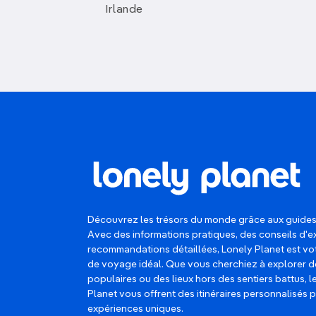
Irlande
Découvrez les trésors du monde grâce aux guides
Avec des informations pratiques, des conseils d'e
recommandations détaillées, Lonely Planet est 
de voyage idéal. Que vous cherchiez à explorer d
populaires ou des lieux hors des sentiers battus, 
Planet vous offrent des itinéraires personnalisés 
expériences uniques.