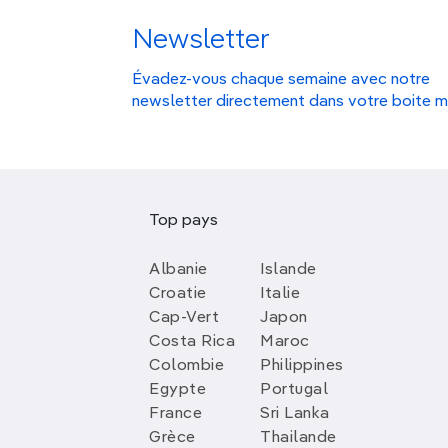
Newsletter
Évadez-vous chaque semaine avec notre
newsletter directement dans votre boite m
Top pays
Albanie
Islande
Croatie
Italie
Cap-Vert
Japon
Costa Rica
Maroc
Colombie
Philippines
Egypte
Portugal
France
Sri Lanka
Grèce
Thailande