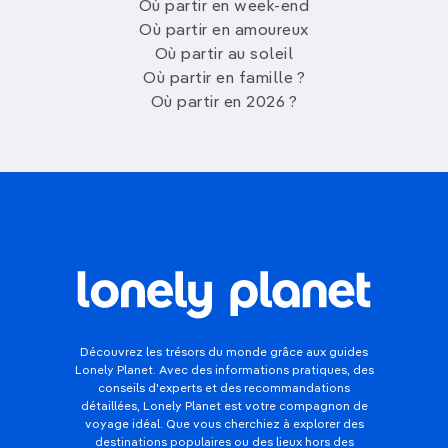
Où partir en week-end
Où partir en amoureux
Où partir au soleil
Où partir en famille ?
Où partir en 2026 ?
Découvrez les trésors du monde grâce aux guides
Lonely Planet. Avec des informations pratiques, des
conseils d'experts et des recommandations
détaillées, Lonely Planet est votre compagnon de
voyage idéal. Que vous cherchiez à explorer des
destinations populaires ou des lieux hors des