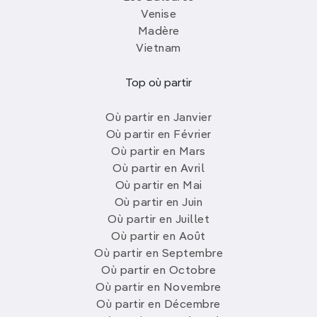
Venise
Madère
Vietnam
Top où partir
Où partir en Janvier
Où partir en Février
Où partir en Mars
Où partir en Avril
Où partir en Mai
Où partir en Juin
Où partir en Juillet
Où partir en Août
Où partir en Septembre
Où partir en Octobre
Où partir en Novembre
Où partir en Décembre