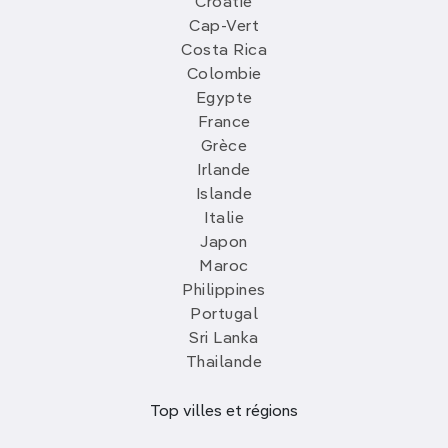
Croatie
Cap-Vert
Costa Rica
Colombie
Egypte
France
Grèce
Irlande
Islande
Italie
Japon
Maroc
Philippines
Portugal
Sri Lanka
Thailande
Top villes et régions