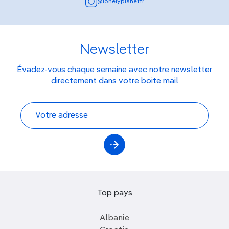
@lonelyplanetfr
Newsletter
Évadez-vous chaque semaine avec notre newsletter
directement dans votre boite mail
Top pays
Albanie