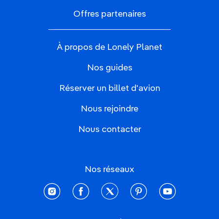
Offres partenaires
À propos de Lonely Planet
Nos guides
Réserver un billet d'avion
Nous rejoindre
Nous contacter
Nos réseaux
instagram
facebook
twitter
pinterest
youtube