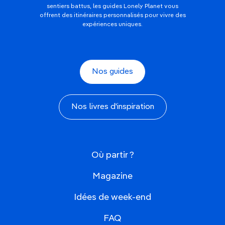
sentiers battus, les guides Lonely Planet vous
offrent des itinéraires personnalisés pour vivre des
expériences uniques.
Nos guides
Nos livres d'inspiration
Où partir ?
Magazine
Idées de week-end
FAQ