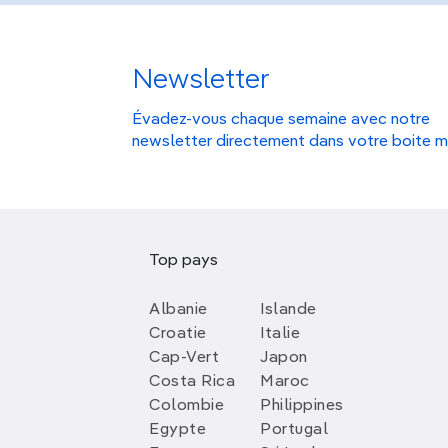
Newsletter
Évadez-vous chaque semaine avec notre
newsletter directement dans votre boite m
Top pays
Albanie
Islande
Croatie
Italie
Cap-Vert
Japon
Costa Rica
Maroc
Colombie
Philippines
Egypte
Portugal