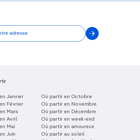
tir
en Janvier
Où partir en Octobre
en Février
Où partir en Novembre
 en Mars
Où partir en Décembre
en Avril
Où partir en week-end
 en Mai
Où partir en amoureux
en Juin
Où partir au soleil